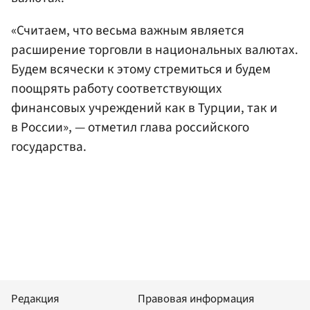
«Считаем, что весьма важным является
расширение торговли в национальных валютах.
Будем всячески к этому стремиться и будем
поощрять работу соответствующих
финансовых учреждений как в Турции, так и
в России», — отметил глава российского
государства.
Редакция
Правовая информация