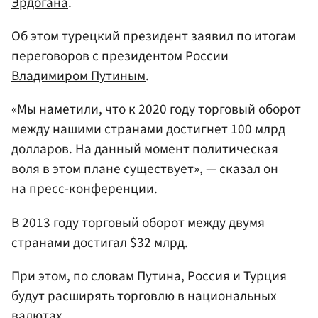
Эрдогана
.
Об этом турецкий президент заявил по итогам
переговоров с президентом России
Владимиром Путиным
.
«Мы наметили, что к 2020 году торговый оборот
между нашими странами достигнет 100 млрд
долларов. На данный момент политическая
воля в этом плане существует», — сказал он
на пресс-конференции.
В 2013 году торговый оборот между двумя
странами достигал $32 млрд.
При этом, по словам Путина, Россия и Турция
будут расширять торговлю в национальных
валютах.