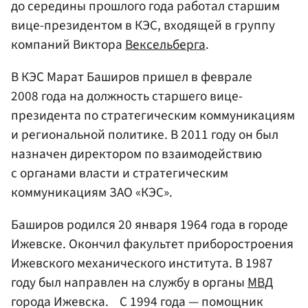
до середины прошлого года работал старшим
вице-президентом в КЭС, входящей в группу
компаний Виктора
Вексельберга
.
В КЭС Марат Баширов пришел в феврале
2008 года на должность старшего вице-
президента по стратегическим коммуникациям
и региональной политике. В 2011 году он был
назначен директором по взаимодействию
с органами власти и стратегическим
коммуникациям ЗАО «КЭС».
Баширов родился 20 января 1964 года в городе
Ижевске. Окончил факультет приборостроения
Ижевского механического института. В 1987
году был направлен на службу в органы
МВД
города Ижевска. С 1994 года — помощник