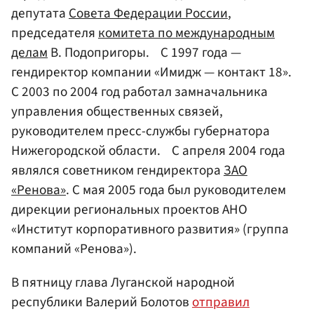
депутата
Совета Федерации России
,
председателя
комитета по международным
делам
В. Подопригоры. С 1997 года —
гендиректор компании «Имидж — контакт 18».
С 2003 по 2004 год работал замначальника
управления общественных связей,
руководителем пресс-службы губернатора
Нижегородской области. С апреля 2004 года
являлся советником гендиректора
ЗАО
«Ренова»
. С мая 2005 года был руководителем
дирекции региональных проектов АНО
«Институт корпоративного развития» (группа
компаний «Ренова»).
В пятницу глава Луганской народной
республики Валерий Болотов
отправил