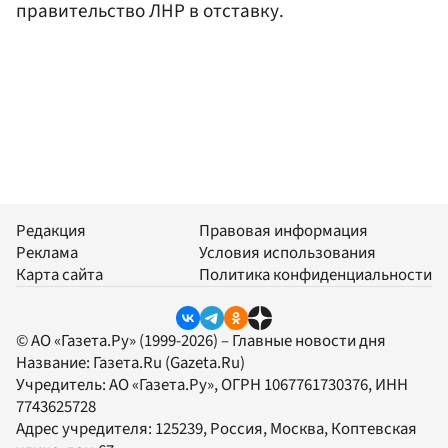
правительство ЛНР в отставку.
Редакция
Правовая информация
Реклама
Условия использования
Карта сайта
Политика конфиденциальности
© АО «Газета.Ру» (1999-2026) – Главные новости дня
Название:
Газета.Ru
(Gazeta.Ru)
Учредитель:
АО «Газета.Ру»
, ОГРН 1067761730376, ИНН
7743625728
Адрес учредителя: 125239, Россия, Москва, Коптевская