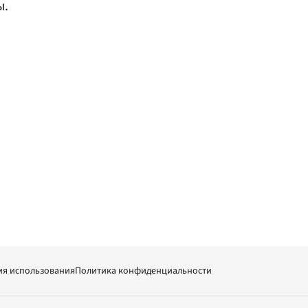
ы.
ия использования
Политика конфиденциальности