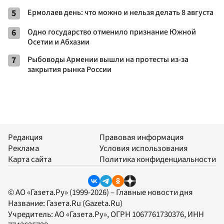
5
Ермолаев день: что можно и нельзя делать 8 августа
6
Одно государство отменило признание Южной
Осетии и Абхазии
7
Рыбоводы Армении вышли на протесты из-за
закрытия рынка России
Редакция
Правовая информация
Реклама
Условия использования
Карта сайта
Политика конфиденциальности
© АО «Газета.Ру» (1999-2026) – Главные новости дня
Название:
Газета.Ru
(Gazeta.Ru)
Учредитель:
АО «Газета.Ру»
, ОГРН 1067761730376, ИНН