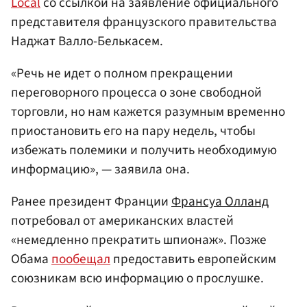
Local
со ссылкой на заявление официального
представителя французского правительства
Наджат Валло-Белькасем.
«Речь не идет о полном прекращении
переговорного процесса о зоне свободной
торговли, но нам кажется разумным временно
приостановить его на пару недель, чтобы
избежать полемики и получить необходимую
информацию», — заявила она.
Ранее президент Франции
Франсуа Олланд
потребовал от американских властей
«немедленно прекратить шпионаж». Позже
Обама
пообещал
предоставить европейским
союзникам всю информацию о прослушке.