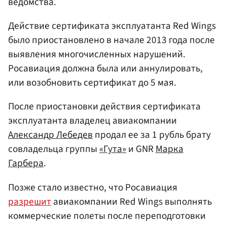
ведомства.
Действие сертификата эксплуатанта Red Wings
было приостановлено в начале 2013 года после
выявления многочисленных нарушений.
Росавиация должна была или аннулировать,
или возобновить сертификат до 5 мая.
После приостановки действия сертификата
эксплуатанта владелец авиакомпании
Александр Лебедев
продал ее за 1 рубль брату
совладельца группы
«Гута»
и GNR
Марка
Гарбера
.
Позже стало известно, что Росавиация
разрешит
авиакомпании Red Wings выполнять
коммерческие полеты после переподготовки