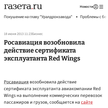
Новости
Авторизоваться
Покушение на главу "Уралдронзавода"
Проблемы с бен
18 июня 2013 11:23
Бизнес
Росавиация возобновила
действие сертификата
эксплуатанта Red Wings
Росавиация
возобновила действие
сертификата эксплуатанта авиакомпании Red
Wings на выполнение коммерческих перевозок
пассажиров и грузов, сообщается на
сайте