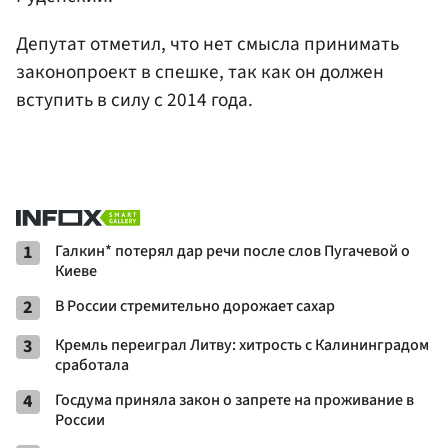
Депутат отметил, что нет смысла принимать
законопроект в спешке, так как он должен
вступить в силу с 2014 года.
1
Галкин* потерял дар речи после слов Пугачевой о
Киеве
2
В России стремительно дорожает сахар
3
Кремль переиграл Литву: хитрость с Калининградом
сработала
4
Госдума приняла закон о запрете на проживание в
России