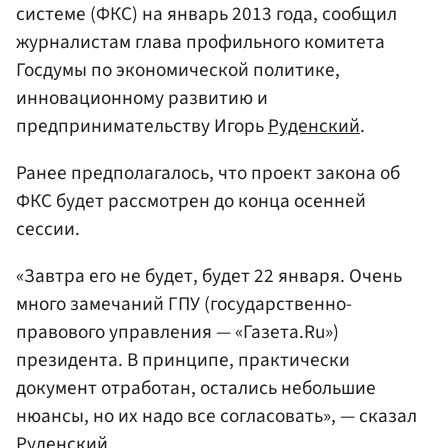
системе (ФКС) на январь 2013 года, сообщил
журналистам глава профильного комитета
Госдумы по экономической политике,
инновационному развитию и
предпринимательству Игорь
Руденский
.
Ранее предполагалось, что проект закона об
ФКС будет рассмотрен до конца осенней
сессии.
«Завтра его не будет, будет 22 января. Очень
много замечаний ГПУ (государственно-
правового управления — «Газета.Ru»)
президента. В принципе, практически
документ отработан, остались небольшие
нюансы, но их надо все согласовать», — сказал
Руденский.