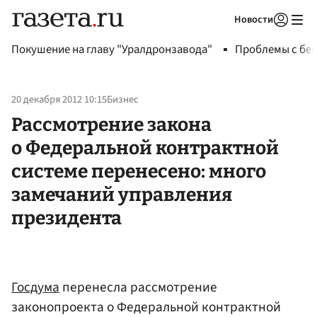
Новости
Авторизоваться
Покушение на главу "Уралдронзавода"
Проблемы с бен
20 декабря 2012 10:15
Бизнес
Рассмотрение закона
о Федеральной контрактной
системе перенесено: много
замечаний управления
президента
Госдума
перенесла рассмотрение
законопроекта о Федеральной контрактной