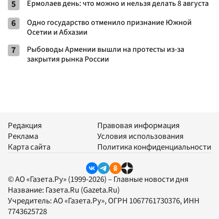
5
Ермолаев день: что можно и нельзя делать 8 августа
6
Одно государство отменило признание Южной
Осетии и Абхазии
7
Рыбоводы Армении вышли на протесты из-за
закрытия рынка России
Редакция
Правовая информация
Реклама
Условия использования
Карта сайта
Политика конфиденциальности
© АО «Газета.Ру» (1999-2026) – Главные новости дня
Название:
Газета.Ru
(Gazeta.Ru)
Учредитель:
АО «Газета.Ру»
, ОГРН 1067761730376, ИНН
7743625728