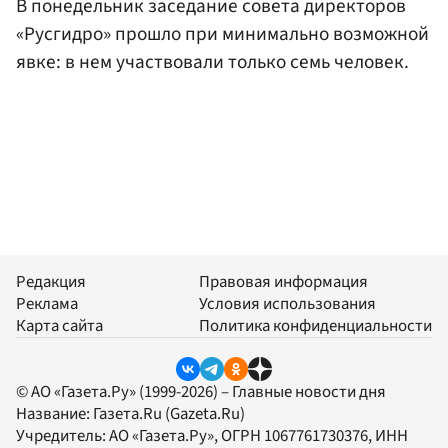
В понедельник заседание совета директоров
«Русгидро» прошло при минимально возможной
явке: в нем участвовали только семь человек.
Редакция
Правовая информация
Реклама
Условия использования
Карта сайта
Политика конфиденциальности
© АО «Газета.Ру» (1999-2026) – Главные новости дня
Название:
Газета.Ru
(Gazeta.Ru)
Учредитель:
АО «Газета.Ру»
, ОГРН 1067761730376, ИНН