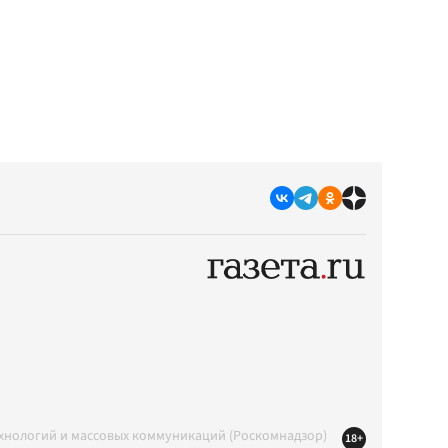
ехнологий и массовых коммуникаций (Роскомнадзор)
18+