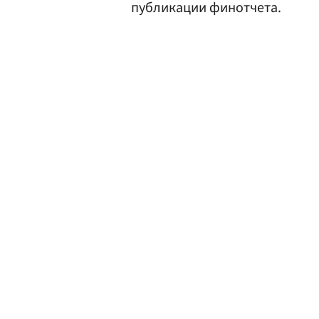
публикации финотчета.