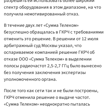
разрешить ей использовать более широкий
спектр оборудования в этом диапазоне, на что
получила немотивированный отказ.
В течение двух лет «Сумма Телеком»
безуспешно обращалась в ГКРЧ с требованиями
отменить это решение. В решении от 12 июля
арбитражный суд Москвы указал, что
оспариваемое компанией решение ГКРЧ об
отказе ООО «Сумма Телеком» в выделении
полосы радиочастот 2,5-2,7 ГГц было вынесено
без получения заключения экспертизы
уполномоченного органа.
После того как сети так и не были построены,
ГКРЧ отменила решение о выдаче частот.
«Сумма Телеком» неоднократно пыталась