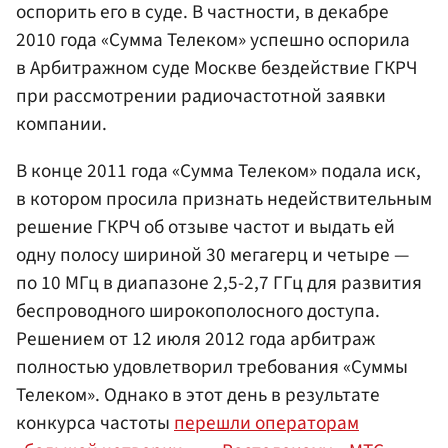
оспорить его в суде. В частности, в декабре
2010 года «Сумма Телеком» успешно оспорила
в Арбитражном суде Москве бездействие ГКРЧ
при рассмотрении радиочастотной заявки
компании.
В конце 2011 года «Сумма Телеком» подала иск,
в котором просила признать недействительным
решение ГКРЧ об отзыве частот и выдать ей
одну полосу шириной 30 мегагерц и четыре —
по 10 МГц в диапазоне 2,5-2,7 ГГц для развития
беспроводного широкополосного доступа.
Решением от 12 июля 2012 года арбитраж
полностью удовлетворил требования «Суммы
Телеком». Однако в этот день в результате
конкурса частоты
перешли операторам