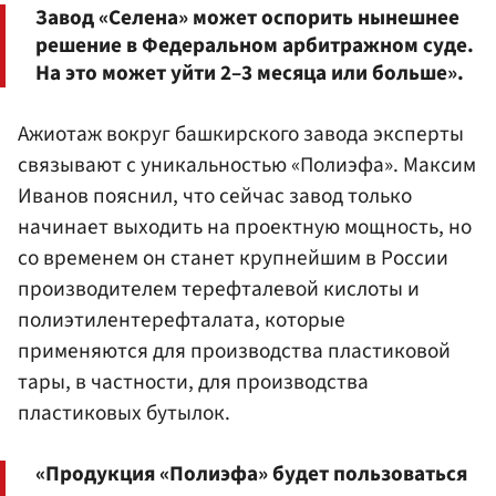
Завод «Селена» может оспорить нынешнее
решение в Федеральном арбитражном суде.
На это может уйти 2–3 месяца или больше».
Ажиотаж вокруг башкирского завода эксперты
связывают с уникальностью «Полиэфа». Максим
Иванов пояснил, что сейчас завод только
начинает выходить на проектную мощность, но
со временем он станет крупнейшим в России
производителем терефталевой кислоты и
полиэтилентерефталата, которые
применяются для производства пластиковой
тары, в частности, для производства
пластиковых бутылок.
«Продукция «Полиэфа» будет пользоваться