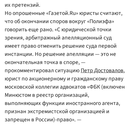
их претензий.
Но опрошенные «Газетой.Ru» юристы считают,
что об окончании споров вокруг «Полиэфа»
говорить еще рано. «С юридической точки
зрения, арбитражный апелляционный суд
имеет право отменить решение суда первой
инстанции. Но решение апелляции — это не
окончательная точка в споре, —
прокомментировал ситуацию
Петр Достовалов
,
юрист по акционерному и гражданскому праву
московской коллегии адвокатов «ФБК (включен
Минюстом в реестр организаций,
выполняющих функции иностранного агента,
признан экстремистской организацией и
запрещен в России)-право». —