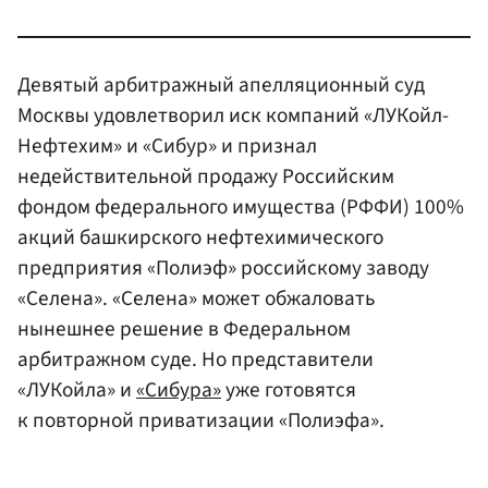
Девятый арбитражный апелляционный суд
Москвы удовлетворил иск компаний «ЛУКойл-
Нефтехим» и «Сибур» и признал
недействительной продажу Российским
фондом федерального имущества (РФФИ) 100%
акций башкирского нефтехимического
предприятия «Полиэф» российскому заводу
«Селена». «Селена» может обжаловать
нынешнее решение в Федеральном
арбитражном суде. Но представители
«ЛУКойла» и
«Сибура»
уже готовятся
к повторной приватизации «Полиэфа».