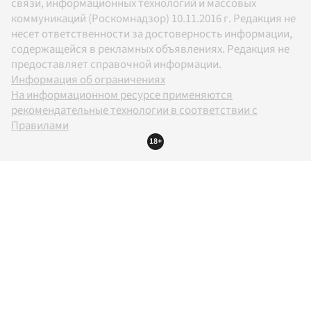
связи, информационных технологий и массовых
коммуникаций (Роскомнадзор) 10.11.2016 г. Редакция не
несет ответственности за достоверность информации,
содержащейся в рекламных объявлениях. Редакция не
предоставляет справочной информации.
Информация об ограничениях
На информационном ресурсе применяются
рекомендательные технологии в соответствии с
Правилами
18+