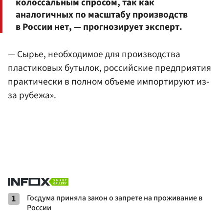
колоссальным спросом, так как
аналогичных по масштабу производств
в России нет, — прогнозирует эксперт.
— Сырье, необходимое для производства
пластиковых бутылок, российские предприятия
практически в полном объеме импортируют из-
за рубежа».
1
Госдума приняла закон о запрете на проживание в
России