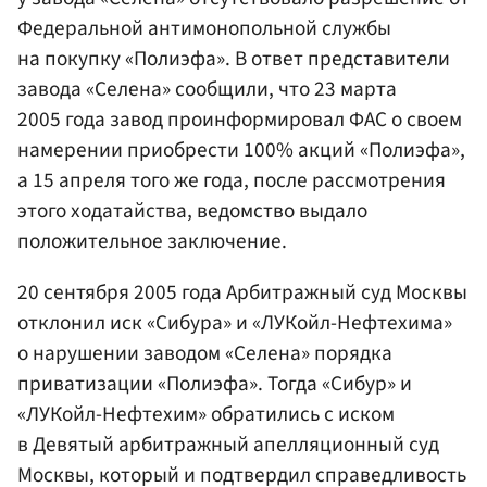
Федеральной антимонопольной службы
на покупку «Полиэфа». В ответ представители
завода «Селена» сообщили, что 23 марта
2005 года завод проинформировал ФАС о своем
намерении приобрести 100% акций «Полиэфа»,
а 15 апреля того же года, после рассмотрения
этого ходатайства, ведомство выдало
положительное заключение.
20 сентября 2005 года Арбитражный суд Москвы
отклонил иск «Сибура» и «ЛУКойл-Нефтехима»
о нарушении заводом «Селена» порядка
приватизации «Полиэфа». Тогда «Сибур» и
«ЛУКойл-Нефтехим» обратились с иском
в Девятый арбитражный апелляционный суд
Москвы, который и подтвердил справедливость