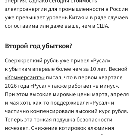
энергия. Однако сегодня стоимость
электроэнергии для промышленности в России
уже превышает уровень Китая и в ряде случаев
сопоставима или даже выше, чем в
США
.
Второй год убытков?
Сверхкрепкий рубль уже привел «Русал»
к убыткам впервые более чем за 10 лет. Весной
«Коммерсантъ»
писал, что в первом квартале
2026 года «Русал» также работает «в минус».
При этом высокие мировые цены марта, апреля
и мая хоть как-то поддерживали «Русал» и
частично компенсировали высокий курс рубля.
Теперь эта тонкая подушка безопасности
исчезает. Снижение котировок алюминия