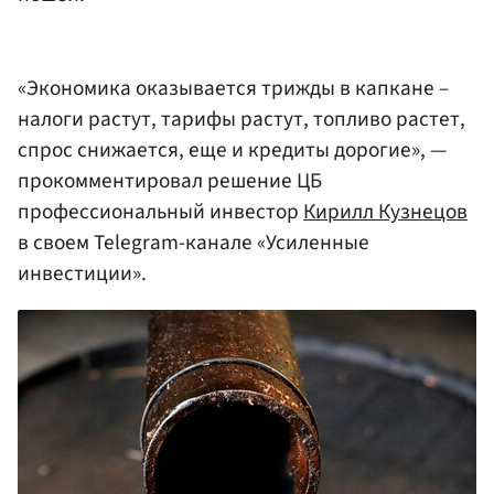
«Экономика оказывается трижды в капкане –
налоги растут, тарифы растут, топливо растет,
спрос снижается, еще и кредиты дорогие», —
прокомментировал решение ЦБ
профессиональный инвестор
Кирилл Кузнецов
в своем Telegram-канале «Усиленные
инвестиции».