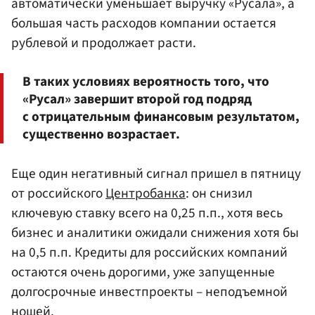
автоматически уменьшает выручку «Русала», а
большая часть расходов компании остается
рублевой и продолжает расти.
В таких условиях вероятность того, что
«Русал» завершит второй год подряд
с отрицательным финансовым результатом,
существенно возрастает.
Еще один негативный сигнал пришел в пятницу
от российского
Центробанка
: он снизил
ключевую ставку всего на 0,25 п.п., хотя весь
бизнес и аналитики ожидали снижения хотя бы
на 0,5 п.п. Кредиты для российских компаний
остаются очень дорогими, уже запущенные
долгосрочные инвестпроекты – неподъемной
ношей.