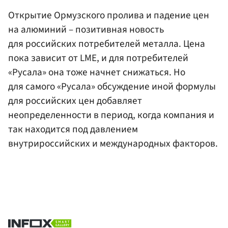
Открытие Ормузского пролива и падение цен
на алюминий – позитивная новость
для российских потребителей металла. Цена
пока зависит от LME, и для потребителей
«Русала» она тоже начнет снижаться. Но
для самого «Русала» обсуждение иной формулы
для российских цен добавляет
неопределенности в период, когда компания и
так находится под давлением
внутрироссийских и международных факторов.