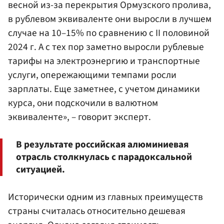
весной из-за перекрытия Ормузского пролива,
в рублевом эквиваленте они выросли в лучшем
случае на 10–15% по сравнению с II половиной
2024 г. А с тех пор заметно выросли рублевые
тарифы на электроэнергию и транспортные
услуги, опережающими темпами росли
зарплаты. Еще заметнее, с учетом динамики
курса, они подскочили в валютном
эквиваленте», – говорит эксперт.
В результате российская алюминиевая
отрасль столкнулась с парадоксальной
ситуацией.
Исторически одним из главных преимуществ
страны считалась относительно дешевая