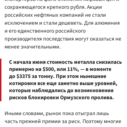
сохраняющегося крепкого рубля. Акции
российских нефтяных компаний не стали
исключением и стали дешеветь. Для алюминия
и его единственного российского
производителя последствия могут оказаться не
менее значительными.
С начала июня стоимость металла снизилась
примерно на $500, или 11%, — в моменте
до $3375 за тонну. При этом нынешние
котировки все еще заметно выше уровней,
которые наблюдались до возникновения
рисков блокировки Ормузского пролива.
Иными словами, рынок пока отыграл лишь
часть прежней премии за риск. Поэтому многие