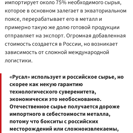
импортирует около 75% необходимого сырья,
которое в основном залегает в экваториальном
поясе, перерабатывает его в металл и
примерно такую же долю готовой продукции
отправляет на экспорт. Огромная добавленная
стоимость создается в России, но возникает
зависимость от сложной международной
логистики.
«Русал» использует и российское сырье, но
скорее как некую гарантию
технологического суверенитета,
экономически это необоснованно.
Отечественное сырье получается дороже
импортного в себестоимости металла,
потому что бокситы с российских
месторождений или сложноизвлекаемы,