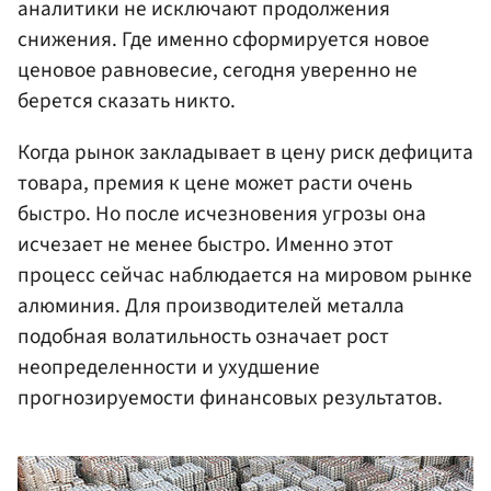
аналитики не исключают продолжения
снижения. Где именно сформируется новое
ценовое равновесие, сегодня уверенно не
берется сказать никто.
Когда рынок закладывает в цену риск дефицита
товара, премия к цене может расти очень
быстро. Но после исчезновения угрозы она
исчезает не менее быстро. Именно этот
процесс сейчас наблюдается на мировом рынке
алюминия. Для производителей металла
подобная волатильность означает рост
неопределенности и ухудшение
прогнозируемости финансовых результатов.