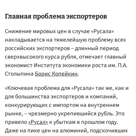
Главная проблема экспортеров
Снижение мировых цен в случае «Русала»
накладывается на тяжелейшую проблему всех
российских экспортеров – длинный период
сверхвысокого курса рубля, отмечает главный
экономист Института экономики роста им. П.А.
Столыпина
Борис Копейкин
.
«Ключевая проблема для «Русала» так же, как и
для большинства экспортеров и компаний,
конкурирующих с импортом на внутреннем
рынке, – чрезмерно укрепившийся рубль. Это
привело
«Русал»
к убыткам в прошлом году.
Даже на пике цен на алюминий, подскочивших