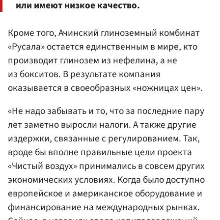
или имеют низкое качество.
Кроме того, Ачинский глиноземный комбинат
«Русала» остается единственным в мире, кто
производит глинозем из нефелина, а не
из бокситов. В результате компания
оказывается в своеобразных «ножницах цен».
«Не надо забывать и то, что за последние пару
лет заметно выросли налоги. А также другие
издержки, связанные с регулированием. Так,
вроде бы вполне правильные цели проекта
«Чистый воздух» принимались в совсем других
экономических условиях. Когда было доступно
европейское и американское оборудование и
финансирование на международных рынках.