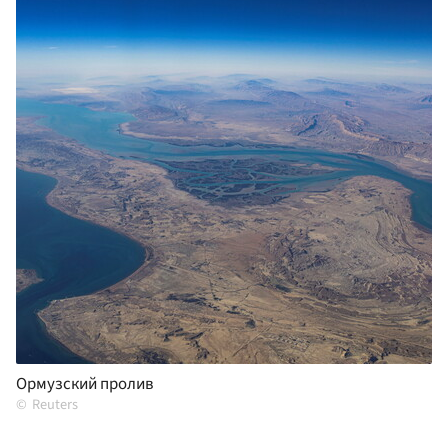
Ормузский пролив
Reuters