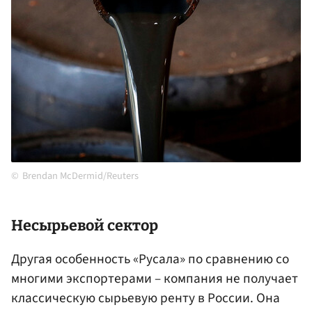
Brendan McDermid/Reuters
Несырьевой сектор
Другая особенность «Русала» по сравнению со
многими экспортерами – компания не получает
классическую сырьевую ренту в России. Она