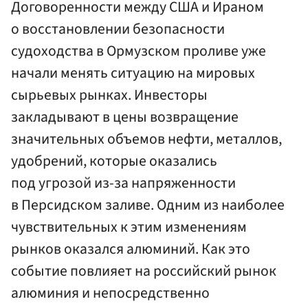
Договоренности между США и Ираном
о восстановлении безопасности
судоходства в Ормузском проливе уже
начали менять ситуацию на мировых
сырьевых рынках. Инвесторы
закладывают в цены возвращение
значительных объемов нефти, металлов,
удобрений, которые оказались
под угрозой из-за напряженности
в Персидском заливе. Одним из наиболее
чувствительных к этим изменениям
рынков оказался алюминий. Как это
событие повлияет на российский рынок
алюминия и непосредственно