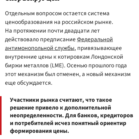
Отдельным вопросом остается система
ценообразования на российском рынке.
На протяжении почти двадцати лет
действовало предписание
Федеральной
антимонопольной службы
, привязывающее
внутренние цены к котировкам Лондонской
биржи металлов (LME). Осенью прошлого года
этот механизм был отменен, а новый механизм
еще обсуждается.
Участники рынка считают, что такое
решение привело к дополнительной
неопределенности. Для банков, кредиторов
и потребителей исчез понятный ориентир
формирования цены.