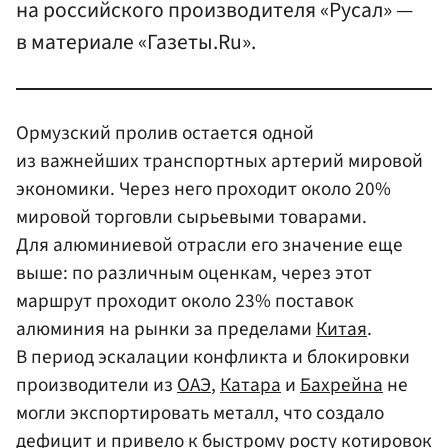
на российского производителя «Русал» —
в материале «Газеты.Ru».
Ормузский пролив остается одной
из важнейших транспортных артерий мировой
экономики. Через него проходит около 20%
мировой торговли сырьевыми товарами.
Для алюминиевой отрасли его значение еще
выше: по различным оценкам, через этот
маршрут проходит около 23% поставок
алюминия на рынки за пределами
Китая
.
В период эскалации конфликта и блокировки
производители из
ОАЭ
,
Катара
и
Бахрейна
не
могли экспортировать металл, что создало
дефицит и привело к быстрому росту котировок