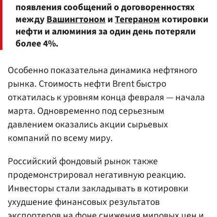
появления сообщений о договоренностях
между
Вашингтоном
и
Тегераном
котировки
нефти и алюминия за один день потеряли
более 4%.
Особенно показательна динамика нефтяного
рынка. Стоимость нефти Brent быстро
откатилась к уровням конца февраля — начала
марта. Одновременно под серьезным
давлением оказались акции сырьевых
компаний по всему миру.
Российский фондовый рынок также
продемонстрировал негативную реакцию.
Инвесторы стали закладывать в котировки
ухудшение финансовых результатов
экспортеров на фоне снижения мировых цен и