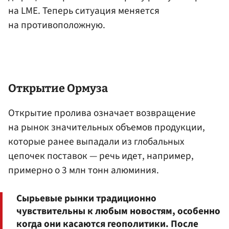
на LME. Теперь ситуация меняется
на противоположную.
Открытие Ормуза
Открытие пролива означает возвращение
на рынок значительных объемов продукции,
которые ранее выпадали из глобальных
цепочек поставок — речь идет, например,
примерно о 3 млн тонн алюминия.
Сырьевые рынки традиционно
чувствительны к любым новостям, особенно
когда они касаются геополитики. После