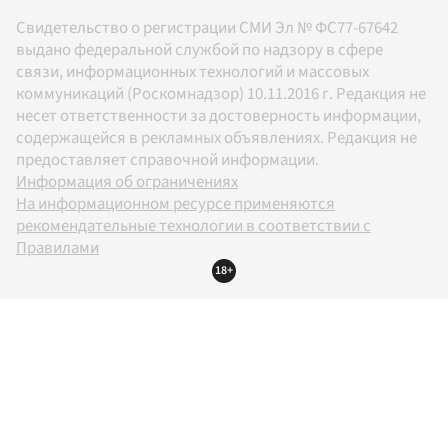
Свидетельство о регистрации СМИ Эл № ФС77-67642
выдано федеральной службой по надзору в сфере
связи, информационных технологий и массовых
коммуникаций (Роскомнадзор) 10.11.2016 г. Редакция не
несет ответственности за достоверность информации,
содержащейся в рекламных объявлениях. Редакция не
предоставляет справочной информации.
Информация об ограничениях
На информационном ресурсе применяются
рекомендательные технологии в соответствии с
Правилами
18+