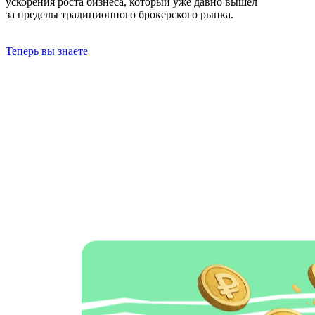
ускорения роста бизнеса, который уже давно вышел
за пределы традиционного брокерского рынка.
Теперь вы знаете