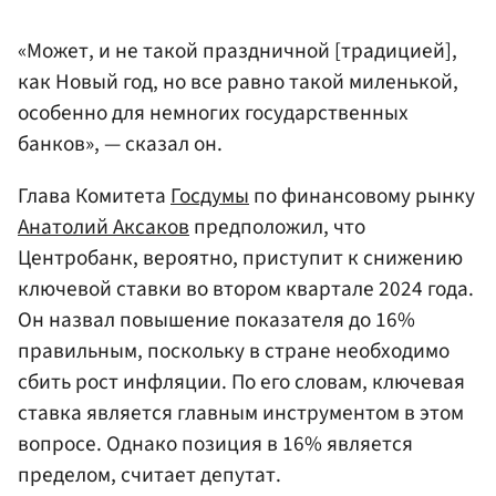
«Может, и не такой праздничной [традицией],
как Новый год, но все равно такой миленькой,
особенно для немногих государственных
банков», — сказал он.
Глава Комитета
Госдумы
по финансовому рынку
Анатолий Аксаков
предположил, что
Центробанк, вероятно, приступит к снижению
ключевой ставки во втором квартале 2024 года.
Он назвал повышение показателя до 16%
правильным, поскольку в стране необходимо
сбить рост инфляции. По его словам, ключевая
ставка является главным инструментом в этом
вопросе. Однако позиция в 16% является
пределом, считает депутат.