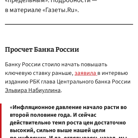
«предельным». Подробности —
в материале «Газеты.Ru».
Просчет Банка России
Банку России стоило начать повышать
ключевую ставку раньше,
заявила
в интервью
изданию РБК глава Центрального банка России
Эльвира Набиуллина
.
«Инфляционное давление начало расти во
второй половине года. И сейчас
действительно темп роста цен достаточно
высокий, сильно выше нашей цели