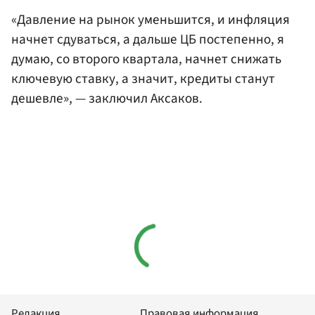
«Давление на рынок уменьшится, и инфляция
начнет сдуваться, а дальше ЦБ постепенно, я
думаю, со второго квартала, начнет снижать
ключевую ставку, а значит, кредиты станут
дешевле», — заключил Аксаков.
Редакция
Правовая информация