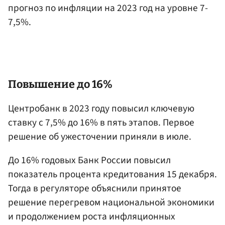
прогноз по инфляции на 2023 год на уровне 7-
7,5%.
Повышение до 16%
Центробанк в 2023 году повысил ключевую
ставку с 7,5% до 16% в пять этапов. Первое
решение об ужесточении приняли в июле.
До 16% годовых Банк России повысил
показатель процента кредитования 15 декабря.
Тогда в регуляторе объяснили принятое
решение перегревом национальной экономики
и продолжением роста инфляционных