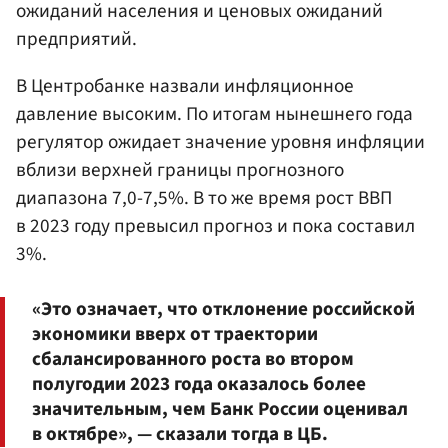
ожиданий населения и ценовых ожиданий
предприятий.
В Центробанке назвали инфляционное
давление высоким. По итогам нынешнего года
регулятор ожидает значение уровня инфляции
вблизи верхней границы прогнозного
диапазона 7,0-7,5%. В то же время рост ВВП
в 2023 году превысил прогноз и пока составил
3%.
«Это означает, что отклонение российской
экономики вверх от траектории
сбалансированного роста во втором
полугодии 2023 года оказалось более
значительным, чем Банк России оценивал
в октябре», — сказали тогда в ЦБ.