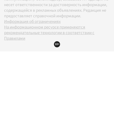
несет ответственности за достоверность информации,
содержащейся в рекламных объявлениях. Редакция не
предоставляет справочной информации.
Информация об ограничениях
На информационном ресурсе применяются
рекомендательные технологии в соответствии с
Правилами
18+