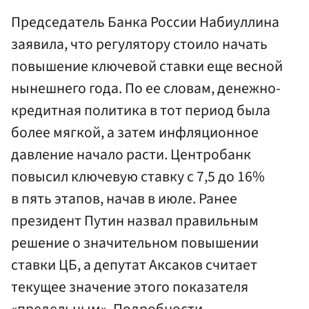
Председатель Банка России Набиуллина
заявила, что регулятору стоило начать
повышение ключевой ставки еще весной
нынешнего года. По ее словам, денежно-
кредитная политика в тот период была
более мягкой, а затем инфляционное
давление начало расти. Центробанк
повысил ключевую ставку с 7,5 до 16%
в пять этапов, начав в июле. Ранее
президент Путин назвал правильным
решение о значительном повышении
ставки ЦБ, а депутат Аксаков считает
текущее значение этого показателя