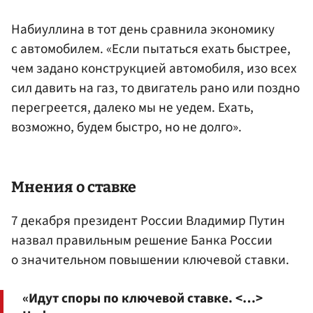
Набиуллина в тот день сравнила экономику
с автомобилем. «Если пытаться ехать быстрее,
чем задано конструкцией автомобиля, изо всех
сил давить на газ, то двигатель рано или поздно
перегреется, далеко мы не уедем. Ехать,
возможно, будем быстро, но не долго».
Мнения о ставке
7 декабря президент России Владимир Путин
назвал правильным решение Банка России
о значительном повышении ключевой ставки.
«Идут споры по ключевой ставке. <…>