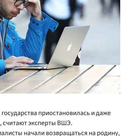
е государства приостановилась и даже
, считают эксперты ВШЭ.
листы начали возвращаться на родину,