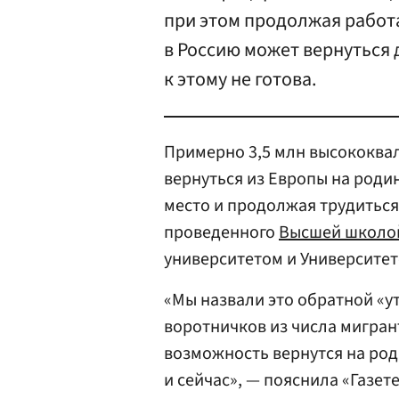
при этом продолжая работа
в Россию может вернуться 
к этому не готова.
Примерно 3,5 млн высококва
вернуться из Европы на родин
место и продолжая трудиться 
проведенного
Высшей школо
университетом и Университет
«Мы назвали это обратной «ут
воротничков из числа мигран
возможность вернутся на род
и сейчас», — пояснила «Газет