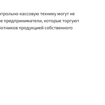
нтрольно-кассовую технику могут не
е предприниматели, которые торгуют
ботников продукцией собственного