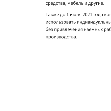
средства, мебель и другие.
Также до 1 июля 2021 года ко
использовать индивидуальны
без привлечения наемных ра
производства.