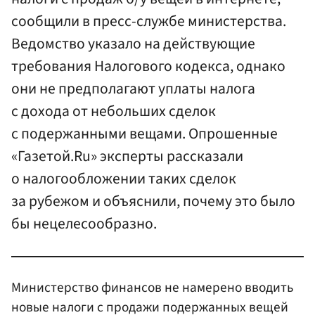
сообщили в пресс-службе министерства.
Ведомство указало на действующие
требования Налогового кодекса, однако
они не предполагают уплаты налога
с дохода от небольших сделок
с подержанными вещами. Опрошенные
«Газетой.Ru» эксперты рассказали
о налогообложении таких сделок
за рубежом и объяснили, почему это было
бы нецелесообразно.
Министерство финансов не намерено вводить
новые налоги с продажи подержанных вещей