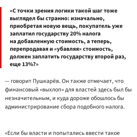
«С точки зрения логики такой шаг тоже
выглядел бы странно: изначально,
приобретая новую вещь, покупатель уже
заплатил государству 20% налога
на добавленную стоимость, а теперь,
перепродавая и «убавляя» стоимость,
должен заплатить государству второй раз,
еще 13%?»
— говорит Пушкарёв. Он также отмечает, что
финансовый «выхлоп» для властей здесь был бы
незначительным, и куда дороже обошлось бы
администрирование сбора подобного налога.
«Если бы власти и попытались ввести такое