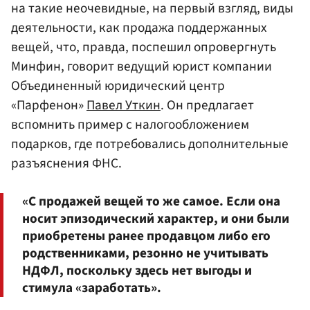
на такие неочевидные, на первый взгляд, виды
деятельности, как продажа поддержанных
вещей, что, правда, поспешил опровергнуть
Минфин, говорит ведущий юрист компании
Объединенный юридический центр
«Парфенон»
Павел Уткин
. Он предлагает
вспомнить пример с налогообложением
подарков, где потребовались дополнительные
разъяснения ФНС.
«С продажей вещей то же самое. Если она
носит эпизодический характер, и они были
приобретены ранее продавцом либо его
родственниками, резонно не учитывать
НДФЛ, поскольку здесь нет выгоды и
стимула «заработать».