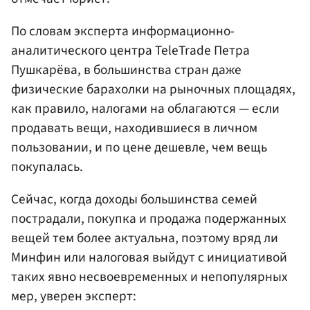
По словам эксперта информационно-
аналитического центра TeleTrade Петра
Пушкарёва, в большинства стран даже
физические барахолки на рыночных площадях,
как правило, налогами на облагаются — если
продавать вещи, находившиеся в личном
пользовании, и по цене дешевле, чем вещь
покупалась.
Сейчас, когда доходы большинства семей
пострадали, покупка и продажа подержанных
вещей тем более актуальна, поэтому вряд ли
Минфин или налоговая выйдут с инициативой
таких явно несвоевременных и непопулярных
мер, уверен эксперт: