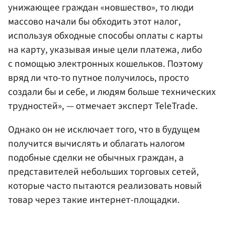
унижающее граждан «новшество», то люди
массово начали бы обходить этот налог,
используя обходные способы оплаты с карты
на карту, указывая иные цели платежа, либо
с помощью электронных кошельков. Поэтому
вряд ли что-то путное получилось, просто
создали бы и себе, и людям больше технических
трудностей», — отмечает эксперт TeleTrade.
Однако он не исключает того, что в будущем
получится вычислять и облагать налогом
подобные сделки не обычных граждан, а
представителей небольших торговых сетей,
которые часто пытаются реализовать новый
товар через такие интернет-площадки.