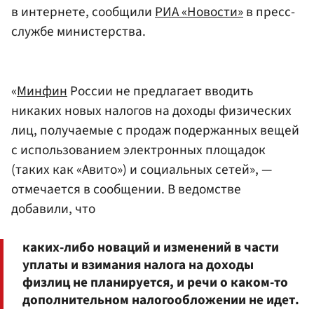
в интернете, сообщили
РИА «Новости»
в пресс-
службе министерства.
«
Минфин
России не предлагает вводить
никаких новых налогов на доходы физических
лиц, получаемые с продаж подержанных вещей
с использованием электронных площадок
(таких как «Авито») и социальных сетей», —
отмечается в сообщении. В ведомстве
добавили, что
каких-либо новаций и изменений в части
уплаты и взимания налога на доходы
физлиц не планируется, и речи о каком-то
дополнительном налогообложении не идет.