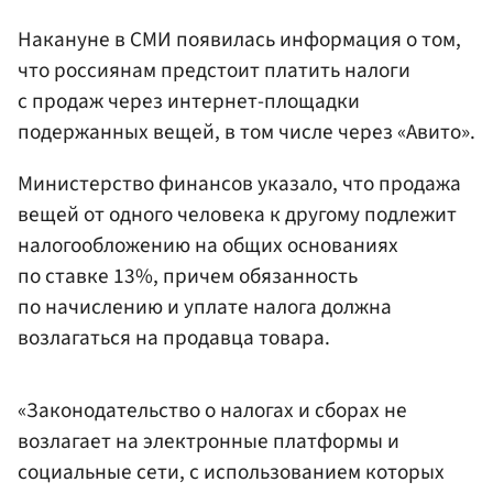
Накануне в СМИ появилась информация о том,
что россиянам предстоит платить налоги
с продаж через интернет-площадки
подержанных вещей, в том числе через «Авито».
Министерство финансов указало, что продажа
вещей от одного человека к другому подлежит
налогообложению на общих основаниях
по ставке 13%, причем обязанность
по начислению и уплате налога должна
возлагаться на продавца товара.
«Законодательство о налогах и сборах не
возлагает на электронные платформы и
социальные сети, с использованием которых