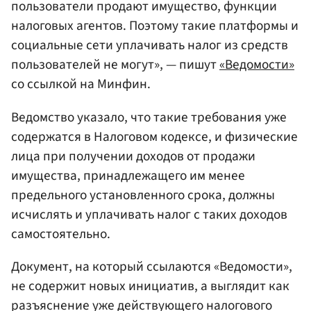
пользователи продают имущество, функции
налоговых агентов. Поэтому такие платформы и
социальные сети уплачивать налог из средств
пользователей не могут», — пишут
«Ведомости»
со ссылкой на Минфин.
Ведомство указало, что такие требования уже
содержатся в Налоговом кодексе, и физические
лица при получении доходов от продажи
имущества, принадлежащего им менее
предельного установленного срока, должны
исчислять и уплачивать налог с таких доходов
самостоятельно.
Документ, на который ссылаются «Ведомости»,
не содержит новых инициатив, а выглядит как
разъяснение уже действующего налогового