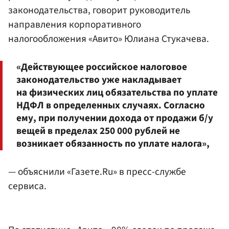
законодательства, говорит руководитель
направления корпоративного
налогообложения «Авито» Юлиана Стукачева.
«Действующее российское налоговое
законодательство уже накладывает
на физических лиц обязательства по уплате
НДФЛ в определенных случаях. Согласно
ему, при получении дохода от продажи б/у
вещей в пределах 250 000 рублей не
возникает обязанность по уплате налога»,
— объяснили «Газете.Ru» в пресс-службе
сервиса.