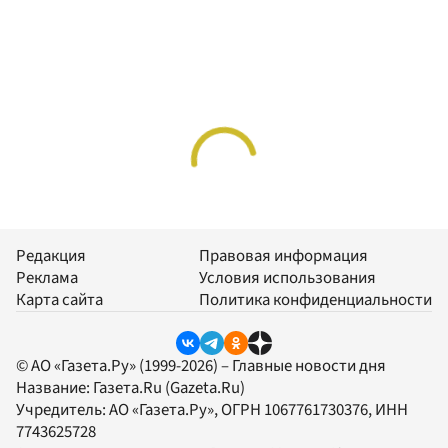
Редакция
Правовая информация
Реклама
Условия использования
Карта сайта
Политика конфиденциальности
© АО «Газета.Ру» (1999-2026) – Главные новости дня
Название:
Газета.Ru
(Gazeta.Ru)
Учредитель:
АО «Газета.Ру»
, ОГРН 1067761730376, ИНН
7743625728