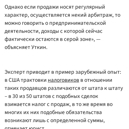
Однако если продажи носят регулярный
характер, осуществляется некий арбитраж, то
можно говорить о предпринимательской
деятельности, доходы с которой сейчас
фактически остаются в серой зоне», —
объясняет Уткин.
Эксперт приводит в пример зарубежный опыт:
в США трактовки
налоговиков
в отношении
таких продавцов различаются от штата к штату
– в 30 из 50 штатов с подобных сделок
взимается налог с продаж, в то же время во
многих их них подобные обязательства
возникают лишь с определенной суммы,
отмечает юрист.