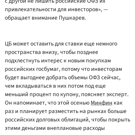
с другой не лишить российские ОФЗ их
привлекательности для инвесторов», —
обращает внимание Пушкарев.
ЦБ может оставить для ставки еще немного
пространства внизу, чтобы позднее
подхлестнуть интерес к новым покупкам
российских госбумаг, потому что инвесторам
будет выгоднее добрать объемы ОФЗ сейчас,
чем вкладываться в них потом под еще
меньший процент по купону, поясняет эксперт.
Он напоминает, что этой осенью
Минфин
как
раз и планирует разместить на рынках больше
российских долговых облигаций, чтобы покрыть
этими деньгами внеплановые расходы