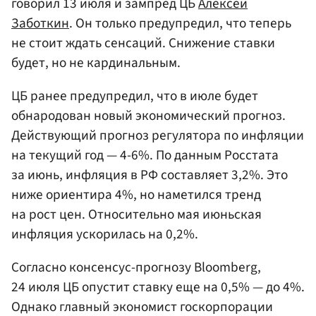
говорил 13 июля и зампред ЦБ
Алексей
Заботкин
. Он только предупредил, что теперь
не стоит ждать сенсаций. Снижение ставки
будет, но не кардинальным.
ЦБ ранее предупредил, что в июле будет
обнародован новый экономический прогноз.
Действующий прогноз регулятора по инфляции
на текущий год — 4-6%. По данным Росстата
за июнь, инфляция в РФ составляет 3,2%. Это
ниже ориентира 4%, но наметился тренд
на рост цен. Относительно мая июньская
инфляция ускорилась на 0,2%.
Согласно консенсус-прогнозу Bloomberg,
24 июля ЦБ опустит ставку еще на 0,5% — до 4%.
Однако главный экономист госкорпорации