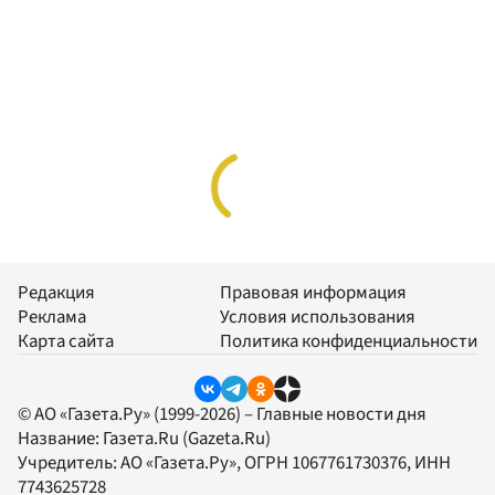
Редакция
Правовая информация
Реклама
Условия использования
Карта сайта
Политика конфиденциальности
© АО «Газета.Ру» (1999-2026) – Главные новости дня
Название:
Газета.Ru
(Gazeta.Ru)
Учредитель:
АО «Газета.Ру»
, ОГРН 1067761730376, ИНН
7743625728