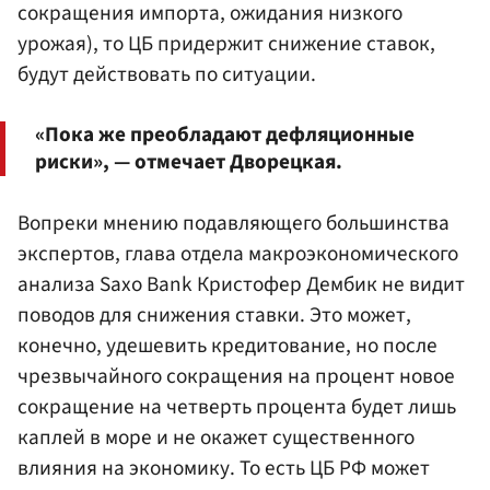
сокращения импорта, ожидания низкого
урожая), то ЦБ придержит снижение ставок,
будут действовать по ситуации.
«Пока же преобладают дефляционные
риски», — отмечает Дворецкая.
Вопреки мнению подавляющего большинства
экспертов, глава отдела макроэкономического
анализа Saxo Bank Кристофер Дембик не видит
поводов для снижения ставки. Это может,
конечно, удешевить кредитование, но после
чрезвычайного сокращения на процент новое
сокращение на четверть процента будет лишь
каплей в море и не окажет существенного
влияния на экономику. То есть ЦБ РФ может