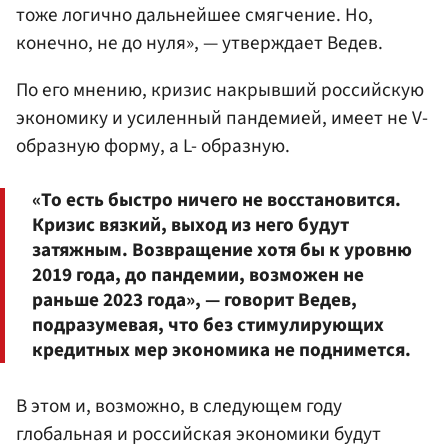
тоже логично дальнейшее смягчение. Но,
конечно, не до нуля», — утверждает Ведев.
По его мнению, кризис накрывший российскую
экономику и усиленный пандемией, имеет не V-
образную форму, а L- образную.
«То есть быстро ничего не восстановится.
Кризис вязкий, выход из него будут
затяжным. Возвращение хотя бы к уровню
2019 года, до пандемии, возможен не
раньше 2023 года», — говорит Ведев,
подразумевая, что без стимулирующих
кредитных мер экономика не поднимется.
В этом и, возможно, в следующем году
глобальная и российская экономики будут