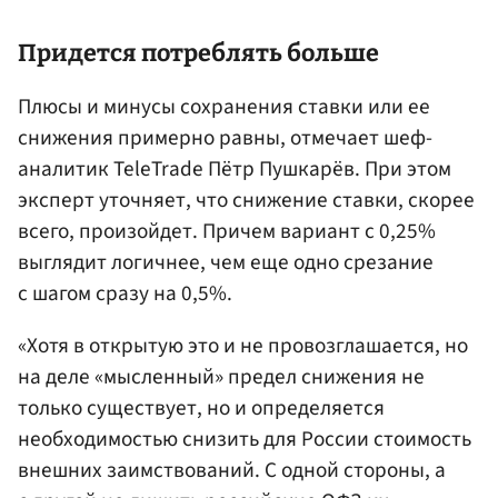
Придется потреблять больше
Плюсы и минусы сохранения ставки или ее
снижения примерно равны, отмечает шеф-
аналитик TeleTrade Пётр Пушкарёв. При этом
эксперт уточняет, что снижение ставки, скорее
всего, произойдет. Причем вариант с 0,25%
выглядит логичнее, чем еще одно срезание
с шагом сразу на 0,5%.
«Хотя в открытую это и не провозглашается, но
на деле «мысленный» предел снижения не
только существует, но и определяется
необходимостью снизить для России стоимость
внешних заимствований. С одной стороны, а