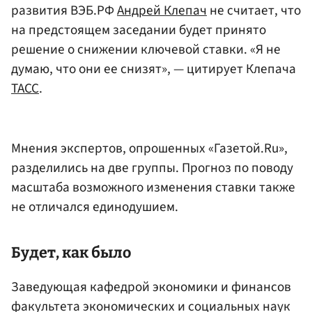
развития ВЭБ.РФ
Андрей Клепач
не считает, что
на предстоящем заседании будет принято
решение о снижении ключевой ставки. «Я не
думаю, что они ее снизят», — цитирует Клепача
ТАСС
.
Мнения экспертов, опрошенных «Газетой.Ru»,
разделились на две группы. Прогноз по поводу
масштаба возможного изменения ставки также
не отличался единодушием.
Будет, как было
Заведующая кафедрой экономики и финансов
факультета экономических и социальных наук