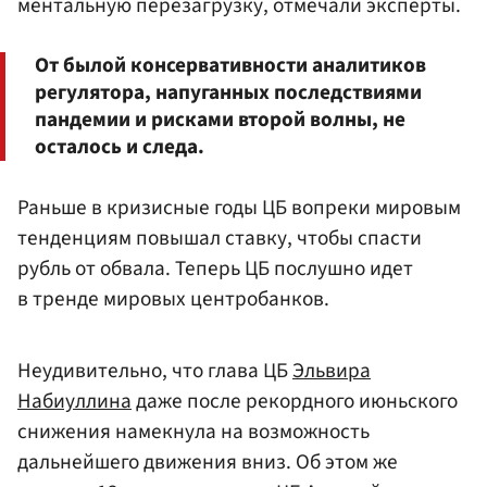
ментальную перезагрузку, отмечали эксперты.
От былой консервативности аналитиков
регулятора, напуганных последствиями
пандемии и рисками второй волны, не
осталось и следа.
Раньше в кризисные годы ЦБ вопреки мировым
тенденциям повышал ставку, чтобы спасти
рубль от обвала. Теперь ЦБ послушно идет
в тренде мировых центробанков.
Неудивительно, что глава ЦБ
Эльвира
Набиуллина
даже после рекордного июньского
снижения намекнула на возможность
дальнейшего движения вниз. Об этом же