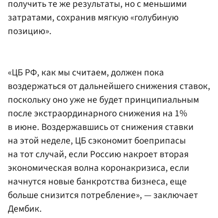
получить те же результаты, но с меньшими
затратами, сохранив мягкую «голубиную
позицию».
«ЦБ РФ, как мы считаем, должен пока
воздержаться от дальнейшего снижения ставок,
поскольку оно уже не будет принципиальным
после экстраординарного снижения на 1%
в июне. Воздержавшись от снижения ставки
на этой неделе, ЦБ сэкономит боеприпасы
на тот случай, если Россию накроет вторая
экономическая волна коронакризиса, если
начнутся новые банкротства бизнеса, еще
больше снизится потребление», — заключает
Дембик.