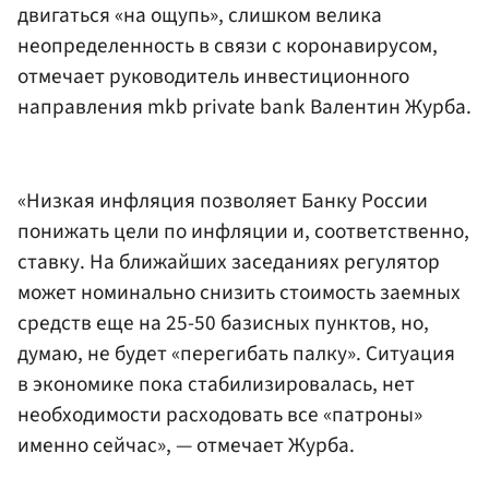
двигаться «на ощупь», слишком велика
неопределенность в связи с коронавирусом,
отмечает руководитель инвестиционного
направления mkb private bank Валентин Журба.
«Низкая инфляция позволяет Банку России
понижать цели по инфляции и, соответственно,
ставку. На ближайших заседаниях регулятор
может номинально снизить стоимость заемных
средств еще на 25-50 базисных пунктов, но,
думаю, не будет «перегибать палку». Ситуация
в экономике пока стабилизировалась, нет
необходимости расходовать все «патроны»
именно сейчас», — отмечает Журба.