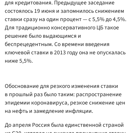
для кредитования. Предыдущее заседание
состоялось 19 июня и запомнилось снижением
ставки сразу на один процент — с 5,5% до 4,5%.
Для традиционно консервативного ЦБ такое
решение было выдающимся и
беспрецедентным. Со времени введения
ключевой ставки в 2013 году она не опускалась
ниже 5,5%.
Обоснование для резкого изменения ставки
в прошлый раз было таким: распространение
эпидемии коронавируса, резкое снижение цен
на нефть и замедление инфляции.
До апреля Россия была единственной страной