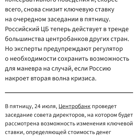
всего, снова снизит ключевую ставку
на очередном заседании в пятницу.
Российский ЦБ теперь действует в тренде
большинства центробанков других стран.
Но эксперты предупреждают регулятор
о необходимости сохранить возможность
для маневра на случай, если Россию
накроет вторая волна кризиса.
В пятницу, 24 июля,
Центробанк
проведет
заседание совета директоров, на котором будет
рассмотрена возможность изменения ключевой
ставки, определяющей стоимость денег