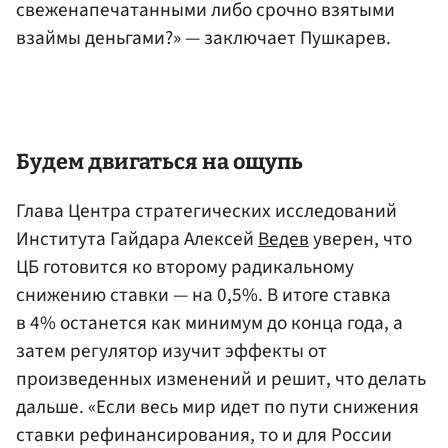
свеженапечатанными либо срочно взятыми
взаймы деньгами?» — заключает Пушкарев.
Будем двигаться на ощупь
Глава Центра стратегических исследований
Института Гайдара Алексей
Ведев
уверен, что
ЦБ готовится ко второму радикальному
снижению ставки — на 0,5%. В итоге ставка
в 4% останется как минимум до конца года, а
затем регулятор изучит эффекты от
произведенных изменений и решит, что делать
дальше. «Если весь мир идет по пути снижения
ставки рефинансирования, то и для России