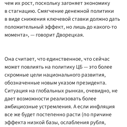
чем их рост, поскольку загоняет экономику
в стагнацию. Смягчение денежной политики
в виде снижения ключевой ставки должно дать
положительный эффект, но лишь до какого-то
момента», — говорит Дворецкая.
Она считает, что единственное, что сейчас
может повлиять на политику ЦБ — это более
скромные цели национального развития,
обозначенные новым указом президента.
Ситуация на глобальных рынках, очевидно, не
дает возможности реализовать более
амбициозные устремления. А если инфляция
все же будет постепенно расти (по причине
эффекта низкой базы, ослабления рубля,