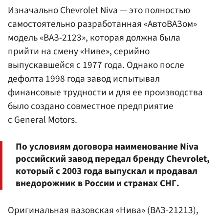
Изначально Chevrolet Niva — это полностью
самостоятельно разработанная «АвтоВАЗом»
модель «ВАЗ-2123», которая должна была
прийти на смену «Ниве», серийно
выпускавшейся с 1977 года. Однако после
дефолта 1998 года завод испытывал
финансовые трудности и для ее производства
было создано совместное предприятие
с General Motors.
По условиям договора наименование Niva
российский завод передал бренду Chevrolet,
который с 2003 года выпускал и продавал
внедорожник в России и странах СНГ.
Оригинальная вазовская «Нива» (ВАЗ-21213),