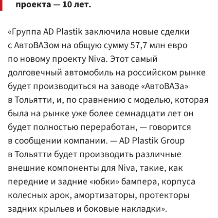
проекта — 10 лет.
«Группа AD Plastik заключила новые сделки
с АвтоВАЗом на общую сумму 57,7 млн евро
по новому проекту Niva. Этот самый
долговечный автомобиль на российском рынке
будет производиться на заводе «АвтоВАЗа»
в Тольятти, и, по сравнению с моделью, которая
была на рынке уже более семнадцати лет он
будет полностью переработан, — говорится
в сообщении компании. — AD Plastik Group
в Тольятти будет производить различные
внешние компоненты для Niva, такие, как
передние и задние «юбки» бампера, корпуса
колесных арок, амортизаторы, протекторы
задних крыльев и боковые накладки».