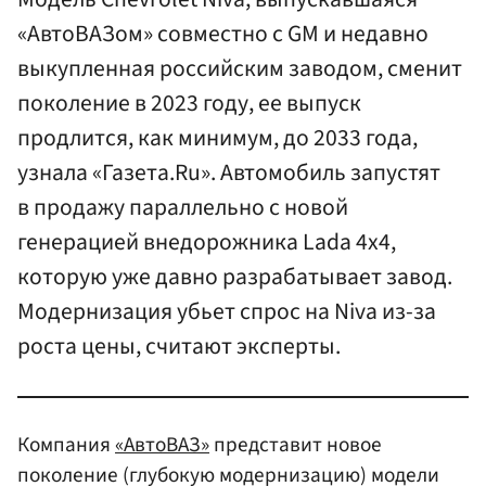
«АвтоВАЗом» совместно с GM и недавно
выкупленная российским заводом, сменит
поколение в 2023 году, ее выпуск
продлится, как минимум, до 2033 года,
узнала «Газета.Ru». Автомобиль запустят
в продажу параллельно с новой
генерацией внедорожника Lada 4x4,
которую уже давно разрабатывает завод.
Модернизация убьет спрос на Niva из-за
роста цены, считают эксперты.
Компания
«АвтоВАЗ»
представит новое
поколение (глубокую модернизацию) модели