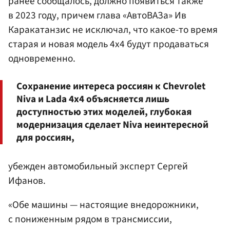
ранее сообщалось, должно появиться также
в 2023 году, причем глава «АвтоВАЗа» Ив
Каракатанзис не исключал, что какое-то время
старая и новая модель 4x4 будут продаваться
одновременно.
Сохранение интереса россиян к Chevrolet
Niva и Lada 4x4 объясняется лишь
доступностью этих моделей, глубокая
модернизация сделает Niva неинтересной
для россиян,
убежден автомобильный эксперт Сергей
Ифанов.
«Обе машины — настоящие внедорожники,
с пониженным рядом в трансмиссии,