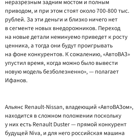
неразрезным задним мостом и полным
приводом, и при этом стоят около 700-800 тыс.
рублей. За эти деньги и близко ничего нет
в сегменте новых внедорожников. Переход
на новые детали неминуемо приведет к росту
ценника, а тогда они будут проигрывать
на фоне конкурентов. К сожалению, «АвтоВАЗ»
упустил время, когда можно было вывести
новую модель безболезненно», — полагает
Ифанов.
Альянс Renault-Nissan, владеющий «АвтоВАЗом»,
находится в сложном положении поскольку
у них есть Renault Duster — прямой конкурент
будущей Niva, и для него российская машина