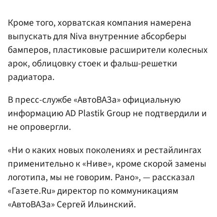
Кроме того, хорватская компания намерена
выпускать для Niva внутренние абсорберы
бамперов, пластиковые расширители колесных
арок, облицовку стоек и фальш-решетки
радиатора.
В пресс-службе «АвтоВАЗа» официальную
информацию AD Plastik Group не подтвердили и
не опровергли.
«Ни о каких новых поколениях и рестайлингах
применительно к «Ниве», кроме скорой замены
логотипа, мы не говорим. Рано», — рассказал
«Газете.Ru» директор по коммуникациям
«АвтоВАЗа» Сергей Ильинский.