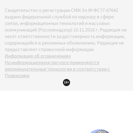
Свидетельство о регистрации СМИ Эл № ФС77-67642
выдано федеральной службой по надзору в сфере
связи, информационных технологий и массовых
коммуникаций (Роскомнадзор) 10.11.2016 г. Редакция не
несет ответственности за достоверность информации,
содержащейся в рекламных объявлениях. Редакция не
предоставляет справочной информации.
Информация об ограничениях
На информационном ресурсе применяются
рекомендательные технологии в соответствии с
Правилами
18+