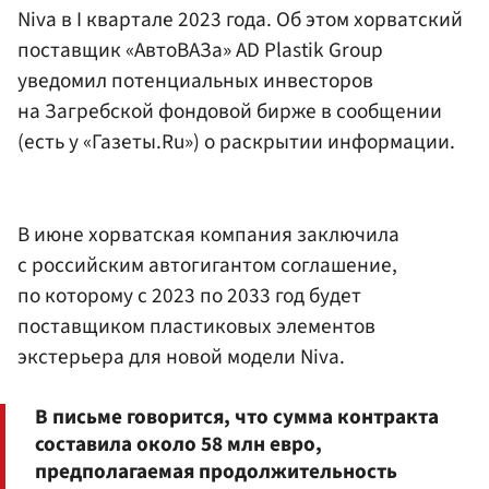
Niva в I квартале 2023 года. Об этом хорватский
поставщик «АвтоВАЗа» AD Plastik Group
уведомил потенциальных инвесторов
на Загребской фондовой бирже в сообщении
(есть у «Газеты.Ru») о раскрытии информации.
В июне хорватская компания заключила
с российским автогигантом соглашение,
по которому с 2023 по 2033 год будет
поставщиком пластиковых элементов
экстерьера для новой модели Niva.
В письме говорится, что сумма контракта
составила около 58 млн евро,
предполагаемая продолжительность