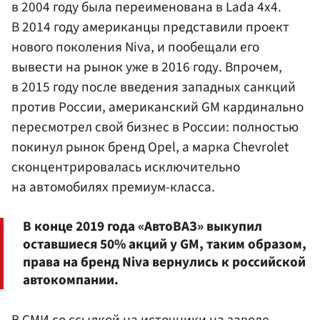
в 2004 году была переименована в Lada 4х4.
В 2014 году американцы представили проект
нового поколения Niva, и пообещали его
вывести на рынок уже в 2016 году. Впрочем,
в 2015 году после введения западных санкций
против России, американский GM кардинально
пересмотрел свой бизнес в России: полностью
покинул рынок бренд Opel, а марка Chevrolet
сконцентрировалась исключительно
на автомобилях премиум-класса.
В конце 2019 года «АвтоВАЗ» выкупил
оставшиеся 50% акций у GM, таким образом,
права на бренд Niva вернулись к российской
автокомпании.