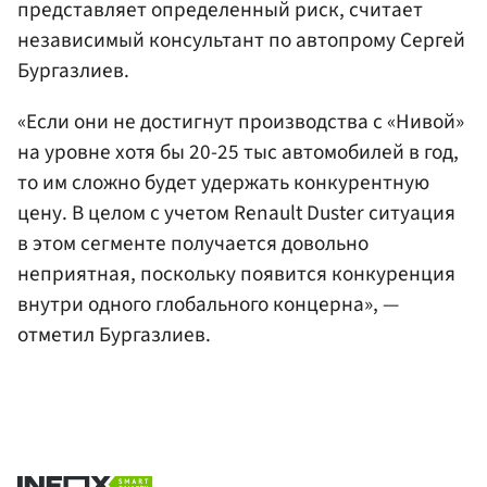
представляет определенный риск, считает
независимый консультант по автопрому Сергей
Бургазлиев.
«Если они не достигнут производства c «Нивой»
на уровне хотя бы 20-25 тыс автомобилей в год,
то им сложно будет удержать конкурентную
цену. В целом с учетом Renault Duster ситуация
в этом сегменте получается довольно
неприятная, поскольку появится конкуренция
внутри одного глобального концерна», —
отметил Бургазлиев.