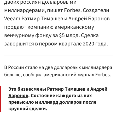
двоих россиян долларовыми
миллиардерами, пишет Forbes. Создатели
Veeam Ратмир Тимашев и Андрей Баронов
продают компанию американскому
венчурному фонду за $5 млрд. Сделка
завершится в первом квартале 2020 года.
В России стало на два долларовых миллиардера
больше, сообщил американский журнал Forbes.
Это бизнесмены Ратмир
Тимашев
и
Андрей
Баронов
. Состояние каждого из них
превысило миллиард долларов после
крупной сделки.