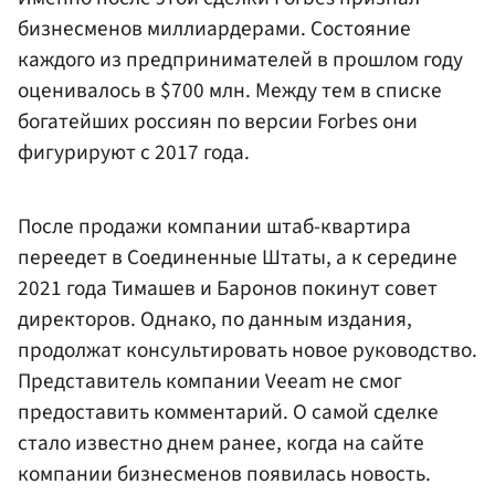
бизнесменов миллиардерами. Состояние
каждого из предпринимателей в прошлом году
оценивалось в $700 млн. Между тем в списке
богатейших россиян по версии Forbes они
фигурируют с 2017 года.
После продажи компании штаб-квартира
переедет в Соединенные Штаты, а к середине
2021 года Тимашев и Баронов покинут совет
директоров. Однако, по данным издания,
продолжат консультировать новое руководство.
Представитель компании Veeam не смог
предоставить комментарий. О самой сделке
стало известно днем ранее, когда на сайте
компании бизнесменов появилась новость.