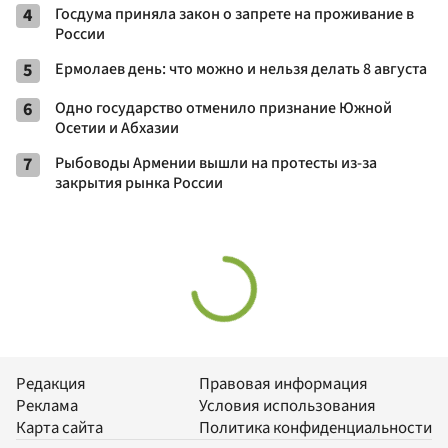
4
Госдума приняла закон о запрете на проживание в
России
5
Ермолаев день: что можно и нельзя делать 8 августа
6
Одно государство отменило признание Южной
Осетии и Абхазии
7
Рыбоводы Армении вышли на протесты из-за
закрытия рынка России
Редакция
Правовая информация
Реклама
Условия использования
Карта сайта
Политика конфиденциальности