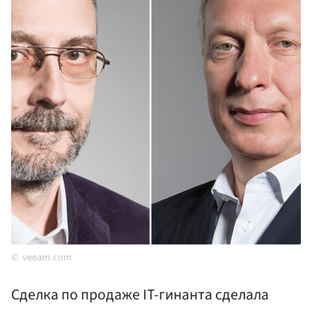
veeam.com
Сделка по продаже IT-гинанта сделала