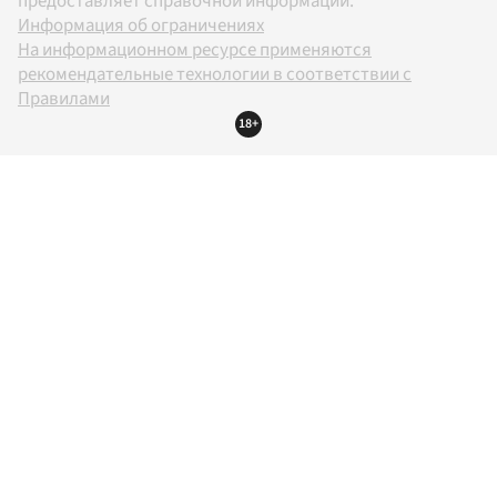
предоставляет справочной информации.
Информация об ограничениях
На информационном ресурсе применяются
рекомендательные технологии в соответствии с
Правилами
18+