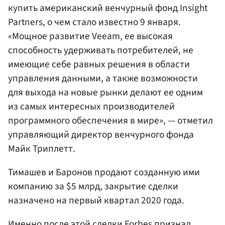
купить американский венчурный фонд Insight
Partners, о чем стало известно 9 января.
«Мощное развитие Veeam, ее высокая
способность удерживать потребителей, не
имеющие себе равных решения в области
управления данными, а также возможности
для выхода на новые рынки делают ее одним
из самых интересных производителей
программного обеспечения в мире», — отметил
управляющий директор венчурного фонда
Майк Триплетт.
Тимашев и Баронов продают созданную ими
компанию за $5 млрд, закрытие сделки
назначено на первый квартал 2020 года.
Именно после этой сделки Forbes признал