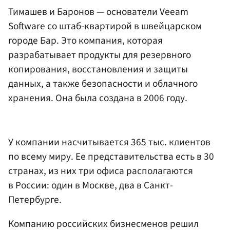
Тимашев и Баронов — основатели Veeam
Software со штаб-квартирой в швейцарском
городе Бар. Это компания, которая
разрабатывает продукты для резервного
копирования, восстановления и защиты
данных, а также безопасности и облачного
хранения. Она была создана в 2006 году.
У компании насчитывается 365 тыс. клиентов
по всему миру. Ее представительства есть в 30
странах, из них три офиса располагаются
в России: один в Москве, два в Санкт-
Петербурге.
Компанию российских бизнесменов решил