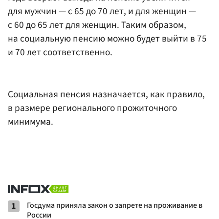
для мужчин — с 65 до 70 лет, и для женщин —
с 60 до 65 лет для женщин. Таким образом,
на социальную пенсию можно будет выйти в 75
и 70 лет соответственно.
Социальная пенсия назначается, как правило,
в размере регионального прожиточного
минимума.
1
Госдума приняла закон о запрете на проживание в
России