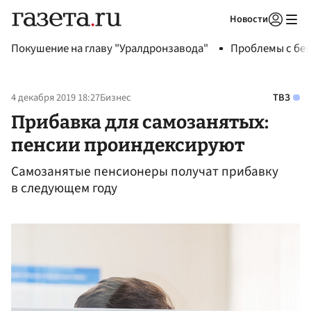
Новости
Авторизоваться
Покушение на главу "Уралдронзавода"
Проблемы с бен
4 декабря 2019 18:27
Бизнес
ТВЗ
Прибавка для самозанятых:
пенсии проиндексируют
Самозанятые пенсионеры получат прибавку
в следующем году