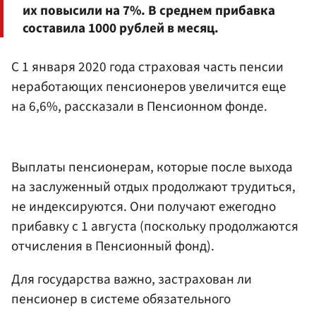
их повысили на 7%. В среднем прибавка
составила 1000 рублей в месяц.
С 1 января 2020 года страховая часть пенсии
неработающих пенсионеров увеличится еще
на 6,6%, рассказали в Пенсионном фонде.
Выплаты пенсионерам, которые после выхода
на заслуженный отдых продолжают трудиться,
не индексируются. Они получают ежегодно
прибавку с 1 августа (поскольку продолжаются
отчисления в Пенсионный фонд).
Для государства важно, застрахован ли
пенсионер в системе обязательного