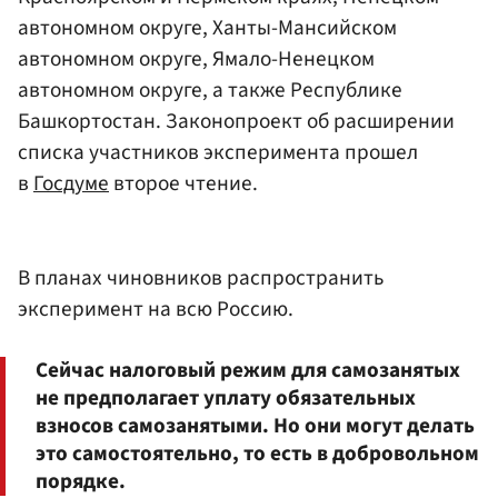
автономном округе, Ханты-Мансийском
автономном округе, Ямало-Ненецком
автономном округе, а также Республике
Башкортостан. Законопроект об расширении
списка участников эксперимента прошел
в
Госдуме
второе чтение.
В планах чиновников распространить
эксперимент на всю Россию.
Сейчас налоговый режим для самозанятых
не предполагает уплату обязательных
взносов самозанятыми. Но они могут делать
это самостоятельно, то есть в добровольном
порядке.