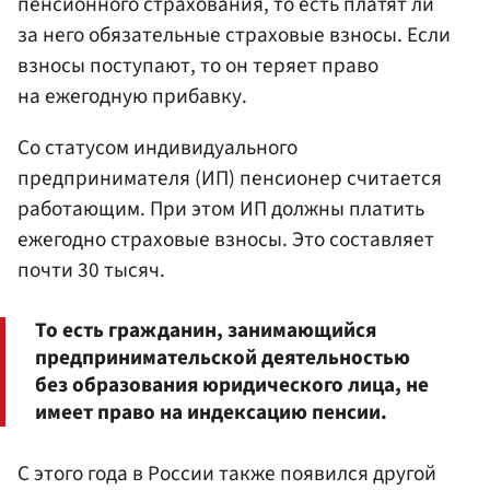
пенсионного страхования, то есть платят ли
за него обязательные страховые взносы. Если
взносы поступают, то он теряет право
на ежегодную прибавку.
Со статусом индивидуального
предпринимателя (ИП) пенсионер считается
работающим. При этом ИП должны платить
ежегодно страховые взносы. Это составляет
почти 30 тысяч.
То есть гражданин, занимающийся
предпринимательской деятельностью
без образования юридического лица, не
имеет право на индексацию пенсии.
С этого года в России также появился другой