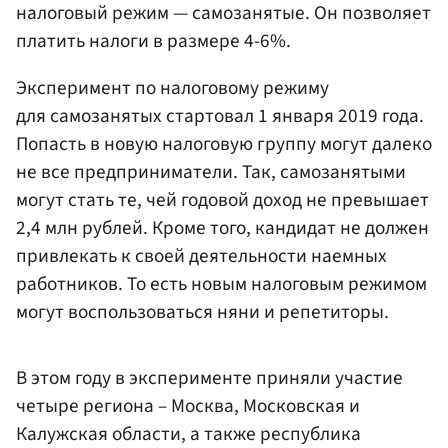
налоговый режим — самозанятые. Он позволяет
платить налоги в размере 4-6%.
Эксперимент по налоговому режиму
для самозанятых стартовал 1 января 2019 года.
Попасть в новую налоговую группу могут далеко
не все предприниматели. Так, самозанятыми
могут стать те, чей годовой доход не превышает
2,4 млн рублей. Кроме того, кандидат не должен
привлекать к своей деятельности наемных
работников. То есть новым налоговым режимом
могут воспользоваться няни и репетиторы.
В этом году в эксперименте приняли участие
четыре региона – Москва, Московская и
Калужская области, а также республика