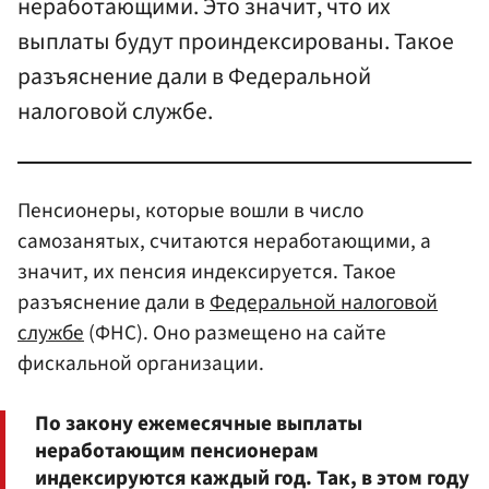
неработающими. Это значит, что их
выплаты будут проиндексированы. Такое
разъяснение дали в Федеральной
налоговой службе.
Пенсионеры, которые вошли в число
самозанятых, считаются неработающими, а
значит, их пенсия индексируется. Такое
разъяснение дали в
Федеральной налоговой
службе
(ФНС). Оно размещено на сайте
фискальной организации.
По закону ежемесячные выплаты
неработающим пенсионерам
индексируются каждый год. Так, в этом году