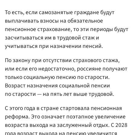
То есть, если самозанятые граждане будут
выплачивать взносы на обязательное
пенсионное страхование, то эти периоды будут
засчитываться им в трудовой стаж и
учитываться при назначении пенсий.
По закону при отсутствии страхового стажа,
или если его недостаточно, россияне получают
только социальную пенсию по старости.
Возраст назначения социальной пенсии
по старости — на пять лет выше трудовой.
С этого года в стране стартовала пенсионная
реформа. Это означает поэтапное увеличение
возраста выхода на заслуженный отдых. С 2028
года возраст выхода на пенсию увеличится