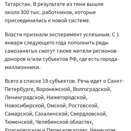
Татарстан. В результате из тени вышли
около 300 тыс. работников, которые
присоединились к новой системе.
Власти признали эксперимент успешным. С 1
января следующего года пополнить ряды
самозанятых смогут также жители регионов-
доноров и/или субъектов РФ, где есть города-
миллионники.
Всего в списке 19 субъектов. Речь идет о Санкт-
Петербурге, Воронежской, Волгоградской,
Ленинградской, Нижегородской,
Новосибирской, Омской, Ростовской,
Самарской, Сахалинской, Свердловской,
Тюменской, Челябинской областях,
Красноярском и Пермском краях, Ненецком