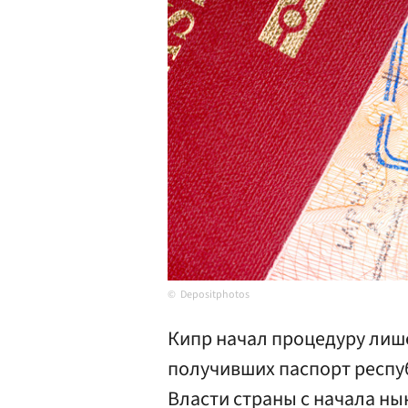
Depositphotos
Кипр начал процедуру лиш
получивших паспорт респу
Власти страны с начала ны