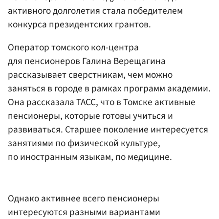
активного долголетия стала победителем
конкурса президентских грантов.
Оператор томского кол-центра
для пенсионеров Галина Верещагина
рассказывает сверстникам, чем можно
заняться в городе в рамках программ академии.
Она рассказала ТАСС, что в Томске активные
пенсионеры, которые готовы учиться и
развиваться. Старшее поколение интересуется
занятиями по физической культуре,
по иностранным языкам, по медицине.
Однако активнее всего пенсионеры
интересуются разными вариантами