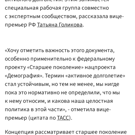
специальная рабочая группа совместно
с экспертным сообществом, рассказала вице-
премьер РФ
Татьяна Голикова
.
«Хочу отметить важность этого документа,
особенно применительно к федеральному
проекту «Старшее поколение» нацпроекта
«Демография». Термин «активное долголетие»
стал устойчивым, но тем не менее, мы нигде
пока это нормативно не определили, что мы
к нему относим, и какова наша целостная
политика в этой части», - отметила вице-
премьер (цитата по
ТАСС
).
Концепция рассматривает старшее поколение