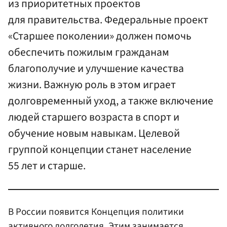
из приоритетных проектов
для правительства. Федеральные проект
«Старшее поколении» должен помочь
обеспечить пожилым гражданам
благополучие и улучшение качества
жизни. Важную роль в этом играет
долговременный уход, а также включение
людей старшего возраста в спорт и
обучение новым навыкам. Целевой
группой концепции станет население
55 лет и старше.
В России появится Концепция политики
активного долголетия. Этим занимается