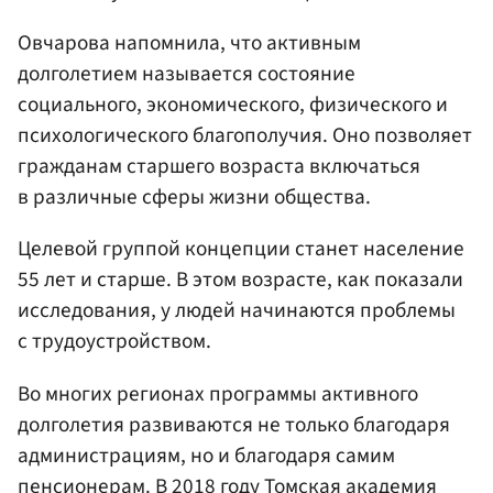
Овчарова напомнила, что активным
долголетием называется состояние
социального, экономического, физического и
психологического благополучия. Оно позволяет
гражданам старшего возраста включаться
в различные сферы жизни общества.
Целевой группой концепции станет население
55 лет и старше. В этом возрасте, как показали
исследования, у людей начинаются проблемы
с трудоустройством.
Во многих регионах программы активного
долголетия развиваются не только благодаря
администрациям, но и благодаря самим
пенсионерам. В 2018 году Томская академия