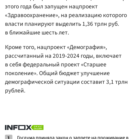
этого года был запущен нацпроект
«Здравоохранение», на реализацию которого
власти планируют выделить 1,36 трлн руб.
в ближайшие шесть лет.
Кроме того, нацпроект «Демография»,
рассчитанный на 2019-2024 годы, включает
в себя федеральный проект «Старшее
поколение». Общий бюджет улучшение
демографической ситуации составит 3,1 трлн
рублей.
1
Госдума приняла закон о запрете на проживание в