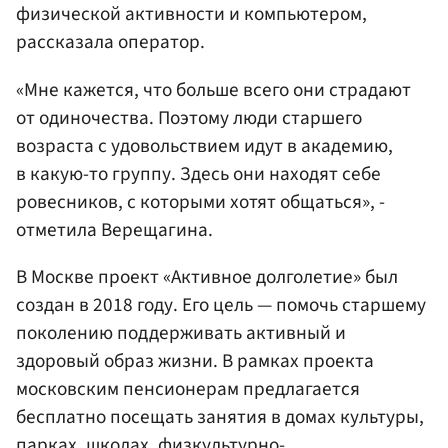
физической активности и компьютером,
рассказала оператор.
«Мне кажется, что больше всего они страдают
от одиночества. Поэтому люди старшего
возраста с удовольствием идут в академию,
в какую-то группу. Здесь они находят себе
ровесников, с которыми хотят общаться», -
отметила Верещагина.
В Москве проект «Активное долголетие» был
создан в 2018 году. Его цель — помочь старшему
поколению поддерживать активный и
здоровый образ жизни. В рамках проекта
московским пенсионерам предлагается
бесплатно посещать занятия в домах культуры,
парках, школах, физкультурно-