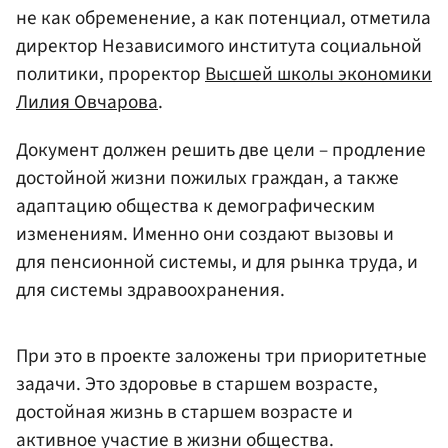
не как обременение, а как потенциал, отметила
директор Независимого института социальной
политики, проректор
Высшей школы экономики
Лилия Овчарова
.
Документ должен решить две цели – продление
достойной жизни пожилых граждан, а также
адаптацию общества к демографическим
изменениям. Именно они создают вызовы и
для пенсионной системы, и для рынка труда, и
для системы здравоохранения.
При это в проекте заложены три приоритетные
задачи. Это здоровье в старшем возрасте,
достойная жизнь в старшем возрасте и
активное участие в жизни общества.