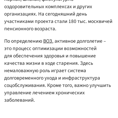
оздоровительных комплексах и других
организациях. На сегодняшний день
участниками проекта стали 180 тыс. москвичей
пенсионного возраста.
По определению
ВОЗ
, активное долголетие –
это процесс оптимизации возможностей
для обеспечения здоровья и повышение
качества жизни в ходе старения. Здесь
немаловажную роль играет система
долговременного ухода и инфраструктура
соцобслуживания. Кроме того, важно улучшить
управление лечением хронических
заболеваний.