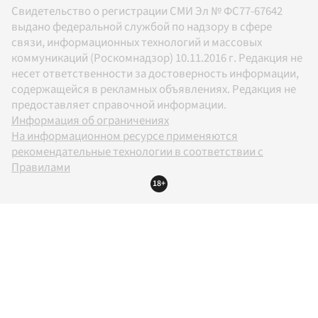
Свидетельство о регистрации СМИ Эл № ФС77-67642
выдано федеральной службой по надзору в сфере
связи, информационных технологий и массовых
коммуникаций (Роскомнадзор) 10.11.2016 г. Редакция не
несет ответственности за достоверность информации,
содержащейся в рекламных объявлениях. Редакция не
предоставляет справочной информации.
Информация об ограничениях
На информационном ресурсе применяются
рекомендательные технологии в соответствии с
Правилами
18+