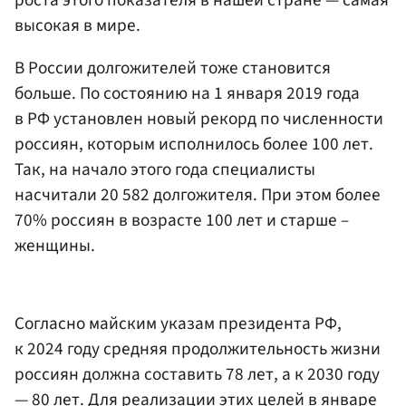
высокая в мире.
В России долгожителей тоже становится
больше. По состоянию на 1 января 2019 года
в РФ установлен новый рекорд по численности
россиян, которым исполнилось более 100 лет.
Так, на начало этого года специалисты
насчитали 20 582 долгожителя. При этом более
70% россиян в возрасте 100 лет и старше –
женщины.
Согласно майским указам президента РФ,
к 2024 году средняя продолжительность жизни
россиян должна составить 78 лет, а к 2030 году
— 80 лет. Для реализации этих целей в январе