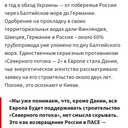
в год в обход Украины — от побережья России
через Балтийское море до Германии.
Одобрение на прокладку в своих
территориальных водах дали Финляндия,
Швеция, Германия и Россия – около 60%
трубопровода уже уложено по дну Балтийского
моря. Единственным серьезным противником
«Северного потока — 2» в Европе стала Дания,
чье энергетическое агентство рассматривало
заявку на его строительство около двух лет.
Похоже, это осознают и Киеве.
«Мы уже понимаем, что, кроме Дании, вся
Европа будет поддерживать строительство
«Северного потока», нет смысла скрывать.
Это как возвращение России в ПАСЕ —