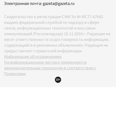
Электронная почта:
gazeta@gazeta.ru
Свидетельство о регистрации СМИ Эл № ФС77-67642
выдано федеральной службой по надзору в сфере
связи, информационных технологий и массовых
коммуникаций (Роскомнадзор) 10.11.2016 г. Редакция не
несет ответственности за достоверность информации,
содержащейся в рекламных объявлениях. Редакция не
предоставляет справочной информации.
Информация об ограничениях
На информационном ресурсе применяются
рекомендательные технологии в соответствии с
Правилами
18+