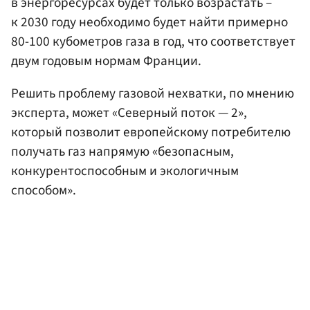
в энергоресурсах будет только возрастать –
к 2030 году необходимо будет найти примерно
80-100 кубометров газа в год, что соответствует
двум годовым нормам Франции.
Решить проблему газовой нехватки, по мнению
эксперта, может «Северный поток — 2»,
который позволит европейскому потребителю
получать газ напрямую «безопасным,
конкурентоспособным и экологичным
способом».