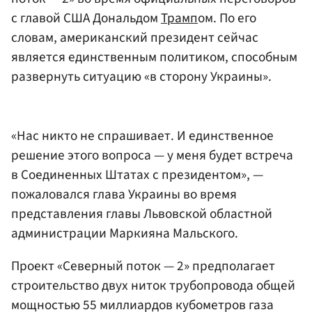
с главой США Дональдом
Трамп
ом. По его
словам, американский президент сейчас
является единственным политиком, способным
развернуть ситуацию «в сторону Украины».
«Нас никто не спрашивает. И единственное
решение этого вопроса — у меня будет встреча
в Соединенных Штатах с президентом», —
пожаловался глава Украины во время
представления главы Львовской областной
администрации Маркияна Мальского.
Проект «Северный поток — 2» предполагает
строительство двух ниток трубопровода общей
мощностью 55 миллиардов кубометров газа