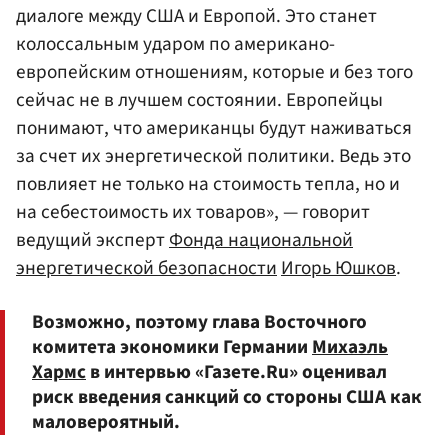
диалоге между США и Европой. Это станет
колоссальным ударом по американо-
европейским отношениям, которые и без того
сейчас не в лучшем состоянии. Европейцы
понимают, что американцы будут наживаться
за счет их энергетической политики. Ведь это
повлияет не только на стоимость тепла, но и
на себестоимость их товаров», — говорит
ведущий эксперт
Фонда национальной
энергетической безопасности
Игорь Юшков
.
Возможно, поэтому глава Восточного
комитета экономики Германии
Михаэль
Хармс
в интервью «Газете.Ru» оценивал
риск введения санкций со стороны США как
маловероятный.