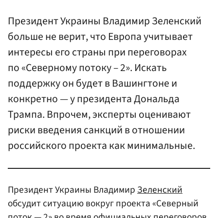
Президент Украины Владимир Зеленский
больше не верит, что Европа учитывает
интересы его страны при переговорах
по «Северному потоку – 2». Искать
поддержку он будет в Вашингтоне и
конкретно — у президента Дональда
Трампа. Впрочем, эксперты оценивают
риски введения санкций в отношении
российского проекта как минимальные.
Президент Украины Владимир
Зеленский
обсудит ситуацию вокруг проекта «Северный
поток — 2» во время официальных переговоров