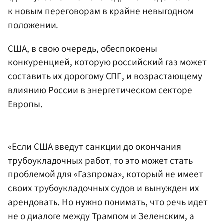
к новым переговорам в крайне невыгодном
положении.
США, в свою очередь, обеспокоены
конкуренцией, которую российский газ может
составить их дорогому СПГ, и возрастающему
влиянию России в энергетическом секторе
Европы.
«Если США введут санкции до окончания
трубоукладочных работ, то это может стать
проблемой для
«Газпрома»
, который не имеет
своих трубоукладочных судов и вынужден их
арендовать. Но нужно понимать, что речь идет
не о диалоге между Трампом и Зеленским, а