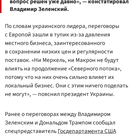
вопрос решен уже давно», — констатировал
Владимир Зеленский.
По словам украинского лидера, переговоры
с Европой зашли в тупик из-за давления
местного бизнеса, заинтересованного
в сохранении низких цен и регулярности
поставок. «Ни Меркель, ни Макрон не будут
влиять на продолжение «Северного потока»,
потому что на них очень сильно влияет их
локальный бизнес. Они с этим ничего поделать
не могут», — пояснил президент Украины.
Ранее о переговорах между Владимиром
Зеленским и Дональдом Трампом сообщал
спецпредставитель
Госдепартамента США