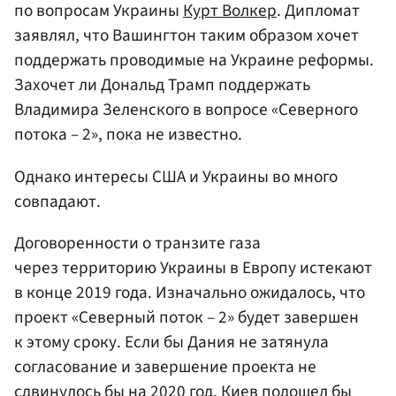
по вопросам Украины
Курт Волкер
. Дипломат
заявлял, что Вашингтон таким образом хочет
поддержать проводимые на Украине реформы.
Захочет ли Дональд Трамп поддержать
Владимира Зеленского в вопросе «Северного
потока – 2», пока не известно.
Однако интересы США и Украины во много
совпадают.
Договоренности о транзите газа
через территорию Украины в Европу истекают
в конце 2019 года. Изначально ожидалось, что
проект «Северный поток – 2» будет завершен
к этому сроку. Если бы Дания не затянула
согласование и завершение проекта не
сдвинулось бы на 2020 год, Киев подошел бы