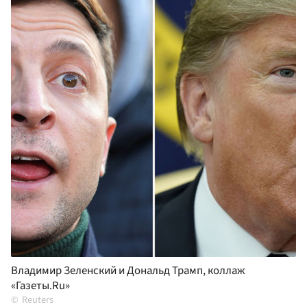
Владимир Зеленский и Дональд Трамп, коллаж
«Газеты.Ru»
Reuters