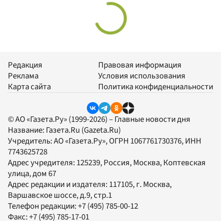
Редакция
Правовая информация
Реклама
Условия использования
Карта сайта
Политика конфиденциальности
© АО «Газета.Ру» (1999-2026) – Главные новости дня
Название:
Газета.Ru
(Gazeta.Ru)
Учредитель:
АО «Газета.Ру»
, ОГРН 1067761730376, ИНН
7743625728
Адрес учредителя: 125239, Россия, Москва, Коптевская
улица, дом 67
Адрес редакции и издателя:
117105
, г.
Москва
,
Варшавское шоссе, д.9, стр.1
Телефон редакции:
+7 (495) 785-00-12
Факс:
+7 (495) 785-17-01