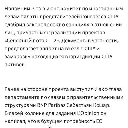
Напомним, что в июне комитет по иностранным
делам палаты представителей конгресса США
одобрил законопроект о санкциях в отношении
лиц, причастных к реализации проектов
«Северный поток — 2». Документ, в частности,
предполагает запрет на въезд в США и
заморозку находящихся в юрисдикции США
активов.
Ранее на стороне проекта выступил и экс-глава
департамента по связям с правительственными
структурами BNP Paribas Себастьян Кошар.
В своей колонке для издания L'Opinion он
написал, что в будущем потребность ЕС