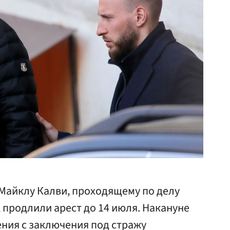
Майклу Калви, проходящему по делу
, продлили арест до 14 июля. Накануне
ния с заключения под стражу