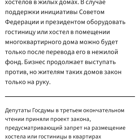
хостелов в жилых домах. В случае
поддержки инициативы Советом
Федерации и президентом оборудовать
гостиницу или хостел в помещении
многоквартирного дома можно будет
только после перевода его в нежилой
фонд. Бизнес продолжает выступать
против, но жителям таких домов закон
только на руку.
Депутаты Госдумы в третьем окончательном
чтении приняли проект закона,
предусматривающий запрет на размещение
хостела или гостиницы в квартирах