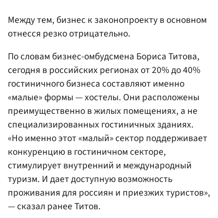
Между тем, бизнес к законопроекту в основном
отнесся резко отрицательно.
По словам бизнес-омбудсмена Бориса Титова,
сегодня в российских регионах от 20% до 40%
гостиничного бизнеса составляют именно
«малые» формы — хостелы. Они расположены
преимущественно в жилых помещениях, а не
специализированных гостиничных зданиях.
«Но именно этот «малый» сектор поддерживает
конкуренцию в гостиничном секторе,
стимулирует внутренний и международный
туризм. И дает доступную возможность
проживания для россиян и приезжих туристов»,
— сказал ранее Титов.