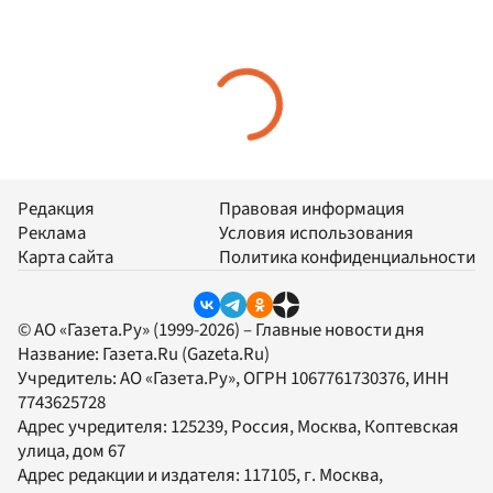
Редакция
Правовая информация
Реклама
Условия использования
Карта сайта
Политика конфиденциальности
© АО «Газета.Ру» (1999-2026) – Главные новости дня
Название:
Газета.Ru
(Gazeta.Ru)
Учредитель:
АО «Газета.Ру»
, ОГРН 1067761730376, ИНН
7743625728
Адрес учредителя: 125239, Россия, Москва, Коптевская
улица, дом 67
Адрес редакции и издателя:
117105
, г.
Москва
,