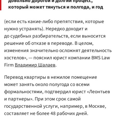
довольно дорогой и долгий процесс,
который может тянуться и полгода, и год
(если есть какие-либо препятствия, которые
нужно устранять). Нередко доходит и
до судебных разбирательств, если выносится
решение об отказе в переводе. В целом,
изменения значительно осложнят деятельность
хостелов», — пояснил юрист компании BMS Law
Firm
Владимир Шалаев
.
Перевод квартиры в нежилое помещение
может занять около полугода со всеми
формальностями, подтвердил юрист «Леонтьев
и партнеры». При этом срок самой
государственной услуги, например, в Москве,
составляет не более 48 рабочих дней.