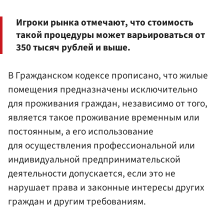
Игроки рынка отмечают, что стоимость
такой процедуры может варьироваться от
350 тысяч рублей и выше.
В Гражданском кодексе прописано, что жилые
помещения предназначены исключительно
для проживания граждан, независимо от того,
является такое проживание временным или
постоянным, а его использование
для осуществления профессиональной или
индивидуальной предпринимательской
деятельности допускается, если это не
нарушает права и законные интересы других
граждан и другим требованиям.