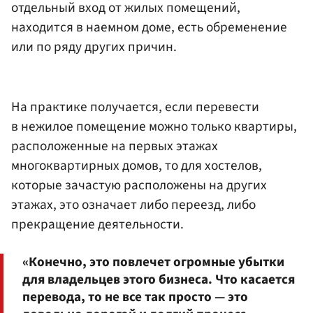
отдельный вход от жилых помещений,
находится в наемном доме, есть обременение
или по ряду других причин.
На практике получается, если перевести
в нежилое помещение можно только квартиры,
расположенные на первых этажах
многоквартирных домов, то для хостелов,
которые зачастую расположены на других
этажах, это означает либо переезд, либо
прекращение деятельности.
«Конечно, это повлечет огромные убытки
для владельцев этого бизнеса. Что касается
перевода, то не все так просто — это