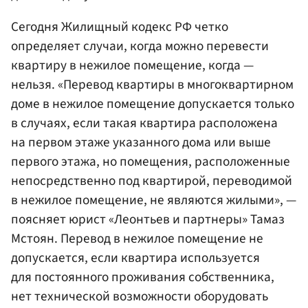
Сегодня Жилищный кодекс РФ четко
определяет случаи, когда можно перевести
квартиру в нежилое помещение, когда —
нельзя. «Перевод квартиры в многоквартирном
доме в нежилое помещение допускается только
в случаях, если такая квартира расположена
на первом этаже указанного дома или выше
первого этажа, но помещения, расположенные
непосредственно под квартирой, переводимой
в нежилое помещение, не являются жилыми», —
поясняет юрист «Леонтьев и партнеры» Тамаз
Мстоян. Перевод в нежилое помещение не
допускается, если квартира используется
для постоянного проживания собственника,
нет технической возможности оборудовать