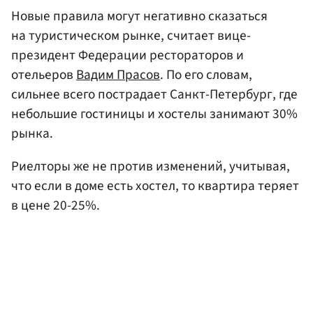
Новые правила могут негативно сказаться
на туристическом рынке, считает вице-
президент Федерации рестораторов и
отельеров
Вадим Прасов
. По его словам,
сильнее всего пострадает Санкт-Петербург, где
небольшие гостиницы и хостелы занимают 30%
рынка.
Риелторы же не против изменений, учитывая,
что если в доме есть хостел, то квартира теряет
в цене 20-25%.