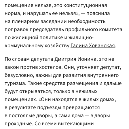
помещение нельзя, это конституционная
норма, и нарушать ее нельзя», — пояснила
на пленарном заседании необходимость
поправок председатель профильного комитета
по жилищной политике и жилищно-
коммунальному хозяйству
Галина Хованская
.
По словам депутата Дмитрия Ионина, это не
закон против хостелов. Они, уточняет депутат,
безусловно, важны для развития внутреннего
туризма. Такие средства размещения и дальше
будут открываться, только в нежилых
помещениях. «Они находятся в жилых домах,
в результате подъезды превращаются
в постоялые дворы, а сами дома — в дворы
проходные. Со всеми вытекающими