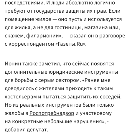
последствиями. И люди абсолютно логично
требуют от государства защиты их прав. Если
помещение жилое — оно пусть и используется
для жилья, а не для гостиницы, магазина или,
скажем, филармонии», — сказал он в разговоре
с корреспондентом «Газеты.Ru».
Ионин также заметил, что сейчас появятся
дополнительные юридические инструменты
для борьбы с серым сектором. «Ранее мне
доводилось с жителями приходить к таким
хостельерам и пытаться защитить их соседей.
Но из реальных инструментов были только
жалобы в
Роспотребнадзор
и участковому
на конкретные небольшие нарушения», -
добавил депутат.