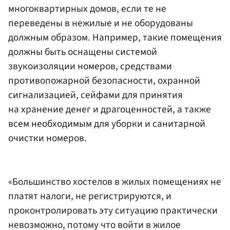
многоквартирных домов, если те не
переведены в нежилые и не оборудованы
должным образом. Например, такие помещения
должны быть оснащены системой
звукоизоляции номеров, средствами
противопожарной безопасности, охранной
сигнализацией, сейфами для принятия
на хранение денег и драгоценностей, а также
всем необходимым для уборки и санитарной
очистки номеров.
«Большинство хостелов в жилых помещениях не
платят налоги, не регистрируются, и
проконтролировать эту ситуацию практически
невозможно, потому что войти в жилое