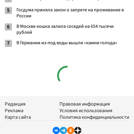
5
Госдума приняла закон о запрете на проживание в
России
6
В Москве кошка залила соседей на 654 тысячи
рублей
7
В Германии из-под воды вышли «камни голода»
Редакция
Правовая информация
Реклама
Условия использования
Карта сайта
Политика конфиденциальности