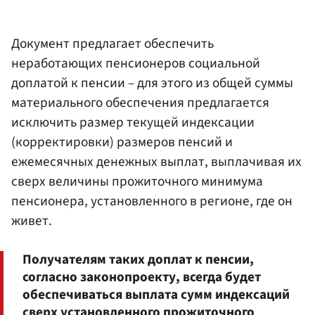
Документ предлагает обеспечить
неработающих пенсионеров социальной
доплатой к пенсии – для этого из общей суммы
материального обеспечения предлагается
исключить размер текущей индексации
(корректировки) размеров пенсий и
ежемесячных денежных выплат, выплачивая их
сверх величины прожиточного минимума
пенсионера, установленного в регионе, где он
живет.
Получателям таких доплат к пенсии,
согласно законопроекту, всегда будет
обеспечиваться выплата сумм индексаций
сверх установленного прожиточного