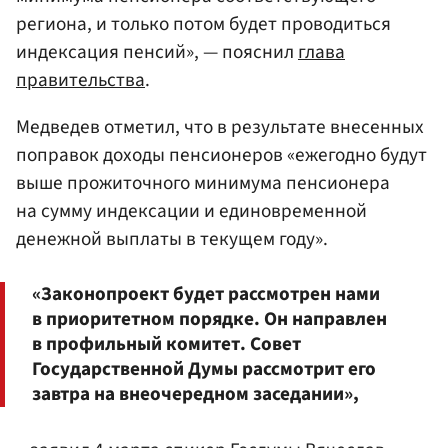
региона, и только потом будет проводиться
индексация пенсий», — пояснил
глава
правительства
.
Медведев отметил, что в результате внесенных
поправок доходы пенсионеров «ежегодно будут
выше прожиточного минимума пенсионера
на сумму индексации и единовременной
денежной выплаты в текущем году».
«Законопроект будет рассмотрен нами
в приоритетном порядке. Он направлен
в профильный комитет. Совет
Государственной Думы рассмотрит его
завтра на внеочередном заседании»,