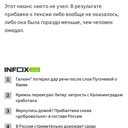
Этот нюанс никто не учел. В результате
прибавки к пенсии либо вообще не оказалось,
либо она была гораздо меньше, чем человек
ожидал.
1
Галкин* потерял дар речи после слов Пугачевой о
Киеве
2
Кремль переиграл Литву: хитрость с Калининградом
сработала
3
Вернулись домой? Прибалтика снова
«добровольно» в составе России
4
В России стремительно дорожает сахар