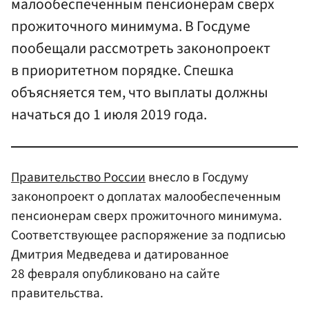
малообеспеченным пенсионерам cверх
прожиточного минимума. В Госдуме
пообещали рассмотреть законопроект
в приоритетном порядке. Спешка
объясняется тем, что выплаты должны
начаться до 1 июля 2019 года.
Правительство России
внесло в Госдуму
законопроект о доплатах малообеспеченным
пенсионерам cверх прожиточного минимума.
Соответствующее распоряжение за подписью
Дмитрия Медведева и датированное
28 февраля опубликовано на сайте
правительства.