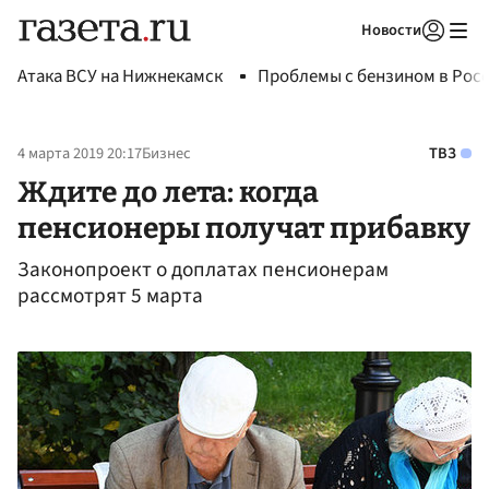
Новости
Авторизоваться
Атака ВСУ на Нижнекамск
Проблемы с бензином в Рос
4 марта 2019 20:17
Бизнес
ТВЗ
Ждите до лета: когда
пенсионеры получат прибавку
Законопроект о доплатах пенсионерам
рассмотрят 5 марта