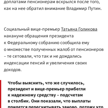
доплатами пенсионерам вскрылся после того,
как на нее обратил внимание Владимир Путин.
Социальный вице-премьер
Татьяна Голикова
накануне обращения президента
к Федеральному собранию сообщила ему
о множестве полученных жалоб от пенсионеров
– те сетовали, что так и не дождались
индексации пенсий и увеличения своих
доходов.
Чтобы выяснить, что же случилось,
президент и вице-премьер прибегли
к надежному средству – подсчетам
в столбик. Они показали, что выплаты
придется пересчитывать заново, потому что