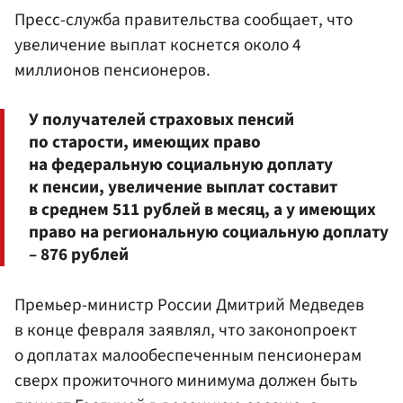
Пресс-служба правительства сообщает, что
увеличение выплат коснется около 4
миллионов пенсионеров.
У получателей страховых пенсий
по старости, имеющих право
на федеральную социальную доплату
к пенсии, увеличение выплат составит
в среднем 511 рублей в месяц, а у имеющих
право на региональную социальную доплату
– 876 рублей
Премьер-министр России Дмитрий Медведев
в конце февраля заявлял, что законопроект
о доплатах малообеспеченным пенсионерам
сверх прожиточного минимума должен быть