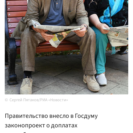
Сергей Пятаков/РИА «Новости»
Правительство внесло в Госдуму
законопроект о доплатах