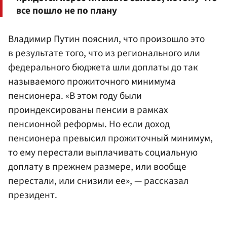
все пошло не по плану
Владимир Путин пояснил, что произошло это
в результате того, что из регионального или
федерального бюджета шли доплаты до так
называемого прожиточного минимума
пенсионера. «В этом году были
проиндексированы пенсии в рамках
пенсионной реформы. Но если доход
пенсионера превысил прожиточный минимум,
то ему перестали выплачивать социальную
доплату в прежнем размере, или вообще
перестали, или снизили ее», — рассказал
президент.