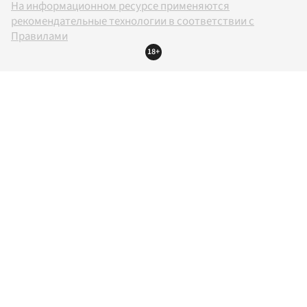
На информационном ресурсе применяются
рекомендательные технологии в соответствии с
Правилами
18+