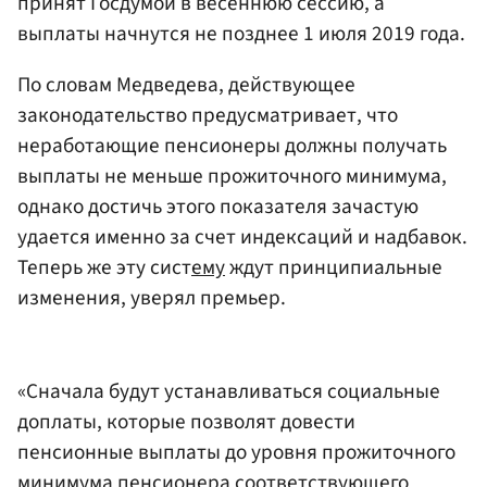
принят Госдумой в весеннюю сессию, а
выплаты начнутся не позднее 1 июля 2019 года.
По словам Медведева, действующее
законодательство предусматривает, что
неработающие пенсионеры должны получать
выплаты не меньше прожиточного минимума,
однако достичь этого показателя зачастую
удается именно за счет индексаций и надбавок.
Теперь же эту сист
ему
ждут принципиальные
изменения, уверял премьер.
«Сначала будут устанавливаться социальные
доплаты, которые позволят довести
пенсионные выплаты до уровня прожиточного
минимума пенсионера соответствующего