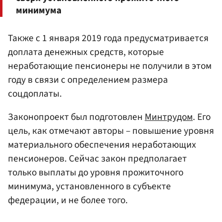
минимума
Также с 1 января 2019 года предусматривается
доплата денежных средств, которые
неработающие пенсионеры не получили в этом
году в связи с определением размера
соцдоплаты.
Законопроект был подготовлен
Минтрудом
. Его
цель, как отмечают авторы – повышение уровня
материального обеспечения неработающих
пенсионеров. Сейчас закон предполагает
только выплаты до уровня прожиточного
минимума, установленного в субъекте
федерации, и не более того.