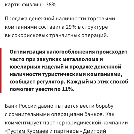
карты физлиц - 38%.
Продажа денежной наличности торговыми
компаниями составила 29% в структуре
высокорисковых транзитных операций.
Оптимизация налогообложения происходит
часто при закупках металлолома и
ювелирных изделий и продаже денежной
наличности туристическими компаниями,
сообщает регулятор. Каждый из этих способ
помогает увести по 11%.
Банк России давно пытается вести борьбу
с сомнительными операциями банков. Как
комментирует партнер юридической компании
«
Рустам Курмаев
и партнеры»
Дмитрий