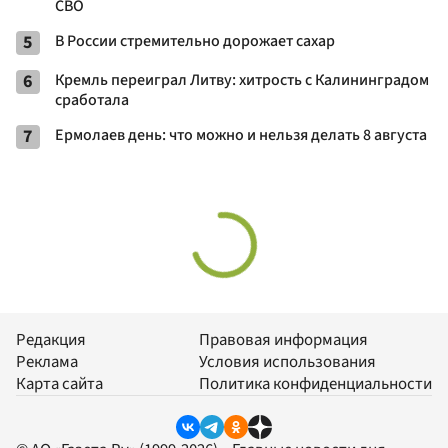
СВО
5
В России стремительно дорожает сахар
6
Кремль переиграл Литву: хитрость с Калининградом
сработала
7
Ермолаев день: что можно и нельзя делать 8 августа
Редакция
Правовая информация
Реклама
Условия использования
Карта сайта
Политика конфиденциальности