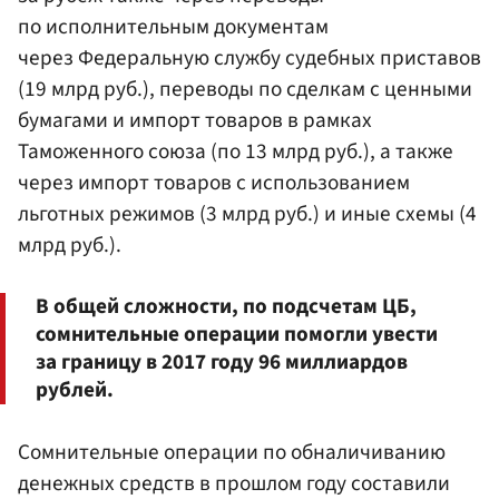
по исполнительным документам
через Федеральную службу судебных приставов
(19 млрд руб.), переводы по сделкам с ценными
бумагами и импорт товаров в рамках
Таможенного союза (по 13 млрд руб.), а также
через импорт товаров с использованием
льготных режимов (3 млрд руб.) и иные схемы (4
млрд руб.).
В общей сложности, по подсчетам ЦБ,
сомнительные операции помогли увести
за границу в 2017 году 96 миллиардов
рублей.
Сомнительные операции по обналичиванию
денежных средств в прошлом году составили