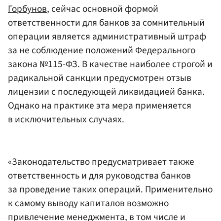
Горбунов
, сейчас основной формой
ответственности для банков за сомнительный
операции является административный штраф
за не соблюдение положений Федерального
закона №115-ФЗ. В качестве наиболее строгой и
радикальной санкции предусмотрен отзыв
лицензии с последующей ликвидацией банка.
Однако на практике эта мера применяется
в исключительных случаях.
«Законодательство предусматривает также
ответственность и для руководства банков
за проведение таких операций. Применительно
к самому выводу капиталов возможно
привлечение менеджмента, в том числе и