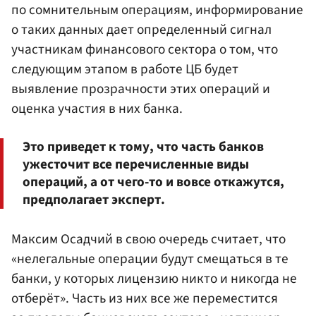
по сомнительным операциям, информирование
о таких данных дает определенный сигнал
участникам финансового сектора о том, что
следующим этапом в работе ЦБ будет
выявление прозрачности этих операций и
оценка участия в них банка.
Это приведет к тому, что часть банков
ужесточит все перечисленные виды
операций, а от чего-то и вовсе откажутся,
предполагает эксперт.
Максим Осадчий в свою очередь считает, что
«нелегальные операции будут смещаться в те
банки, у которых лицензию никто и никогда не
отберёт». Часть из них все же переместится