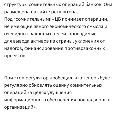
структуры сомнительных операций банков. Она
размещена на сайте регулятора.
Под «сомнительными» ЦБ понимает операции,
не имеющие явного экономического смысла и
очевидных законных целей, проводимые
для вывода активов из страны, уклонения от
налогов, финансирования противозаконных
проектов.
При этом регулятор пообещал, что теперь будет
регулярно обновлять оценку сомнительных
операций «в целях улучшения
информационного обеспечения поднадзорных
организаций».