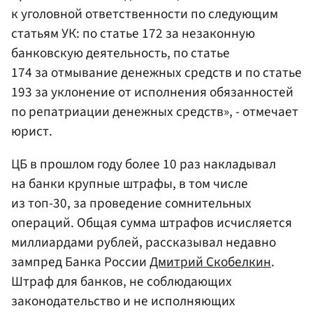
к уголовной ответственности по следующим
статьям УК: по статье 172 за незаконную
банковскую деятельность, по статье
174 за отмывание денежных средств и по статье
193 за уклонение от исполнения обязанностей
по репатриации денежных средств», - отмечает
юрист.
ЦБ в прошлом году более 10 раз накладывал
на банки крупные штрафы, в том числе
из топ-30, за проведение сомнительных
операций. Общая сумма штрафов исчисляется
миллиардами рублей, рассказывал недавно
зампред Банка России
Дмитрий Скобелкин
.
Штраф для банков, не соблюдающих
законодательство и не исполняющих