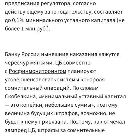
предписания регулятора, согласно
действующему законодательству, составляет
до 0,1% минимального уставного капитала (не
более 1 млн руб.).
Банку России нынешние наказания кажутся
чересчур мягкими. ЦБ совместно
с
Росфинмониторингом
планируют
усовершенствовать системы контроля
сомнительный операций. По словам
Скобелкина, «минимальный уставный капитал
— это копейки, небольшие суммы», поэтому
величина будущих штрафов, возможно, не
будет к нему привязана. Поэтому, как отмечал
зампред ЦБ, штрафы за сомнительные