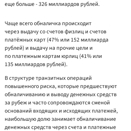
еще больше - 326 миллиардов рублей.
Чаще всего обналичка происходит
через выдачу со счетов физлиц и счетов
платёжных карт (47% или 152 миллиарда
рублей) и выдачу на прочие цели и
по платежным картам юрлиц (41% или
135 миллиардов рублей).
В структуре транзитных операций
повышенного риска, которые предшествуют
обналичиванию и выводу денежных средств
за рубеж и часто сопровождаются сменой
оснований входящих и исходящих платежей,
наибольшую долю занимает обналичивание
денежных средств через счета и платежные