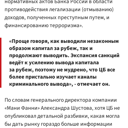
нормативных актов Банка России в области
противодействия легализации (отмыванию)
доходов, полученных преступным путем, и
финансированию терроризма».
«Проще говоря, как выводили незаконным
образом капитал за рубеж, так и
продолжают выводить. Экспансия санкций
ведёт к усилению вывода капитала
за рубеж, поэтому не мудрено, что ЦБ все
более пристально изучает каналы
криминального вывода», - отмечает он.
По словам генерального директора компании
«Мани Фанни» Александра Шустова, хотя ЦБ не
опубликовал детальной разбивки, какая могла
бы дать рынку гораздо больше информации