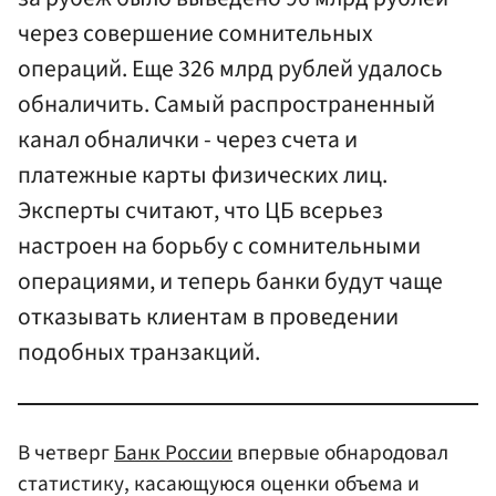
через совершение сомнительных
операций. Еще 326 млрд рублей удалось
обналичить. Самый распространенный
канал обналички - через счета и
платежные карты физических лиц.
Эксперты считают, что ЦБ всерьез
настроен на борьбу с сомнительными
операциями, и теперь банки будут чаще
отказывать клиентам в проведении
подобных транзакций.
В четверг
Банк России
впервые обнародовал
статистику, касающуюся оценки объема и