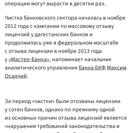
операции могут вырасти в десятки раз.
Чистка банковского сектора началась в ноябре
2012 года с кампании по массовому отзыву
лицензий у дагестанских банков и
продолжилась уже в федеральном масштабе
с отзыва лицензии в ноябре 2013 года
у
«Мастер-Банка»
, напоминает начальник
аналитического управления
банка БКФ
Максим
Осадчий
.
За период «чистки» были отозваны лицензии
у сотен банков, однако по-прежнему одной
из основных причин отзыва лицензий является
«нарушения требований законодательства и