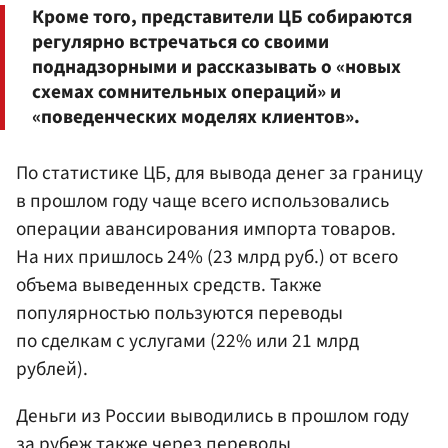
Кроме того, представители ЦБ собираются
регулярно встречаться со своими
поднадзорными и рассказывать о «новых
схемах сомнительных операций» и
«поведенческих моделях клиентов».
По статистике ЦБ, для вывода денег за границу
в прошлом году чаще всего использовались
операции авансирования импорта товаров.
На них пришлось 24% (23 млрд руб.) от всего
объема выведенных средств. Также
популярностью пользуются переводы
по сделкам с услугами (22% или 21 млрд
рублей).
Деньги из России выводились в прошлом году
за рубеж также через переводы