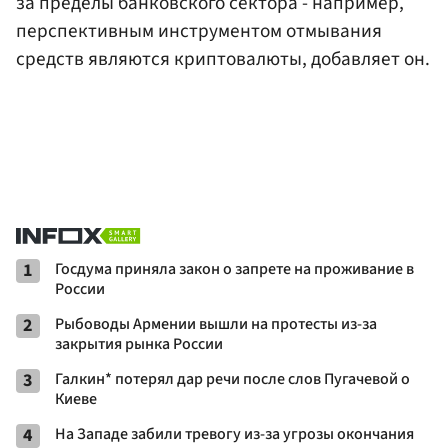
за пределы банковского сектора - например,
перспективным инструментом отмывания
средств являются криптовалюты, добавляет он.
1
Госдума приняла закон о запрете на проживание в
России
2
Рыбоводы Армении вышли на протесты из-за
закрытия рынка России
3
Галкин* потерял дар речи после слов Пугачевой о
Киеве
4
На Западе забили тревогу из-за угрозы окончания