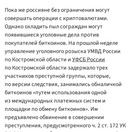
Пока же россияне без ограничения могут
совершать операции с криптовалютами.
Однако охладить пыл сограждан могут
появившиеся уголовные дела против
покупателей биткоинов. На прошлой неделе
управление уголовного розыска УМВД России
по Костромской области и
УФСБ России
по Костромской области задержало трех
участников преступной группы, которые,
по версии следствия, занимались обналичкой
биткоинов «путем использования одной
из международных платежных систем и
площадки по обмену биткоинов». Им
предъявлено обвинение в совершении
преступления, предусмотренного ч. 2 ст. 172 УК