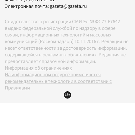
Электронная почта:
gazeta@gazeta.ru
Свидетельство о регистрации СМИ Эл № ФС77-67642
выдано федеральной службой по надзору в сфере
связи, информационных технологий и массовых
коммуникаций (Роскомнадзор) 10.11.2016 г. Редакция не
несет ответственности за достоверность информации,
содержащейся в рекламных объявлениях. Редакция не
предоставляет справочной информации.
Информация об ограничениях
На информационном ресурсе применяются
рекомендательные технологии в соответствии с
Правилами
18+