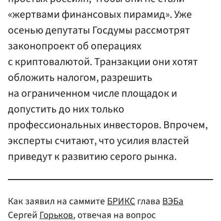
«жертвами финансовых пирамид». Уже
осенью депутаты Госдумы рассмотрят
законопроект об операциях
с криптовалютой. Транзакции они хотят
обложить налогом, разрешить
на ограниченном числе площадок и
допустить до них только
профессиональных инвесторов. Впрочем,
эксперты считают, что усилия властей
приведут к развитию серого рынка.
Как заявил на саммите
БРИКС
глава
ВЭБа
Сергей
Горьков
, отвечая на вопрос