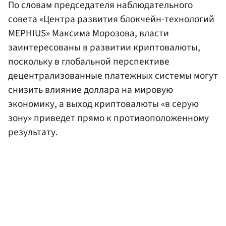
По словам председателя наблюдательного
совета «Центра развития блокчейн-технологий
MEPHIUS» Максима Морозова, власти
заинтересованы в развитии криптовалюты,
поскольку в глобальной перспективе
децентрализованные платежных системы могут
снизить влияние доллара на мировую
экономику, а выход криптовалюты «в серую
зону» приведет прямо к противоположенному
результату.