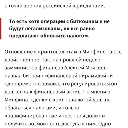
с точки зрения российской юрисдикции.
То есть хотя операции с биткоином и не
будут легализованы, их все равно
предлагают обложить налогом.
Отношение к криптовалютам в
Минфине
также
двойственное. Так, на прошлой неделе
замминистра финансов
Алексей Моисеев
назвал биткоин «финансовой пирамидой» и
одновременно заявил, что регулироваться он
должен как финансовый актив. По мнению
Минфина, сделки с криптовалютой должны
облагаться налогами, и только
квалифицированные инвесторы должны
получить возможность доступа к ним. Одно