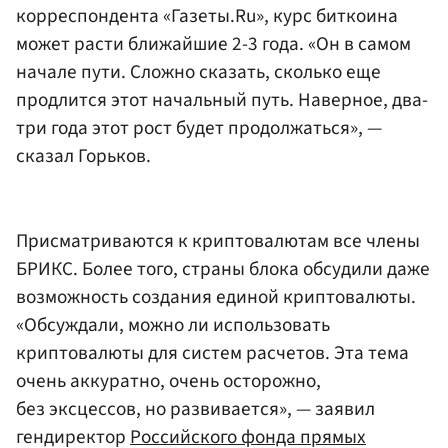
корреспондента «Газеты.Ru», курс биткоина
может расти ближайшие 2-3 года. «Он в самом
начале пути. Сложно сказать, сколько еще
продлится этот начальный путь. Наверное, два-
три года этот рост будет продолжаться», —
сказал Горьков.
Присматриваются к криптовалютам все члены
БРИКС. Более того, страны блока обсудили даже
возможность создания единой криптовалюты.
«Обсуждали, можно ли использовать
криптовалюты для систем расчетов. Эта тема
очень аккуратно, очень осторожно,
без эксцессов, но развивается», — заявил
гендиректор
Российского фонда прямых