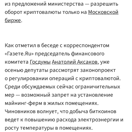
из предложений министерства — разрешить
оборот криптовалюты только на
Московской
бирже
.
Как отметил в беседе с корреспондентом
«Газете.Ru» председатель финансового
комитета
Госдумы
Анатолий Аксаков
, уже
осенью депутаты рассмотрят законопроект
о регулировании операций с криптовалютой.
Среди обсуждаемых сейчас ограничительных
мер — возможный запрет на установление
майнинг-ферм в жилых помещениях.
Чиновников волнует, что добыча биткоинов
ведет к повышению расхода электроэнергии и
росту температуры в помещениях.