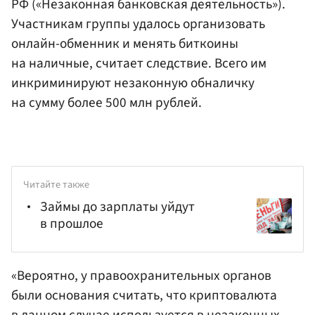
РФ («Незаконная банковская деятельность»).
Участникам группы удалось организовать
онлайн-обменник и менять биткоины
на наличные, считает следствие. Всего им
инкриминируют незаконную обналичку
на сумму более 500 млн рублей.
Читайте также
Займы до зарплаты уйдут
в прошлое
«Вероятно, у
правоохранительных органов
были основания считать, что криптовалюта
в данном случае используется в незаконных