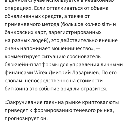
операциях. Если отталкиваться от объема
обналиченных средств, а также от
применяемого метода (большое кол-во sim- и
банковских карт, зарегистрированных
на разных людей), это действительно внешне
очень напоминает мошенничество», —
комментирует ситуацию сооснователь
блокчейн-платформы для управления личными
финансами Wirex
Дмитрий Лазаричев
. По его
словам, непосредственно на стоимости
биткоина это событие вряд ли отразится.
«Закручивание гаек» на рынке криптовалюты
приведет к формированию теневого рынка,
прогнозирует он.