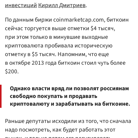
инвестиций
Кирилл Дмитриев
.
По данным биржи coinmarketcap.com, биткоин
сейчас торгуется выше отметки $4 тысяч,
при этом только в минувшие выходные
криптовалюта пробивала историческую
отметку в $5 тысяч. Напомним, что еще
в октябре 2013 года биткоин стоил чуть более
$200.
Однако власти вряд ли позволят россиянам
свободно покупать и продавать
криптовалюту и зарабатывать на биткоине.
Раньше депутаты исходили из того, что сначала
надо посмотреть, как будет работать этот