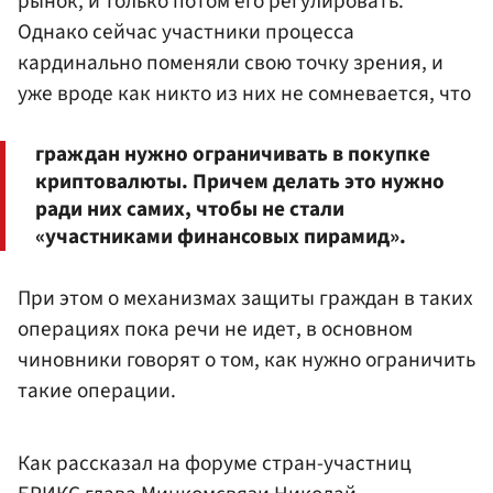
рынок, и только потом его регулировать.
Однако сейчас участники процесса
кардинально поменяли свою точку зрения, и
уже вроде как никто из них не сомневается, что
граждан нужно ограничивать в покупке
криптовалюты. Причем делать это нужно
ради них самих, чтобы не стали
«участниками финансовых пирамид».
При этом о механизмах защиты граждан в таких
операциях пока речи не идет, в основном
чиновники говорят о том, как нужно ограничить
такие операции.
Как рассказал на форуме стран-участниц