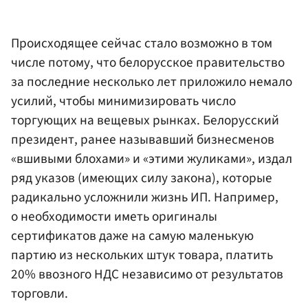
Происходящее сейчас стало возможно в том
числе потому, что белорусское правительство
за последние несколько лет приложило немало
усилий, чтобы минимизировать число
торгующих на вещевых рынках. Белорусский
президент, ранее называвший бизнесменов
«вшивыми блохами» и «этими жуликами», издал
ряд указов (имеющих силу закона), которые
радикально усложнили жизнь ИП. Например,
о необходимости иметь оригиналы
сертификатов даже на самую маленькую
партию из нескольких штук товара, платить
20% ввозного НДС независимо от результатов
торговли.