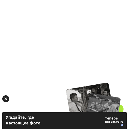
Угадайте, где
настоящее фото