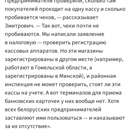
Предприниматели проверили, сколько там
покупателей проходит на одну кассу и сколько
пробивается чеков, — рассказывает
Змитрович. — Так вот, чеки почти не
пробиваются. Мы написали заявление
в налоговую — проверить регистрацию
кассовых аппаратов. Но эти магазины
зарегистрированы в другом месте (например,
работают в Гомельской области, а
зарегистрированы в Минской), и районная
инспекция не может проверить, стоят ли эти
кассы на учете. А вот терминалов для приема
банковских карточек у них вообще нет. Хотя
всех белорусских предпринимателей
заставляют ими пользоваться — и наказывают
за их отсутствие».