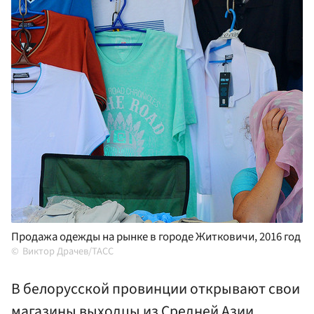
Продажа одежды на рынке в городе Житковичи, 2016 год
Виктор Драчев/ТАСС
В белорусской провинции открывают свои
магазины выходцы из Средней Азии,