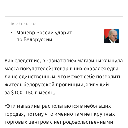
Читайте также
Маневр России ударит
по Белоруссии
Как следствие, в «азиатские» магазины хлынула
масса покупателей: товар в них оказался едва
ли не единственным, что может себе позволить
житель белорусской провинции, живущий
за $100–150 в месяц.
«Эти магазины располагаются в небольших
городах, потому что именно там нет крупных
торговых центров с непродовольственными