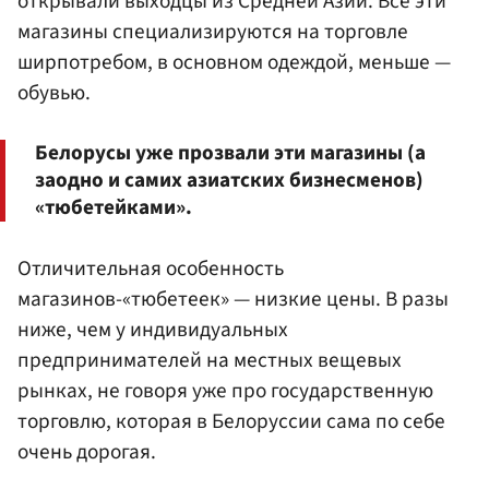
открывали выходцы из Средней Азии. Все эти
магазины специализируются на торговле
ширпотребом, в основном одеждой, меньше —
обувью.
Белорусы уже прозвали эти магазины (а
заодно и самих азиатских бизнесменов)
«тюбетейками».
Отличительная особенность
магазинов-«тюбетеек» — низкие цены. В разы
ниже, чем у индивидуальных
предпринимателей на местных вещевых
рынках, не говоря уже про государственную
торговлю, которая в Белоруссии сама по себе
очень дорогая.