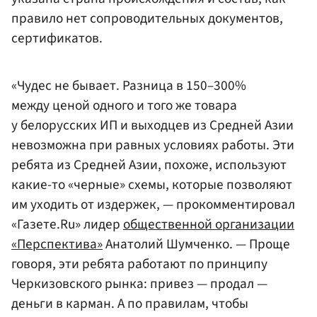
правило нет сопроводительных документов,
сертификатов.
«Чудес не бывает. Разница в 150–300%
между ценой одного и того же товара
у белорусских ИП и выходцев из Средней Азии
невозможна при равных условиях работы. Эти
ребята из Средней Азии, похоже, используют
какие-то «черные» схемы, которые позволяют
им уходить от издержек, — прокомментировал
«Газете.Ru» лидер
общественной организации
«Перспектива»
Анатолий Шумченко. — Проще
говоря, эти ребята работают по принципу
Черкизовского рынка: привез — продал —
деньги в карман. А по правилам, чтобы