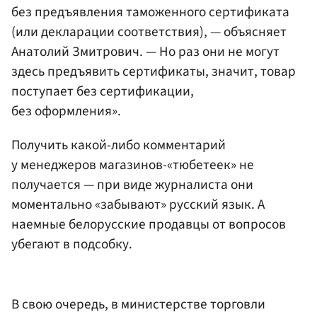
без предъявления таможенного сертификата
(или декларации соответствия), — объясняет
Анатолий Змитрович. — Но раз они не могут
здесь предъявить сертификаты, значит, товар
поступает без сертификации,
без оформления».
Получить какой-либо комментарий
у менеджеров магазинов-«тюбетеек» не
получается — при виде журналиста они
моментально «забывают» русский язык. А
наемные белорусские продавцы от вопросов
убегают в подсобку.
В свою очередь, в министерстве торговли