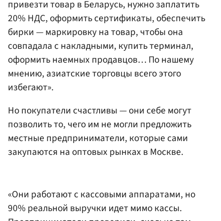
привезти товар в Беларусь, нужно заплатить
20% НДС, оформить сертификаты, обеспечить
бирки — маркировку на товар, чтобы она
совпадала с накладными, купить терминал,
оформить наемных продавцов… По нашему
мнению, азиатские торговцы всего этого
избегают».
Но покупатели счастливы — они себе могут
позволить то, чего им не могли предложить
местные предприниматели, которые сами
закупаются на оптовых рынках в Москве.
«Они работают с кассовыми аппаратами, но
90% реальной выручки идет мимо кассы.