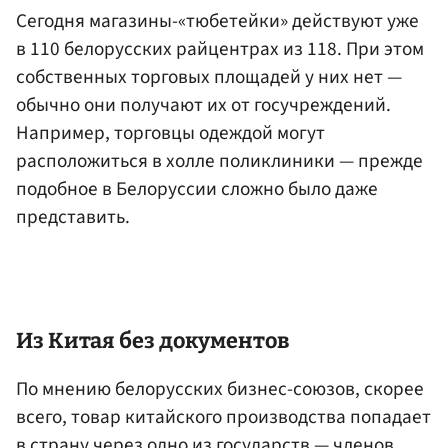
Сегодня магазины-«тюбетейки» действуют уже
в 110 белорусских райцентрах из 118. При этом
собственных торговых площадей у них нет —
обычно они получают их от госучреждений.
Например, торговцы одеждой могут
расположиться в холле поликлиники — прежде
подобное в Белоруссии сложно было даже
представить.
Из Китая без документов
По мнению белорусских бизнес-союзов, скорее
всего, товар китайского производства попадает
в страну через одно из государств — членов