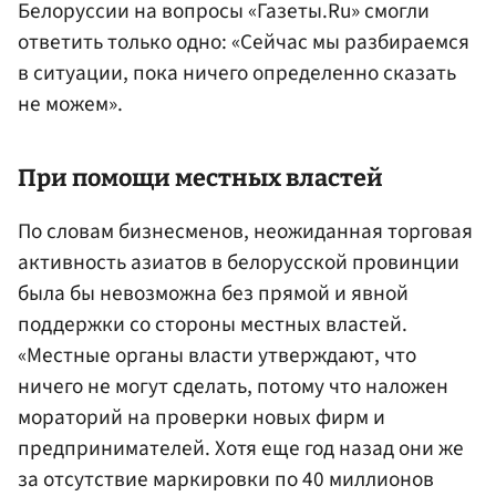
Белоруссии на вопросы «Газеты.Ru» смогли
ответить только одно: «Сейчас мы разбираемся
в ситуации, пока ничего определенно сказать
не можем».
При помощи местных властей
По словам бизнесменов, неожиданная торговая
активность азиатов в белорусской провинции
была бы невозможна без прямой и явной
поддержки со стороны местных властей.
«Местные органы власти утверждают, что
ничего не могут сделать, потому что наложен
мораторий на проверки новых фирм и
предпринимателей. Хотя еще год назад они же
за отсутствие маркировки по 40 миллионов