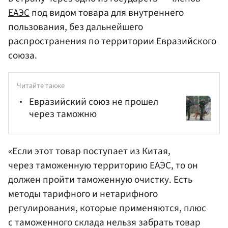
ЕАЭС
под видом товара для внутреннего
пользования, без дальнейшего
распространения по территории Евразийского
союза.
Читайте также
Евразийский союз не прошел
через таможню
«Если этот товар поступает из Китая,
через таможенную территорию ЕАЭС, то он
должен пройти таможенную очистку. Есть
методы тарифного и нетарифного
регулирования, которые применяются, плюс
с таможенного склада нельзя забрать товар