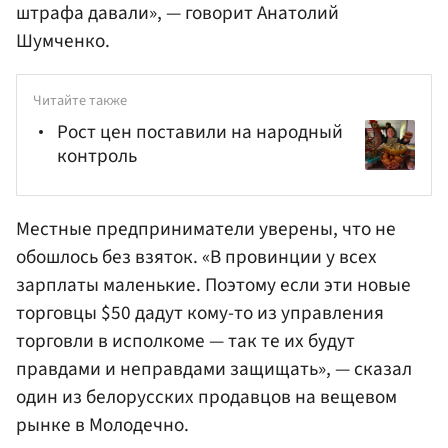
штрафа давали», — говорит Анатолий
Шумченко.
Читайте также
Рост цен поставили на народный
контроль
Местные предприниматели уверены, что не
обошлось без взяток. «В провинции у всех
зарплаты маленькие. Поэтому если эти новые
торговцы $50 дадут кому-то из управления
торговли в исполкоме — так те их будут
правдами и неправдами защищать», — сказал
один из белорусских продавцов на вещевом
рынке в Молодечно.