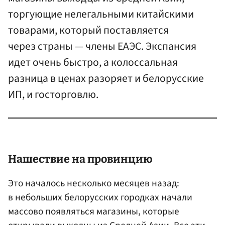
торгующие нелегальными китайскими
товарами, который поставляется
через страны — члены ЕАЭС. Экспансия
идет очень быстро, а колоссальная
разница в ценах разоряет и белорусские
ИП, и госторговлю.
Нашествие на провинцию
Это началось несколько месяцев назад:
в небольших белорусских городках начали
массово появляться магазины, которые