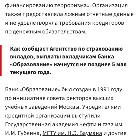
финансированию терроризма». Организация
также предоставляла ложные отчетные данные
и не удовлетворяла требования кредиторов
по денежным обязательствам.
Как сообщает Агентство по страхованию
вкладов, выплаты вкладчикам банка
«Образование» начнутся не позднее 5 мая
текущего года.
Банк «Образование» был создан в 1991 году
по инициативе совета ректоров высших
учебных заведений Москвы. Учредителями
кредитной организации выступили
Государственная академия нефти и газа им.
И.М. Губкина,
МГТУ им. Н.Э. Баумана
и другие