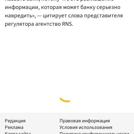
информации, которая может банку серьезно
навредить», — цитирует слова представителя
регулятора агентство RNS.
Редакция
Правовая информация
Реклама
Условия использования