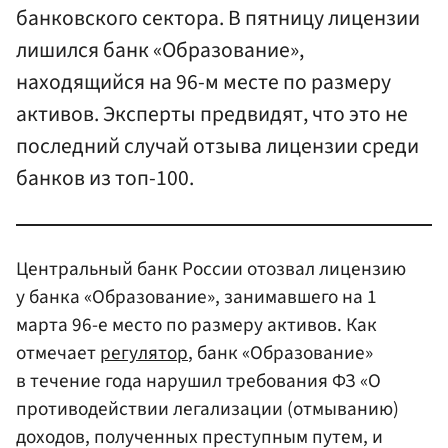
банковского сектора. В пятницу лицензии
лишился банк «Образование»,
находящийся на 96-м месте по размеру
активов. Эксперты предвидят, что это не
последний случай отзыва лицензии среди
банков из топ-100.
Центральный банк России отозвал лицензию
у банка «Образование», занимавшего на 1
марта 96-е место по размеру активов. Как
отмечает
регулятор
, банк «Образование»
в течение года нарушил требования ФЗ «O
противодействии легализации (отмыванию)
доходов, полученных преступным путем, и