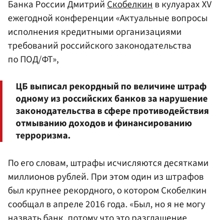
Банка России Дмитрий
Скобелкин
в кулуарах XV
ежегодной конференции «Актуальные вопросы
исполнения кредитными организациями
требований российского законодательства
по ПОД/ФТ»,
ЦБ выписал рекордный по величине штраф
одному из российских банков за нарушение
законодательства в сфере противодействия
отмыванию доходов и финансированию
терроризма.
По его словам, штрафы исчисляются десятками
миллионов рублей. При этом один из штрафов
был крупнее рекордного, о котором Скобелкин
сообщал в апреле 2016 года. «Был, но я не могу
назвать банк, потому что это разглашение