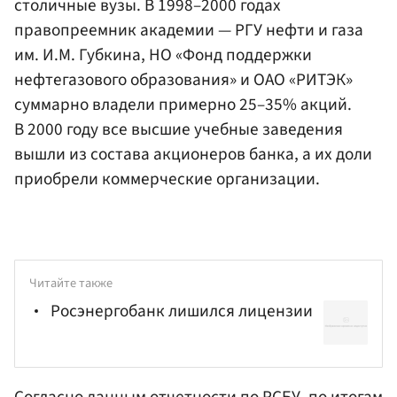
столичные вузы. В 1998–2000 годах
правопреемник академии — РГУ нефти и газа
им. И.М. Губкина, НО «Фонд поддержки
нефтегазового образования» и ОАО «РИТЭК»
суммарно владели примерно 25–35% акций.
В 2000 году все высшие учебные заведения
вышли из состава акционеров банка, а их доли
приобрели коммерческие организации.
Читайте также
Росэнергобанк лишился лицензии