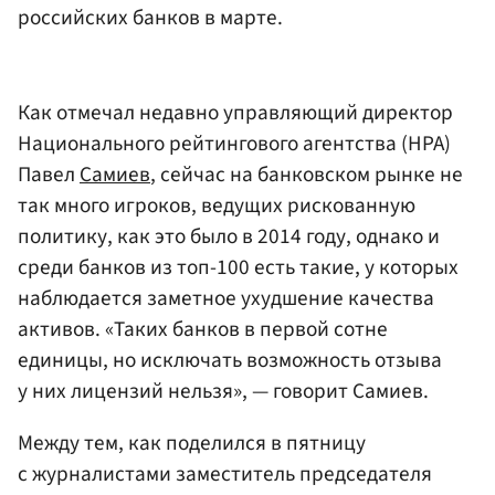
российских банков в марте.
Как отмечал недавно управляющий директор
Национального рейтингового агентства (НРА)
Павел
Самиев
, сейчас на банковском рынке не
так много игроков, ведущих рискованную
политику, как это было в 2014 году, однако и
среди банков из топ-100 есть такие, у которых
наблюдается заметное ухудшение качества
активов. «Таких банков в первой сотне
единицы, но исключать возможность отзыва
у них лицензий нельзя», — говорит Самиев.
Между тем, как поделился в пятницу
с журналистами заместитель председателя