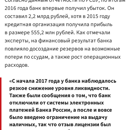
Согласно данным отчетности по РСБУ, по итогам
2016 года банк впервые получил убыток. Он
составил 2,2 млрд рублей, хотя в 2015 году
кредитная организация получила прибыль
в размере 555,2 млн рублей. Как отмечали
эксперты, на финансовый результат банка
повлияло досоздание резервов на возможные
потери по ссудам, а также рост операционных
расходов.
«С начала 2017 года у банка наблюдалось
резкое снижение уровня ликвидности.
Также были сообщения о том, что банк
отключили от системы электронных
платежей Банка России, а после и вовсе
было введено ограничение на выдачу
наличных, так что отзыв лицензии был