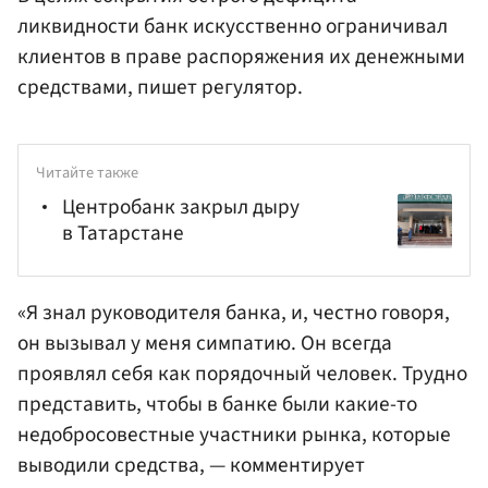
ликвидности банк искусственно ограничивал
клиентов в праве распоряжения их денежными
средствами, пишет регулятор.
Читайте также
Центробанк закрыл дыру
в Татарстане
«Я знал руководителя банка, и, честно говоря,
он вызывал у меня симпатию. Он всегда
проявлял себя как порядочный человек. Трудно
представить, чтобы в банке были какие-то
недобросовестные участники рынка, которые
выводили средства, — комментирует