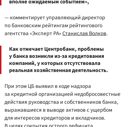
вполне ожидаемым событием»,
— комментирует управляющий директор
по банковским рейтингам рейтингового
агентства «Эксперт РА»
Станислав Волков
.
Как отмечает Центробанк, проблемы
у банка возникли из-за кредитования
компаний, у которых отсутствовала
реальная хозяйственная деятельность.
При этом ЦБ выявил в ходе надзора
за кредитной организацией недобросовестные
действия руководства и собственников банка,
выражавшиеся в выводе активов с ущербом
для интересов кредиторов и вкладчиков.
В целях сокрытия острого дефицита