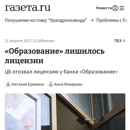
Новости
Авторизоваться
Покушение на главу "Уралдронзавода"
Проблемы с бен
21 апреля 2017 13:54
Бизнес
ТВЗ
«Образование» лишилось
лицензии
ЦБ отозвал лицензию у банка «Образование»
Наталия Еремина
Анна Комарова