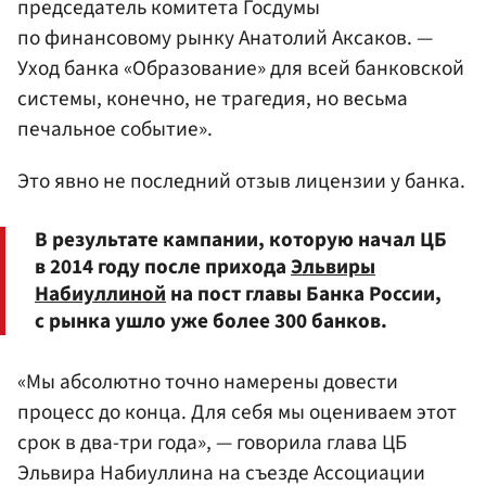
председатель комитета
Госдумы
по финансовому рынку
Анатолий Аксаков
. —
Уход банка «Образование» для всей банковской
системы, конечно, не трагедия, но весьма
печальное событие».
Это явно не последний отзыв лицензии у банка.
В результате кампании, которую начал ЦБ
в 2014 году после прихода
Эльвиры
Набиуллиной
на пост главы Банка России,
с рынка ушло уже более 300 банков.
«Мы абсолютно точно намерены довести
процесс до конца. Для себя мы оцениваем этот
срок в два-три года», — говорила глава ЦБ
Эльвира Набиуллина на съезде Ассоциации