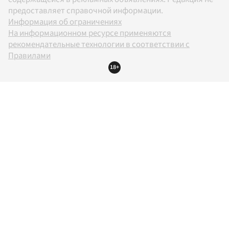
предоставляет справочной информации.
Информация об ограничениях
На информационном ресурсе применяются
рекомендательные технологии в соответствии с
Правилами
18+