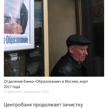
Отделение банка «Образование» в Москве, март
2017 года
Дмитрий Серебряков/ТАСС
Центробанк продолжает зачистку