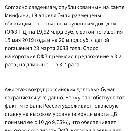
Согласно сведениям, опубликованным на сайте
Минфин
а, 19 апреля были размещены
облигации с постоянным купонным доходом
(ОФЗ-ПД) на 19,52 млрд руб. с датой погашения
15 мая 2019 года и на 20 млрд руб. с датой
погашения 23 марта 2033 года. Спрос
на короткие ОФЗ превысил предложение в 3,2
раза, на длинные — в 3,7 раза.
Ажиотаж вокруг российских долговых бумаг
сохраняется уже давно. Этому способствует тот
факт, что Банк России удерживает ключевую
ставку на высоком уровне (в конце марта ЦБ
понизил ее с 10 до 9,75%), что обеспечивает
высокую доходность ОФЗ, которая превышает