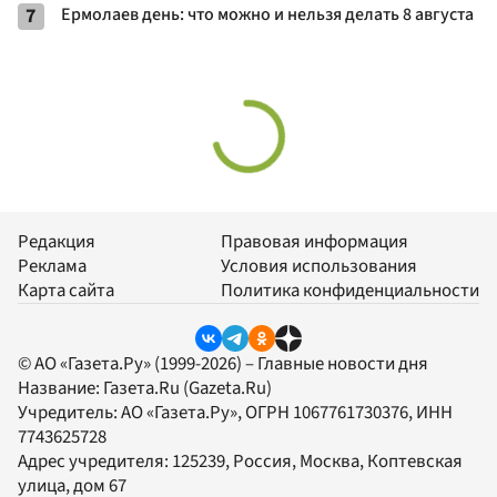
7
Ермолаев день: что можно и нельзя делать 8 августа
Редакция
Правовая информация
Реклама
Условия использования
Карта сайта
Политика конфиденциальности
© АО «Газета.Ру» (1999-2026) – Главные новости дня
Название:
Газета.Ru
(Gazeta.Ru)
Учредитель:
АО «Газета.Ру»
, ОГРН 1067761730376, ИНН
7743625728
Адрес учредителя: 125239, Россия, Москва, Коптевская
улица, дом 67