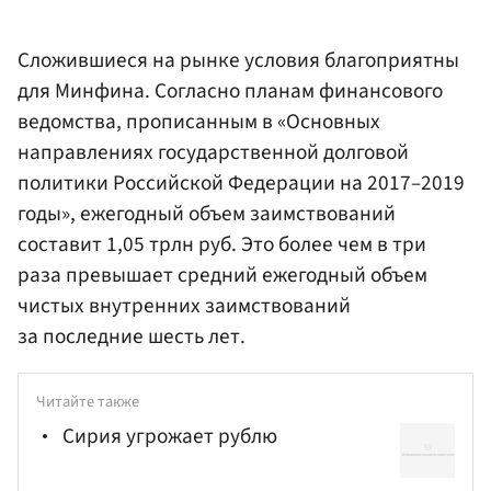
Сложившиеся на рынке условия благоприятны
для Минфина. Согласно планам финансового
ведомства, прописанным в «Основных
направлениях государственной долговой
политики Российской Федерации на 2017–2019
годы», ежегодный объем заимствований
составит 1,05 трлн руб. Это более чем в три
раза превышает средний ежегодный объем
чистых внутренних заимствований
за последние шесть лет.
Читайте также
Сирия угрожает рублю