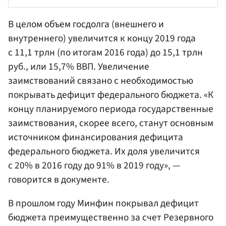
В целом объем госдолга (внешнего и
внутреннего) увеличится к концу 2019 года
с 11,1 трлн (по итогам 2016 года) до 15,1 трлн
руб., или 15,7% ВВП. Увеличение
заимствований связано с необходимостью
покрывать дефицит федерального бюджета. «К
концу планируемого периода государственные
заимствования, скорее всего, станут основным
источником финансирования дефицита
федерального бюджета. Их доля увеличится
с 20% в 2016 году до 91% в 2019 году», —
говорится в документе.
В прошлом году Минфин покрывал дефицит
бюджета преимущественно за счет Резервного