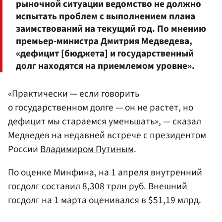
рыночной ситуации ведомство не должно
испытать проблем с выполнением плана
заимствований на текущий год. По мнению
премьер-министра Дмитрия Медведева,
«дефицит [бюджета] и государственный
долг находятся на приемлемом уровне».
«Практически — если говорить
о государственном долге — он не растет, но
дефицит мы стараемся уменьшать», — сказал
Медведев на недавней встрече с президентом
России
Владимиром Путиным
.
По оценке Минфина, на 1 апреля внутренний
госдолг составил 8,308 трлн руб. Внешний
госдолг на 1 марта оценивался в $51,19 млрд.