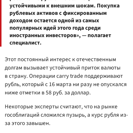
устойчивыми к внешним шокам. Покупка
рублевых активов с фиксированным
доходом остается одной из самых
популярных идей этого года среди
иностранных инвесторов», — полагает
специалист.
Этот постоянный интерес к отечественным
долгам вызывает устойчивый приток валюты
в страну. Операции carry trade поддерживают
рубль, который с 16 марта ни разу не опускался
ниже отметки в 58 руб. за доллар.
Некоторые эксперты считают, что на рынке
гособлигаций сложился пузырь, а курс рубля из-
за этого завышен.