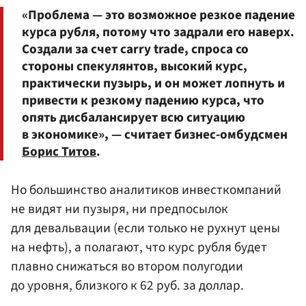
«Проблема — это возможное резкое падение
курса рубля, потому что задрали его наверх.
Создали за счет carry trade, спроса со
стороны спекулянтов, высокий курс,
практически пузырь, и он может лопнуть и
привести к резкому падению курса, что
опять дисбалансирует всю ситуацию
в экономике», — считает бизнес-омбудсмен
Борис Титов
.
Но большинство аналитиков инвесткомпаний
не видят ни пузыря, ни предпосылок
для девальвации (если только не рухнут цены
на нефть), а полагают, что курс рубля будет
плавно снижаться во втором полугодии
до уровня, близкого к 62 руб. за доллар.