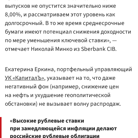
выпусков не опустится значительно ниже
8,00%, и рассматриваем этот уровень как
долгосрочный. В то же время среднесрочные
бумаги имеют потенциал снижения доходности
по мере уменьшения ключевой ставки», —
отмечает Николай Минко из Sberbank CIB.
Екатерина Еркина, портфельный управляющий
УК «КапиталЪ»
, указывает на то, что даже
негативный фон (например, снижение цен
на нефть и ухудшение геополитической
обстановки) не вызывает волну распродаж.
«Высокие рублевые ставки
при замедляющейся инфляции делают
российские рублевые облигации