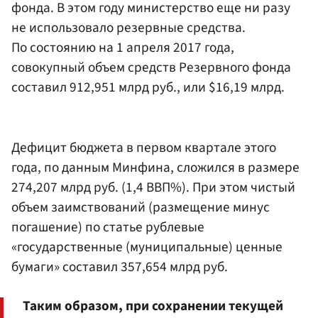
фонда. В этом году министерство еще ни разу
не использовало резервные средства.
По состоянию на 1 апреля 2017 года,
совокупный объем средств Резервного фонда
составил 912,951 млрд руб., или $16,19 млрд.
Дефицит бюджета в первом квартале этого
года, по данным Минфина, сложился в размере
274,207 млрд руб. (1,4 ВВП%). При этом чистый
объем заимствований (размещение минус
погашение) по статье рублевые
«государственные (муниципальные) ценные
бумаги» составил 357,654 млрд руб.
Таким образом, при сохранении текущей