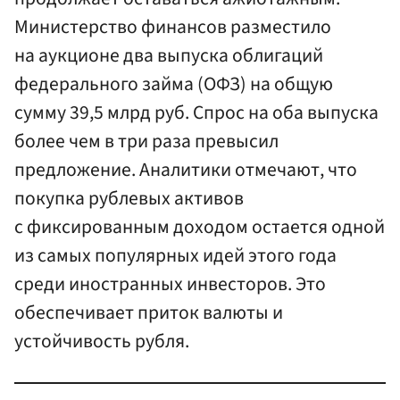
Министерство финансов разместило
на аукционе два выпуска облигаций
федерального займа (ОФЗ) на общую
сумму 39,5 млрд руб. Спрос на оба выпуска
более чем в три раза превысил
предложение. Аналитики отмечают, что
покупка рублевых активов
с фиксированным доходом остается одной
из самых популярных идей этого года
среди иностранных инвесторов. Это
обеспечивает приток валюты и
устойчивость рубля.