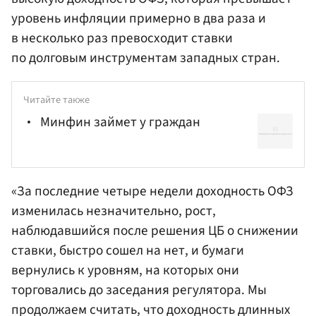
уровень инфляции примерно в два раза и
в несколько раз превосходит ставки
по долговым инструментам западных стран.
Читайте также
Минфин займет у граждан
«За последние четыре недели доходность ОФЗ
изменилась незначительно, рост,
наблюдавшийся после решения ЦБ о снижении
ставки, быстро сошел на нет, и бумаги
вернулись к уровням, на которых они
торговались до заседания
регулятора
. Мы
продолжаем считать, что доходность длинных