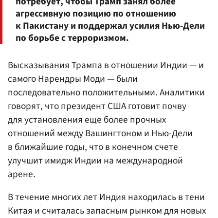
потребует, чтобы Трамп занял более
агрессивную позицию по отношению
к Пакистану и поддержал усилия Нью-Дели
по борьбе с терроризмом.
Высказывания Трампа в отношении Индии — и
самого Нарендры Моди — были
последовательно положительными. Аналитики
говорят, что президент США готовит почву
для установления еще более прочных
отношений между Вашингтоном и Нью-Дели
в ближайшие годы, что в конечном счете
улучшит имидж Индии на международной
арене.
В течение многих лет Индия находилась в тени
Китая и считалась запасным рынком для новых