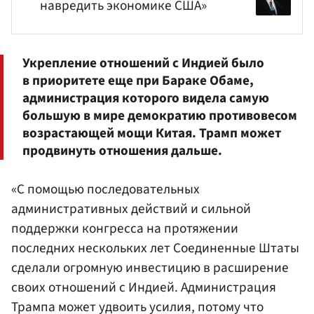
навредить экономике США»
Укрепление отношений с Индией было
в приоритете еще при
Бараке Обаме
,
администрация которого видела самую
большую в мире демократию противовесом
возрастающей мощи Китая. Трамп может
продвинуть отношения дальше.
«С помощью последовательных
административных действий и сильной
поддержки конгресса на протяжении
последних нескольких лет Соединенные Штаты
сделали огромную инвестицию в расширение
своих отношений с Индией. Администрация
Трампа может удвоить усилия, потому что