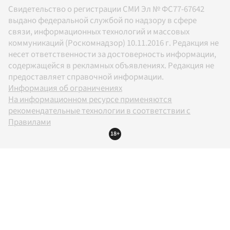
Свидетельство о регистрации СМИ Эл № ФС77-67642
выдано федеральной службой по надзору в сфере
связи, информационных технологий и массовых
коммуникаций (Роскомнадзор) 10.11.2016 г. Редакция не
несет ответственности за достоверность информации,
содержащейся в рекламных объявлениях. Редакция не
предоставляет справочной информации.
Информация об ограничениях
На информационном ресурсе применяются
рекомендательные технологии в соответствии с
Правилами
18+