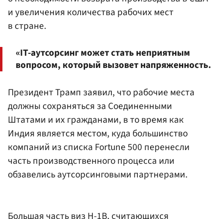
и увеличения количества рабочих мест
в стране.
«IT-аутсорсинг может стать неприятным
вопросом, который вызовет напряженность.
Президент Трамп заявил, что рабочие места
должны сохраняться за Соединенными
Штатами и их гражданами, в то время как
Индия является местом, куда большинство
компаний из списка Fortune 500 перенесли
часть производственного процесса или
обзавелись аутсорсинговыми партнерами.
Большая часть виз H-1B, считающихся