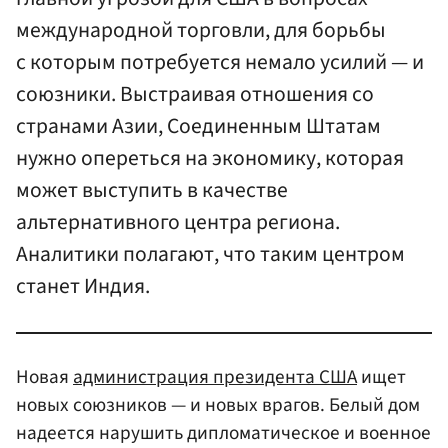
международной торговли, для борьбы
с которым потребуется немало усилий — и
союзники. Выстраивая отношения со
странами Азии, Соединенным Штатам
нужно опереться на экономику, которая
может выступить в качестве
альтернативного центра региона.
Аналитики полагают, что таким центром
станет Индия.
Новая
администрация президента США
ищет
новых союзников — и новых врагов. Белый дом
надеется нарушить дипломатическое и военное