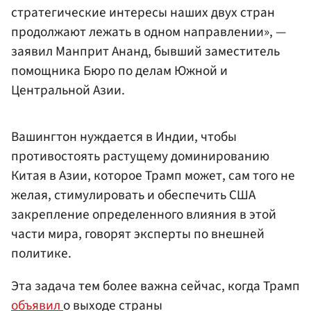
стратегические интересы наших двух стран
продолжают лежать в одном направлении», —
заявил Манприт Ананд, бывший заместитель
помощника Бюро по делам Южной и
Центральной Азии.
Вашингтон нуждается в Индии, чтобы
противостоять растущему доминированию
Китая в Азии, которое Трамп может, сам того не
желая, стимулировать и обеспечить США
закрепление определенного влияния в этой
части мира, говорят эксперты по внешней
политике.
Эта задача тем более важна сейчас, когда Трамп
объявил
о выходе страны