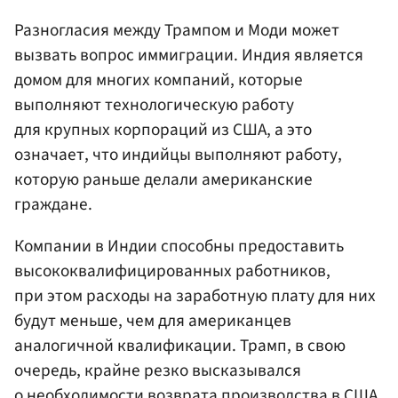
Разногласия между Трампом и Моди может
вызвать вопрос иммиграции. Индия является
домом для многих компаний, которые
выполняют технологическую работу
для крупных корпораций из США, а это
означает, что индийцы выполняют работу,
которую раньше делали американские
граждане.
Компании в Индии способны предоставить
высококвалифицированных работников,
при этом расходы на заработную плату для них
будут меньше, чем для американцев
аналогичной квалификации. Трамп, в свою
очередь, крайне резко высказывался
о необходимости возврата производства в США