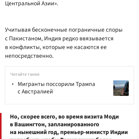
Центральной Азии».
Учитывая бесконечные пограничные споры
с Пакистаном, Индия редко ввязывается
в конфликты, которые не касаются ее
непосредственно.
Читайте также
Мигранты поссорили Трампа
с Австралией
Но, скорее всего, во время визита Моди
в Вашингтон, запланированного
на нынешний год, премьер-министр Индии