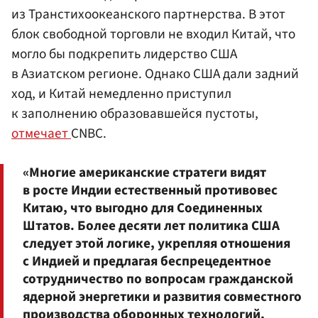
из Транстихоокеанского партнерства. В этот
блок свободной торговли не входил Китай, что
могло бы подкрепить лидерство США
в Азиатском регионе. Однако США дали задний
ход, и Китай немедленно приступил
к заполнению образовавшейся пустоты,
отмечает
CNBC.
«Многие американские стратеги видят
в росте Индии естественный противовес
Китаю, что выгодно для Соединенных
Штатов. Более десяти лет политика США
следует этой логике, укрепляя отношения
с Индией и предлагая беспрецедентное
сотрудничество по вопросам гражданской
ядерной энергетики и развития совместного
производства оборонных технологий,