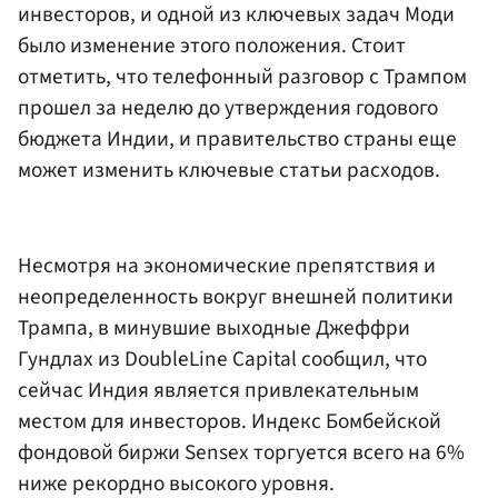
инвесторов, и одной из ключевых задач Моди
было изменение этого положения. Стоит
отметить, что телефонный разговор с Трампом
прошел за неделю до утверждения годового
бюджета Индии, и правительство страны еще
может изменить ключевые статьи расходов.
Несмотря на экономические препятствия и
неопределенность вокруг внешней политики
Трампа, в минувшие выходные Джеффри
Гундлах из DoubleLine Capital сообщил, что
сейчас Индия является привлекательным
местом для инвесторов. Индекс Бомбейской
фондовой биржи Sensex торгуется всего на 6%
ниже рекордно высокого уровня.