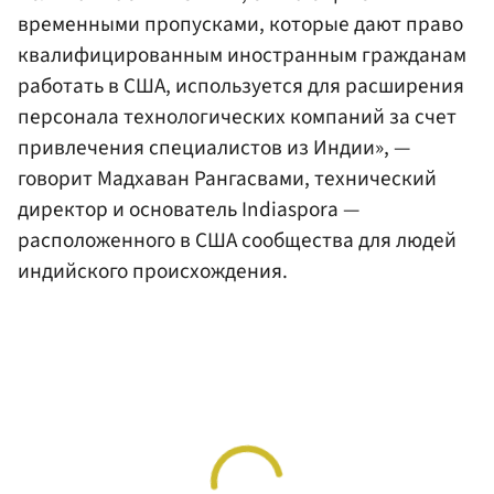
временными пропусками, которые дают право
квалифицированным иностранным гражданам
работать в США, используется для расширения
персонала технологических компаний за счет
привлечения специалистов из Индии», —
говорит Мадхаван Рангасвами, технический
директор и основатель Indiaspora —
расположенного в США сообщества для людей
индийского происхождения.