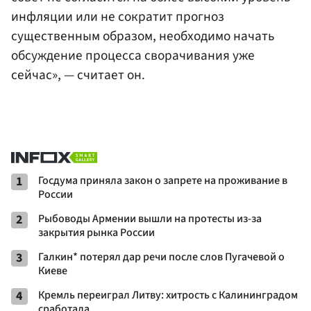
инфляции или не сократит прогноз
существенным образом, необходимо начать
обсуждение процесса сворачивания уже
сейчас», — считает он.
1
Госдума приняла закон о запрете на проживание в
России
2
Рыбоводы Армении вышли на протесты из-за
закрытия рынка России
3
Галкин* потерял дар речи после слов Пугачевой о
Киеве
4
Кремль переиграл Литву: хитрость с Калининградом
сработала