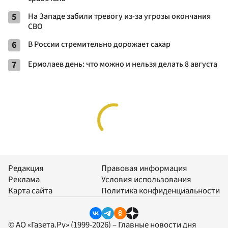
5
На Западе забили тревогу из-за угрозы окончания
СВО
6
В России стремительно дорожает сахар
7
Ермолаев день: что можно и нельзя делать 8 августа
Редакция
Правовая информация
Реклама
Условия использования
Карта сайта
Политика конфиденциальности
© АО «Газета.Ру» (1999-2026) – Главные новости дня