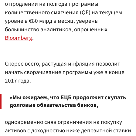
о продлении на полгода программы
количественного смягчения (QE) на текущем
уровне в €80 млрд в месяц, уверены
большинство аналитиков, опрошенных
Bloomberg
.
Скорее всего, растущая инфляция позволит
начать сворачивание программы уже в конце
2017 года.
«Мы ожидаем, что ЕЦБ продолжит скупать
долговые обязательства банков,
одновременно сняв ограничения на покупку
активов с доходностью ниже депозитной ставки