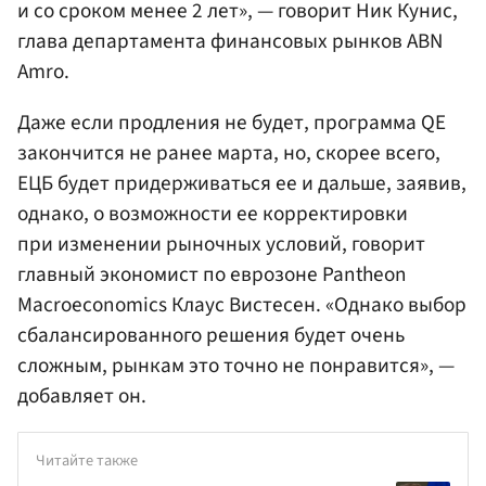
и со сроком менее 2 лет», — говорит Ник Кунис,
глава департамента финансовых рынков ABN
Amro.
Даже если продления не будет, программа QE
закончится не ранее марта, но, скорее всего,
ЕЦБ будет придерживаться ее и дальше, заявив,
однако, о возможности ее корректировки
при изменении рыночных условий, говорит
главный экономист по еврозоне Pantheon
Macroeconomics Клаус Вистесен. «Однако выбор
сбалансированного решения будет очень
сложным, рынкам это точно не понравится», —
добавляет он.
Читайте также