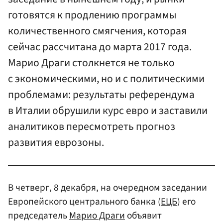
готовятся к продлению программы
количественного смягчения, которая
сейчас рассчитана до марта 2017 года.
Марио Драги столкнется не только
с экономическими, но и с политическими
проблемами: результаты референдума
в Италии обрушили курс евро и заставили
аналитиков пересмотреть прогноз
развития еврозоны.
В четверг, 8 декабря, на очередном заседании
Европейского центрального банка (
ЕЦБ
) его
председатель
Марио Драги
объявит