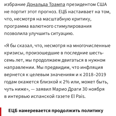
избрание
Дональда Трампа
президентом США
не портит этот прогноз. ЕЦБ настаивает на том,
что, несмотря на масштабную критику,
программа валютного стимулирования
позволила улучшить ситуацию.
«Я бы сказал, что, несмотря на многочисленные
кризисы, произошедшие в последние шесть-
семь лет, мы продолжаем двигаться в нужном
направлении. Мы предвидим, что инфляция
вернется к целевым значениям и к 2018–2019
годам окажется близкой к 2% или, может быть,
чуть ниже», — заявил Марио Драги 30 ноября
в интервью испанской газете El Pais.
ЕЦБ намеревается продолжить политику