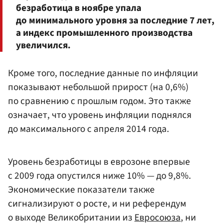
безработица в ноябре упала
до минимального уровня за последние 7 лет,
а индекс промышленного производства
увеличился.
Кроме того, последние данные по инфляции
показывают небольшой прирост (на 0,6%)
по сравнению с прошлым годом. Это также
означает, что уровень инфляции поднялся
до максимального с апреля 2014 года.
Уровень безработицы в еврозоне впервые
с 2009 года опустился ниже 10% — до 9,8%.
Экономические показатели также
сигнализируют о росте, и ни референдум
о выходе Великобритании из
Евросоюза
, ни