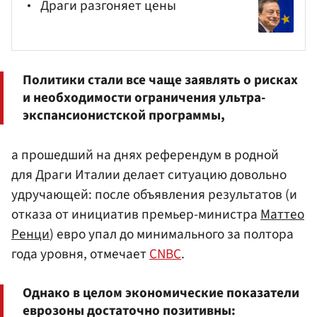
Драги разгоняет цены
Политики стали все чаще заявлять о рисках
и необходимости ограничения ультра-
экспансионистской программы,
а прошедший на днях референдум в родной
для Драги Италии делает ситуацию довольно
удручающей: после объявления результатов (и
отказа от инициатив премьер-министра
Маттео
Ренци
) евро упал до минимального за полтора
года уровня, отмечает
CNBC
.
Однако в целом экономические показатели
еврозоны достаточно позитивны: