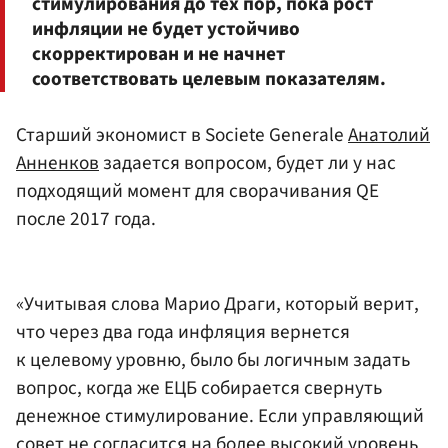
стимулирования до тех пор, пока рост
инфляции не будет устойчиво
скорректирован и не начнет
соответствовать целевым показателям.
Старший экономист в Societe Generale
Анатолий
Анненков
задается вопросом, будет ли у нас
подходящий момент для сворачивания QE
после 2017 года.
«Учитывая слова Марио Драги, который верит,
что через два года инфляция вернется
к целевому уровню, было бы логичным задать
вопрос, когда же ЕЦБ собирается свернуть
денежное стимулирование. Если управляющий
совет не согласится на более высокий уровень