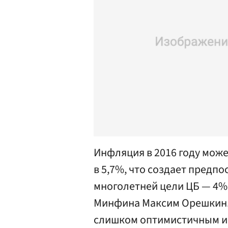
Инфляция в 2016 году мож
в 5,7%, что создает предп
многолетней цели ЦБ — 4%
Минфина Максим Орешкин. 
слишком оптимистичным и 