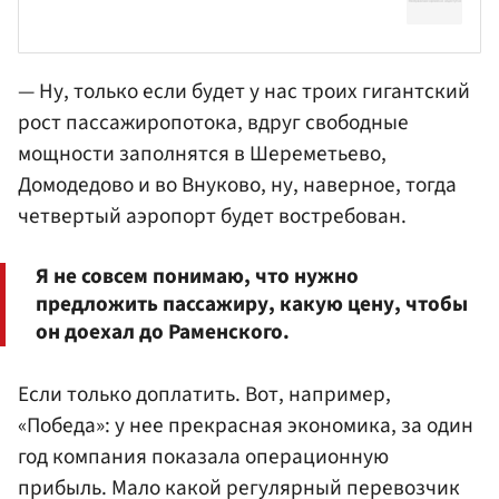
— Ну, только если будет у нас троих гигантский
рост пассажиропотока, вдруг свободные
мощности заполнятся в
Шереметьево
,
Домодедово и во Внуково, ну, наверное, тогда
четвертый аэропорт будет востребован.
Я не совсем понимаю, что нужно
предложить пассажиру, какую цену, чтобы
он доехал до Раменского.
Если только доплатить. Вот, например,
«Победа»: у нее прекрасная экономика, за один
год компания показала операционную
прибыль. Мало какой регулярный перевозчик