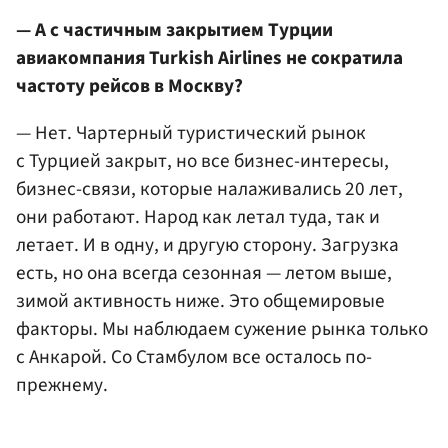
— А с частичным закрытием Турции
авиакомпания Turkish Airlines не сократила
частоту рейсов в Москву?
— Нет. Чартерный туристический рынок
с Турцией закрыт, но все бизнес-интересы,
бизнес-связи, которые налаживались 20 лет,
они работают. Народ как летал туда, так и
летает. И в одну, и другую сторону. Загрузка
есть, но она всегда сезонная — летом выше,
зимой активность ниже. Это общемировые
факторы. Мы наблюдаем сужение рынка только
с Анкарой. Со Стамбулом все осталось по-
прежнему.