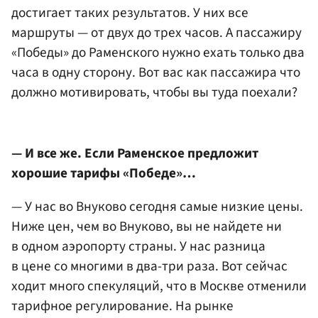
достигает таких результатов. У них все
маршруты — от двух до трех часов. А пассажиру
«Победы» до Раменского нужно ехать только два
часа в одну сторону. Вот вас как пассажира что
должно мотивировать, чтобы вы туда поехали?
— И все же. Если Раменское предложит
хорошие тарифы «Победе»…
— У нас во Внуково сегодня самые низкие цены.
Ниже цен, чем во Внуково, вы не найдете ни
в одном аэропорту страны. У нас разница
в цене со многими в два-три раза. Вот сейчас
ходит много спекуляций, что в Москве отменили
тарифное регулирование. На рынке