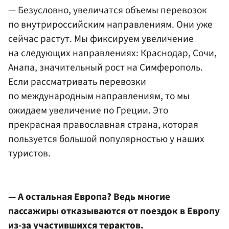
— Безусловно, увеличатся объемы перевозок
по внутрироссийским направлениям. Они уже
сейчас растут. Мы фиксируем увеличение
на следующих направлениях: Краснодар, Сочи,
Анапа, значительный рост на Симферополь.
Если рассматривать перевозки
по международным направлениям, то мы
ожидаем увеличение по Греции. Это
прекрасная православная страна, которая
пользуется большой популярностью у наших
туристов.
— А остальная Европа? Ведь многие
пассажиры отказываются от поездок в Европу
из-за участившихся терактов.