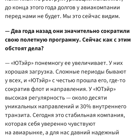
до конца этого года долгов у авиакомпании
перед нами не будет. Мы это сейчас видим.
— Два года назад они значительно сократили
свою полетную программу. Сейчас как с этим
обстоят дела?
— «ЮТэйр» понемногу ее увеличивает. У них
хорошая загрузка. Сложные периоды бывают
у всех, и «ЮТэйр» с честью прошла его, где-то
сократив флот и направления. У «ЮТэйр»
высокая регулярность — около десяти
уникальных направлений и 30% внутреннего
транзита. Сегодня это стабильная компания,
которая себя уверенно чувствуют
на авиарынке, а для нас давний надежный