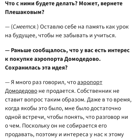
Что с ними будете делать? Может, вернете
Плешаковым?
— (
Смеется.
) Оставлю себе на память как урок
на будущее, чтобы не забывать и учиться.
— Раньше сообщалось, что у вас есть интерес
к покупке аэропорта Домодедово.
Сохранилась эта идея?
— Я много раз говорил, что
аэропорт
Домодедово
не продается. Собственник не
ставит вопрос таким образом. Даже в то время,
когда якобы это было, мне было достаточно
одной встречи, чтобы понять, что разговор ни
о чем. Поскольку он не собирается его
продавать, поэтому и интереса у нас к этому