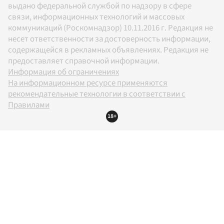
выдано федеральной службой по надзору в сфере
связи, информационных технологий и массовых
коммуникаций (Роскомнадзор) 10.11.2016 г. Редакция не
несет ответственности за достоверность информации,
содержащейся в рекламных объявлениях. Редакция не
предоставляет справочной информации.
Информация об ограничениях
На информационном ресурсе применяются
рекомендательные технологии в соответствии с
Правилами
18+