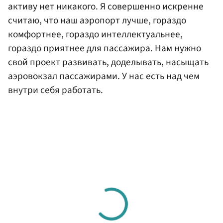
активу нет никакого. Я совершенно искренне
считаю, что наш аэропорт лучше, гораздо
комфортнее, гораздо интеллектуальнее,
гораздо приятнее для пассажира. Нам нужно
свой проект развивать, доделывать, насыщать
аэровокзал пассажирами. У нас есть над чем
внутри себя работать.