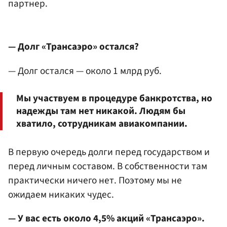
партнер.
— Долг «Трансаэро» остался?
— Долг остался — около 1 млрд руб.
Мы участвуем в процедуре банкротства, но
надежды там нет никакой. Людям бы
хватило, сотрудникам авиакомпании.
В первую очередь долги перед государством и
перед личным составом. В собственности там
практически ничего нет. Поэтому мы не
ожидаем никаких чудес.
— У вас есть около 4,5% акций «Трансаэро».