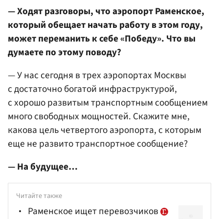
— Ходят разговоры, что аэропорт Раменское,
который обещает начать работу в этом году,
может переманить к себе «Победу». Что вы
думаете по этому поводу?
— У нас сегодня в трех аэропортах Москвы
с достаточно богатой инфраструктурой,
с хорошо развитым транспортным сообщением
много свободных мощностей. Скажите мне,
какова цель четвертого аэропорта, с которым
еще не развито транспортное сообщение?
— На будущее…
Читайте также
Раменское ищет перевозчиков