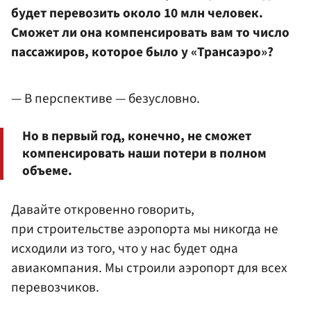
будет перевозить около 10 млн человек.
Сможет ли она компенсировать вам то число
пассажиров, которое было у «Трансаэро»?
— В перспективе — безусловно.
Но в первый год, конечно, не сможет
компенсировать наши потери в полном
объеме.
Давайте откровенно говорить,
при строительстве аэропорта мы никогда не
исходили из того, что у нас будет одна
авиакомпания. Мы строили аэропорт для всех
перевозчиков.