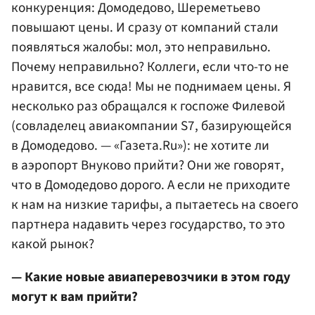
конкуренция: Домодедово, Шереметьево
повышают цены. И сразу от компаний стали
появляться жалобы: мол, это неправильно.
Почему неправильно? Коллеги, если что-то не
нравится, все сюда! Мы не поднимаем цены. Я
несколько раз обращался к госпоже Филевой
(совладелец авиакомпании S7, базирующейся
в Домодедово. — «Газета.Ru»): не хотите ли
в аэропорт Внуково прийти? Они же говорят,
что в Домодедово дорого. А если не приходите
к нам на низкие тарифы, а пытаетесь на своего
партнера надавить через государство, то это
какой рынок?
— Какие новые авиаперевозчики в этом году
могут к вам прийти?