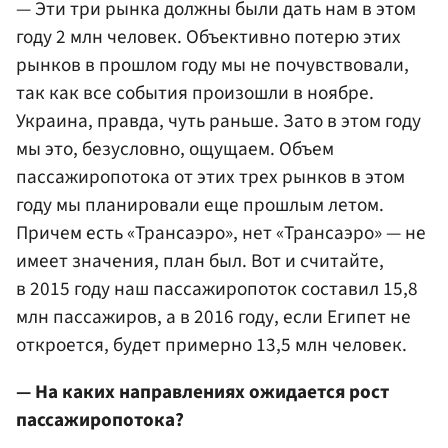
— Эти три рынка должны были дать нам в этом
году 2 млн человек. Объективно потерю этих
рынков в прошлом году мы не почувствовали,
так как все события произошли в ноябре.
Украина, правда, чуть раньше. Зато в этом году
мы это, безусловно, ощущаем. Объем
пассажиропотока от этих трех рынков в этом
году мы планировали еще прошлым летом.
Причем есть «Трансаэро», нет «Трансаэро» — не
имеет значения, план был. Вот и считайте,
в 2015 году наш пассажиропоток составил 15,8
млн пассажиров, а в 2016 году, если Египет не
откроется, будет примерно 13,5 млн человек.
— На каких направлениях ожидается рост
пассажиропотока?