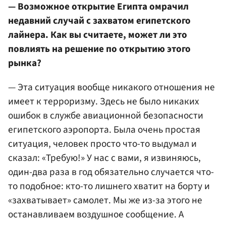
— Возможное открытие Египта омрачил
недавний случай с захватом египетского
лайнера. Как вы считаете, может ли это
повлиять на решение по открытию этого
рынка?
— Эта ситуация вообще никакого отношения не
имеет к терроризму. Здесь не было никаких
ошибок в службе авиационной безопасности
египетского аэропорта. Была очень простая
ситуация, человек просто что-то выдумал и
сказал: «Требую!» У нас с вами, я извиняюсь,
один-два раза в год обязательно случается что-
то подобное: кто-то лишнего хватит на борту и
«захватывает» самолет. Мы же из-за этого не
останавливаем воздушное сообщение. А