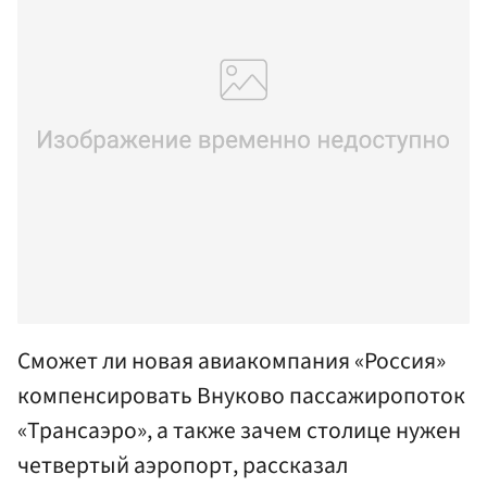
Сможет ли новая авиакомпания «Россия»
компенсировать Внуково пассажиропоток
«Трансаэро», а также зачем столице нужен
четвертый аэропорт, рассказал