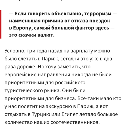
— Если говорить объективно, терроризм —
наименьшая причина от отказа поездок
в Европу, самый большой фактор здесь —
это скачки валют.
Условно, три года назад на зарплату можно
было слетать в Париж, сегодня это уже в два
раза дороже. Но хочу заметить, что
европейские направления никогда не были
приоритетными для российского
туристического рынка. Они были
приоритетными для бизнеса. Все-таки мало кто
у нас полетит на экскурсию в Париж, а вот
отдыхать в Турцию или Египет летало большое
количество наших соотечественников.