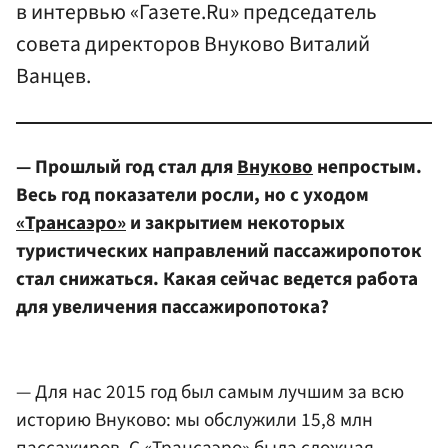
в интервью «Газете.Ru» председатель
совета директоров Внуково Виталий
Ванцев.
— Прошлый год стал для
Внуково
непростым.
Весь год показатели росли, но с уходом
«Трансаэро»
и закрытием некоторых
туристических направлений пассажиропоток
стал снижаться. Какая сейчас ведется работа
для увеличения пассажиропотока?
— Для нас 2015 год был самым лучшим за всю
историю Внуково: мы обслужили 15,8 млн