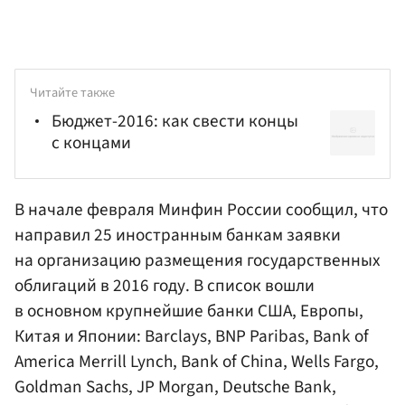
Читайте также
Бюджет-2016: как свести концы
с концами
В начале февраля
Минфин России
сообщил, что
направил 25 иностранным банкам заявки
на организацию размещения государственных
облигаций в 2016 году. В список вошли
в основном крупнейшие банки США, Европы,
Китая и Японии: Barclays, BNP Paribas, Bank of
America Merrill Lynch, Bank of China, Wells Fargo,
Goldman Sachs, JP Morgan, Deutsche Bank,