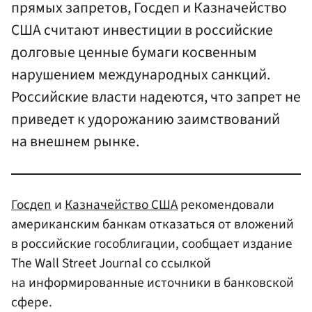
прямых запретов, Госдеп и Казначейство
США считают инвестиции в российские
долговые ценные бумаги косвенным
нарушением международных санкций.
Российские власти надеются, что запрет не
приведет к удорожанию заимствований
на внешнем рынке.
Госдеп
и
Казначейство США
рекомендовали
американским банкам отказаться от вложений
в российские гособлигации, сообщает издание
The Wall Street Journal со ссылкой
на информированные источники в банковской
сфере.