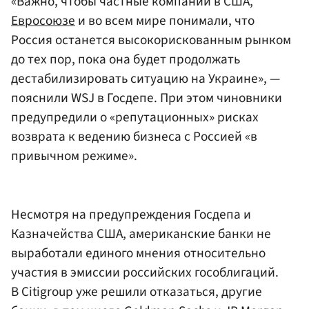
«Важно, чтобы частные компании в США,
Евросоюзе
и во всем мире понимали, что
Россия останется высокорискованным рынком
до тех пор, пока она будет продолжать
дестабилизировать ситуацию на Украине», —
пояснили WSJ в Госдепе. При этом чиновники
предупредили о «репутационных» рисках
возврата к ведению бизнеса с Россией «в
привычном режиме».
Несмотря на предупреждения Госдепа и
Казначейства США, американские банки не
выработали единого мнения относительно
участия в эмиссии российских гособлигаций.
В Citigroup уже решили отказаться, другие