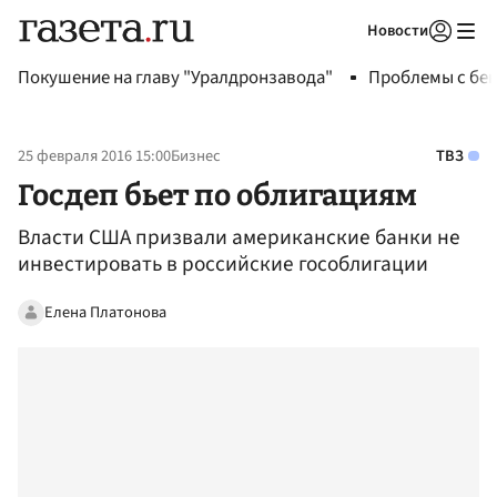
Новости
Авторизоваться
Покушение на главу "Уралдронзавода"
Проблемы с бен
25 февраля 2016 15:00
Бизнес
ТВЗ
Госдеп бьет по облигациям
Власти США призвали американские банки не
инвестировать в российские гособлигации
Елена Платонова