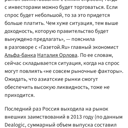
с инвесторами можно будет торговаться. Если
спрос будет небольшой, то за это придется
больше платить. Чем хуже ситуация, тем выше
доходность, которую правительство будет
вынуждено предлагать», — пояснила
в разговоре с «Газетой.Ru» главный экономист
Альфа-банка
Наталия Орлова
. По ее словам,
сейчас складывается ситуация, когда на спрос
могут повлиять «не совсем рыночные факторы».
Ожидать, что азиатские рынки смогут
обеспечить высокую ликвидность, тоже не
приходится.
Последний раз Россия выходила на рынок
внешних заимствований в 2013 году (по данным
Dealogic, суммарный объем выпуска составил