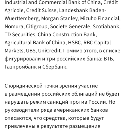
Industrial and Commercial Bank of China, Crédit
Agricole, Credit Suisse, Landesbank Baden-
Wuerttemberg, Morgan Stanley, Mizuho Financial,
Nomura, Citigroup, Societe Generale, Scotiabank,
TD Securities, China Construction Bank,
Agricultural Bank of China, HSBC, RBC Capital
Markets, UBS, UniCredit. Помимо этого, в списке
фигурировали и три российских банка:
ВТБ
,
Газпромбанк
и
Сбербанк
.
С юридической точки зрения участие
в размещении российских облигаций не будет
нарушать режим санкций против России. Но
руководители ряда американских банков
опасаются, что средства, которые будут
привлечены в результате размещения