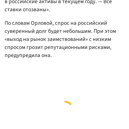
в российские активы в текущем году. — Все
ставки отозваны».
По словам Орловой, спрос на российский
суверенный долг будет небольшим. При этом
«выход на рынок заимствований» с низким
спросом грозит репутационными рисками,
предупредила она.