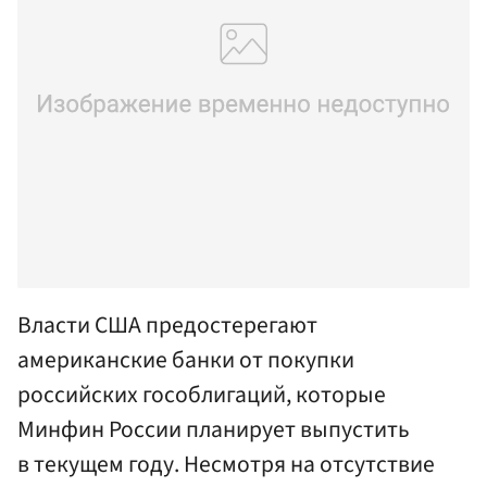
Власти США предостерегают
американские банки от покупки
российских гособлигаций, которые
Минфин России планирует выпустить
в текущем году. Несмотря на отсутствие