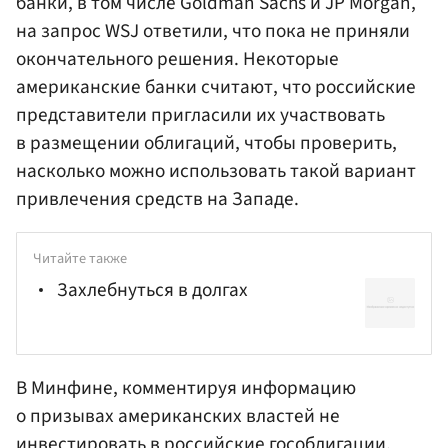
банки, в том числе Goldman Sachs и JP Morgan,
на запрос WSJ ответили, что пока не приняли
окончательного решения. Некоторые
американские банки считают, что российские
представители пригласили их участвовать
в размещении облигаций, чтобы проверить,
насколько можно использовать такой вариант
привлечения средств на Западе.
Читайте также
Захлебнуться в долгах
В Минфине, комментируя информацию
о призывах американских властей не
инвестировать в российские гособлигации,