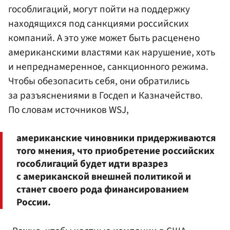
гособлигаций, могут пойти на поддержку
находящихся под санкциями российских
компаний. А это уже может быть расценено
американскими властями как нарушение, хоть
и непреднамеренное, санкционного режима.
Чтобы обезопасить себя, они обратились
за разъяснениями в Госдеп и Казначейство.
По словам источников WSJ,
американские чиновники придерживаются
того мнения, что приобретение российских
гособлигаций будет идти вразрез
с американской внешней политикой и
станет своего рода финансированием
России.