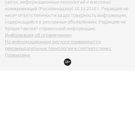
связи, информационных технологий и массовых
коммуникаций (Роскомнадзор) 10.11.2016 г. Редакция не
несет ответственности за достоверность информации,
содержащейся в рекламных объявлениях. Редакция не
предоставляет справочной информации.
Информация об ограничениях
На информационном ресурсе применяются
рекомендательные технологии в соответствии с
Правилами
18+