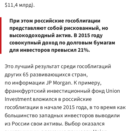
$11,4 млрд).
При этом российские гособлигации
представляют собой рискованный, но
высокодоходный актив. В 2015 году
совокупный доход по долговым бумагам
для инвесторов превысил 21%.
Это лучший результат среди гособлигаций
других 65 развивающихся стран,
по информации JP Morgan. К примеру,
франкфуртский инвестиционный фонд Union
Investment вложился в российские
гособлигации в начале 2015 года, в то время как
большинство западных инвесторов выводили
из России свои активы. Выбор оказался