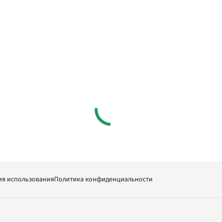
ия использования
Политика конфиденциальности