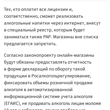
Тех, кто оплатит все лицензии и,
соответственно, сможет реализовать
алкогольные напитки через интернет, внесут
в специальный реестр, которым будет
заниматься также РАР. Магазины вне списка
предлагается запретить.
Согласно законопроекту онлайн-магазины
будут обязаны предоставлять отчетность
в форме деклараций по обороту такой
продукции в Росалкогольрегулирование,
фиксировать объемы розничной продажи
алкоголя в автоматизированной
информационной системе учета алкоголя
(ЕГАИС), не продавать алкоголь лицам моложе