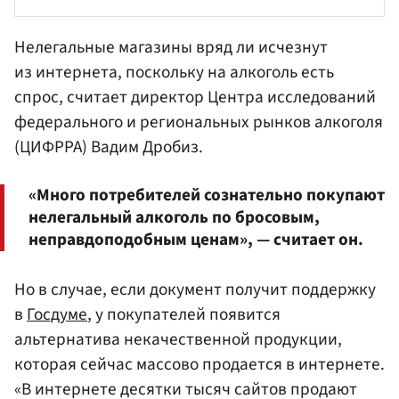
Нелегальные магазины вряд ли исчезнут
из интернета, поскольку на алкоголь есть
спрос, считает директор Центра исследований
федерального и региональных рынков алкоголя
(ЦИФРРА)
Вадим Дробиз
.
«Много потребителей сознательно покупают
нелегальный алкоголь по бросовым,
неправдоподобным ценам», — считает он.
Но в случае, если документ получит поддержку
в
Госдуме
, у покупателей появится
альтернатива некачественной продукции,
которая сейчас массово продается в интернете.
«В интернете десятки тысяч сайтов продают