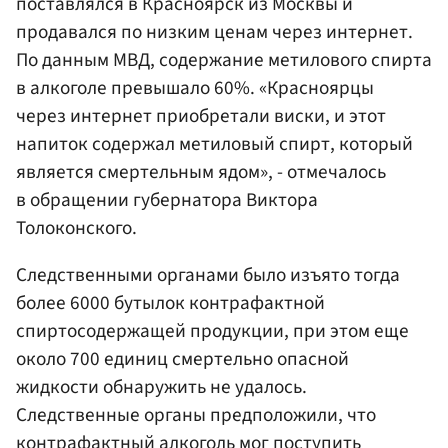
поставлялся в Красноярск из Москвы и
продавался по низким ценам через интернет.
По данным
МВД
, содержание метилового спирта
в алкоголе превышало 60%. «Красноярцы
через интернет приобретали виски, и этот
напиток содержал метиловый спирт, который
является смертельным ядом», - отмечалось
в обращении губернатора
Виктора
Толоконского
.
Следственными органами было изъято тогда
более 6000 бутылок контрафактной
спиртосодержащей продукции, при этом еще
около 700 единиц смертельно опасной
жидкости обнаружить не удалось.
Следственные органы предположили, что
контрафактный алкоголь мог поступить