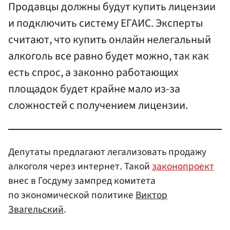
Продавцы должны будут купить лицензии
и подключить систему ЕГАИС. Эксперты
считают, что купить онлайн нелегальный
алкоголь все равно будет можно, так как
есть спрос, а законно работающих
площадок будет крайне мало из-за
сложностей с получением лицензии.
Депутаты предлагают легализовать продажу
алкоголя через интернет. Такой
законопроект
внес в Госдуму зампред комитета
по экономической политике
Виктор
Звагельский
.