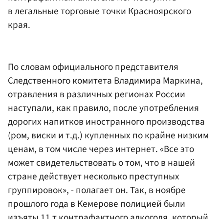
в легальные торговые точки Красноярского
края.
По словам официального представителя
Следственного комитета Владимира Маркина,
отравления в различных регионах России
наступали, как правило, после употребления
дорогих напитков иностранного производства
(ром, виски и т.д.) купленных по крайне низким
ценам, в том числе через интернет. «Все это
может свидетельствовать о том, что в нашей
стране действует несколько преступных
группировок», - полагает он. Так, в ноябре
прошлого года в Кемерове полицией были
изъяты 11 т контрафактного алкоголя, который