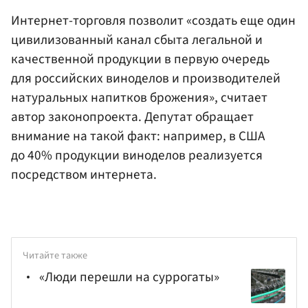
Интернет-торговля позволит «создать еще один
цивилизованный канал сбыта легальной и
качественной продукции в первую очередь
для российских виноделов и производителей
натуральных напитков брожения», считает
автор законопроекта. Депутат обращает
внимание на такой факт: например, в США
до 40% продукции виноделов реализуется
посредством интернета.
Читайте также
«Люди перешли на суррогаты»