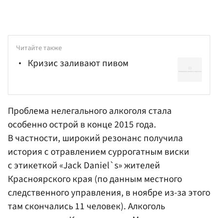
Читайте также
Кризис заливают пивом
Проблема нелегального алкоголя стала
особенно острой в конце 2015 года.
В частности, широкий резонанс получила
история с отравлением суррогатным виски
с этикеткой «Jack Daniel`s» жителей
Красноярского края (по данным местного
следственного управления, в ноябре из-за этого
там скончались 11 человек). Алкоголь