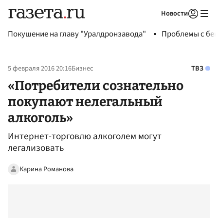
Новости
Авторизоваться
Покушение на главу "Уралдронзавода"
Проблемы с бен
5 февраля 2016 20:16
Бизнес
ТВЗ
«Потребители сознательно
покупают нелегальный
алкоголь»
Интернет-торговлю алкоголем могут
легализовать
Карина Романова