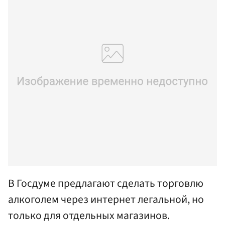
В Госдуме предлагают сделать торговлю
алкоголем через интернет легальной, но
только для отдельных магазинов.