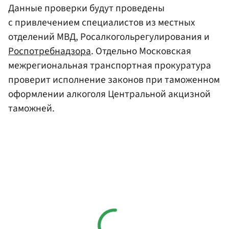
Данные проверки будут проведены
с привлечением специалистов из местных
отделений МВД, Росалкогольрегулирования и
Роспотребнадзора
. Отдельно Московская
межрегиональная транспортная прокуратура
проверит исполнение законов при таможенном
оформлении алкоголя Центральной акцизной
таможней.