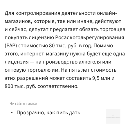
Для контролирования деятельности онлайн-
магазинов, которые, так или иначе, действуют
и сейчас, депутат предлагает обязать торговцев
покупать лицензию Росалкогольрегулирования
(РАР) стоимостью 80 тыс. руб. в год. Помимо
этого, интернет-магазину нужна будет еще одна
лицензия — на производство алкоголя или
оптовую торговлю им. На пять лет стоимость
этих разрешений может составить 9,5 млн и
800 тыс. руб. соответственно.
Читайте также
Прозрачно, как пить дать