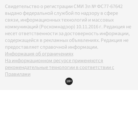
Свидетельство о регистрации СМИ Эл № ФС77-67642
выдано федеральной службой по надзору в сфере
связи, информационных технологий и массовых
коммуникаций (Роскомнадзор) 10.11.2016 г. Редакция не
несет ответственности за достоверность информации,
содержащейся в рекламных объявлениях. Редакция не
предоставляет справочной информации.
Информация об ограничениях
На информационном ресурсе применяются
рекомендательные технологии в соответствии с
Правилами
18+