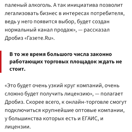
паленый алкоголь. А так инициатива позволит
легализовать бизнес в интересах потребителя,
ведь у него появится выбор, будет создан
нормальный канал продаж», — рассказал
Дробиз «Газете.Ru».
В то же время большого числа законно
работающих торговых площадок ждать не
стоит.
«Это будет очень узкий круг компаний, очень
сложно будет получить лицензию», — полагает
Дробиз. Скорее всего, к онлайн-торговле смогут
подключиться крупнейшие оптовые компании,
у большинства которых есть и ЕГАИС, и
лицензии.