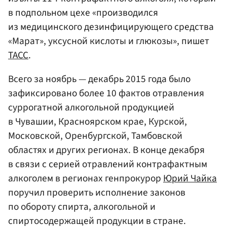
в подпольном цехе «производился
из медицинского дезинфицирующего средства
«Марат», уксусной кислоты и глюкозы», пишет
ТАСС
.
Всего за ноябрь — декабрь 2015 года было
зафиксировано более 10 фактов отравления
суррогатной алкогольной продукцией
в Чувашии, Красноярском крае, Курской,
Московской, Оренбургской, Тамбовской
областях и других регионах. В конце декабря
в связи с серией отравлений контрафактным
алкоголем в регионах генпрокурор
Юрий Чайка
поручил проверить исполнение законов
по обороту спирта, алкогольной и
спиртосодержащей продукции в стране.