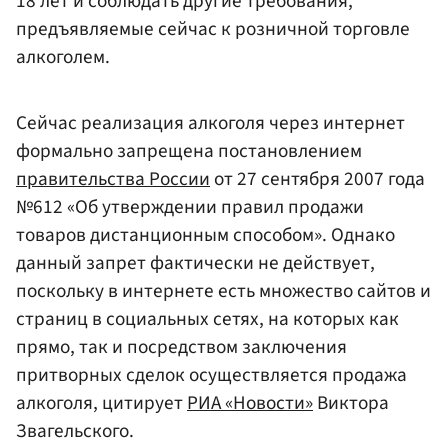
18 лет и соблюдать другие требования,
предъявляемые сейчас к розничной торговле
алкоголем.
Сейчас реализация алкоголя через интернет
формально запрещена постановлением
правительства России
от 27 сентября 2007 года
№612 «Об утверждении правил продажи
товаров дистанционным способом». Однако
данный запрет фактически не действует,
поскольку в интернете есть множество сайтов и
страниц в социальных сетях, на которых как
прямо, так и посредством заключения
притворных сделок осуществляется продажа
алкоголя, цитирует
РИА «Новости»
Виктора
Звагельского.