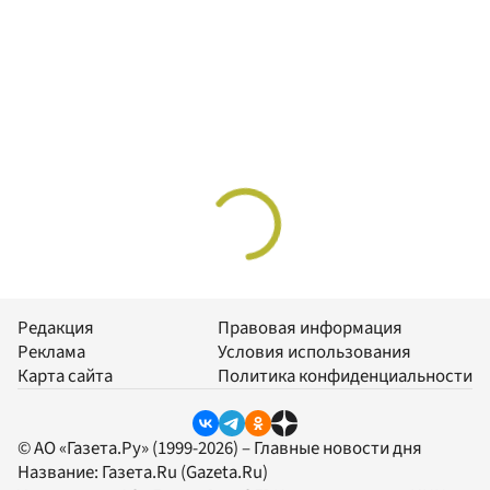
Редакция
Правовая информация
Реклама
Условия использования
Карта сайта
Политика конфиденциальности
© АО «Газета.Ру» (1999-2026) – Главные новости дня
Название:
Газета.Ru
(Gazeta.Ru)