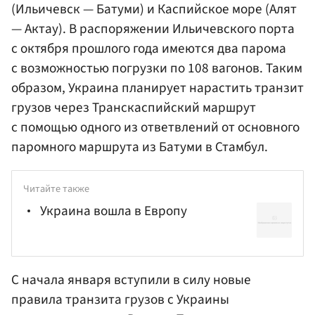
(Ильичевск — Батуми) и Каспийское море (Алят
— Актау). В распоряжении Ильичевского порта
с октября прошлого года имеются два парома
с возможностью погрузки по 108 вагонов. Таким
образом, Украина планирует нарастить транзит
грузов через Транскаспийский маршрут
с помощью одного из ответвлений от основного
паромного маршрута из Батуми в Стамбул.
Читайте также
Украина вошла в Европу
С начала января вступили в силу новые
правила транзита грузов с Украины