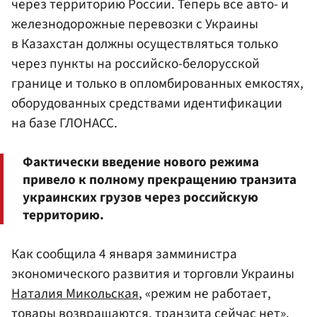
через территорию России. Теперь все авто- и
железнодорожные перевозки с Украины
в Казахстан должны осуществляться только
через пункты на российско-белорусской
границе и только в опломбированных емкостях,
оборудованных средствами идентификации
на базе ГЛОНАСС.
Фактически введение нового режима
привело к полному прекращению транзита
украинских грузов через российскую
территорию.
Как сообщила 4 января замминистра
экономического развития и торговли Украины
Наталия Микольская
, «режим не работает,
товары возвращаются, транзита сейчас нет».