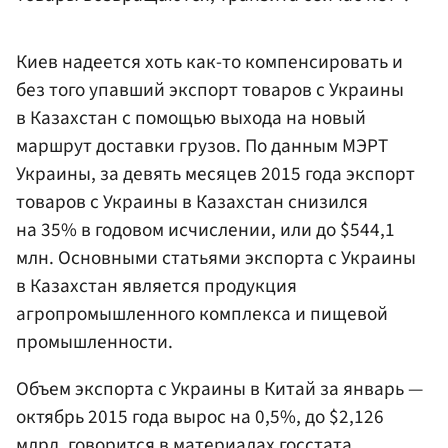
Киев надеется хоть как-то компенсировать и
без того упавший экспорт товаров с Украины
в Казахстан с помощью выхода на новый
маршрут доставки грузов. По данным МЭРТ
Украины, за девять месяцев 2015 года экспорт
товаров с Украины в Казахстан снизился
на 35% в годовом исчислении, или до $544,1
млн. Основными статьями экспорта с Украины
в Казахстан является продукция
агропромышленного комплекса и пищевой
промышленности.
Объем экспорта с Украины в Китай за январь —
октябрь 2015 года вырос на 0,5%, до $2,126
млрд, говорится в материалах госстата