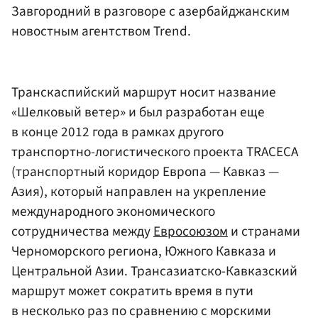
Завгородний в разговоре с азербайджанским
новостным агентством Trend.
Транскаспийский маршрут носит название
«Шелковый ветер» и был разработан еще
в конце 2012 года в рамках другого
транспортно-логистического проекта TRACECA
(транспортный коридор Европа — Кавказ —
Азия), который направлен на укрепление
международного экономического
сотрудничества между
Евросоюзом
и странами
Черноморского региона, Южного Кавказа и
Центральной Азии. Трансазиатско-Кавказский
маршрут может сократить время в пути
в несколько раз по сравнению с морскими