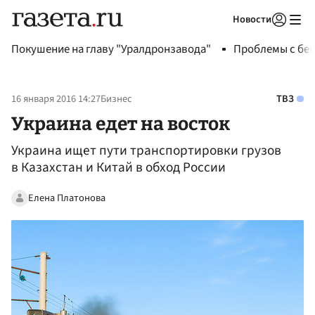
Новости
Авторизоваться
Покушение на главу "Уралдронзавода"
Проблемы с бен
16 января 2016 14:27
Бизнес
ТВЗ
Украина едет на восток
Украина ищет пути транспортировки грузов
в Казахстан и Китай в обход России
Елена Платонова