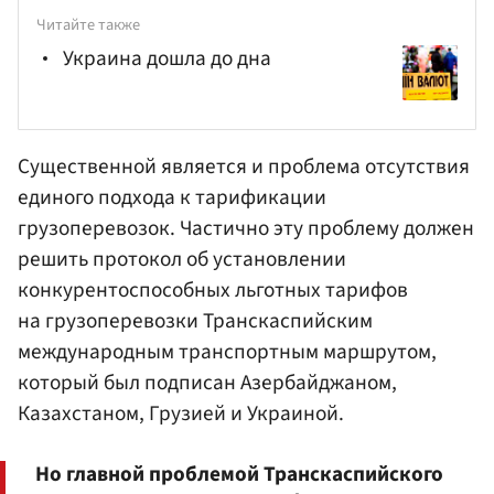
Читайте также
Украина дошла до дна
Существенной является и проблема отсутствия
единого подхода к тарификации
грузоперевозок. Частично эту проблему должен
решить протокол об установлении
конкурентоспособных льготных тарифов
на грузоперевозки Транскаспийским
международным транспортным маршрутом,
который был подписан Азербайджаном,
Казахстаном, Грузией и Украиной.
Но главной проблемой Транскаспийского