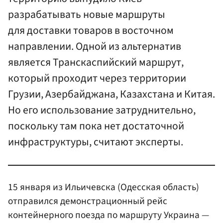
разрабатывать новые маршруты
для доставки товаров в восточном
направлении. Одной из альтернатив
является Транскаспийский маршрут,
который проходит через территории
Грузии, Азербайджана, Казахстана и Китая.
Но его использование затруднительно,
поскольку там пока нет достаточной
инфраструктуры, считают эксперты.
15 января из Ильичевска (Одесская область)
отправился демонстрационный рейс
контейнерного поезда по маршруту Украина —