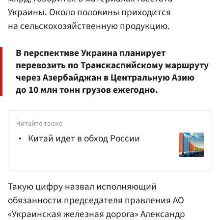
Украины. Около половины приходится
на сельскохозяйственную продукцию.
В перспективе Украина планирует
перевозить по Транскаспийскому маршруту
через Азербайджан в Центральную Азию
до 10 млн тонн грузов ежегодно.
Читайте также
Китай идет в обход России
Такую цифру назвал исполняющий
обязанности председателя правления АО
«Украинская железная дорога» Александр