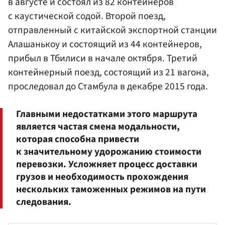
в августе и состоял из 82 контейнеров
с каустической содой. Второй поезд,
отправленный с китайской экспортной станции
Алашанькоу и состоящий из 44 контейнеров,
прибыл в Тбилиси в начале октября. Третий
контейнерный поезд, состоящий из 21 вагона,
проследовал до Стамбула в декабре 2015 года.
Главными недостатками этого маршрута
является частая смена модальности,
которая способна привести
к значительному удорожанию стоимости
перевозки. Усложняет процесс доставки
грузов и необходимость прохождения
нескольких таможенных режимов на пути
следования.