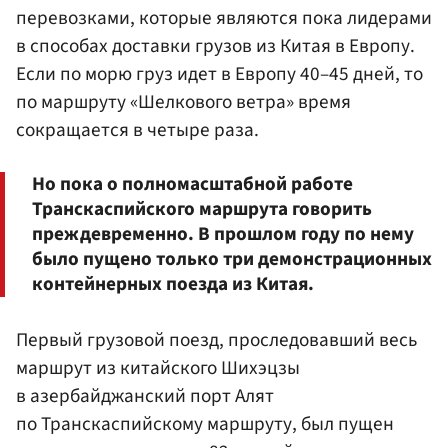
перевозками, которые являются пока лидерами
в способах доставки грузов из Китая в Европу.
Если по морю груз идет в Европу 40–45 дней, то
по маршруту «Шелкового ветра» время
сокращается в четыре раза.
Но пока о полномасштабной работе
Транскаспийского маршрута говорить
преждевременно. В прошлом году по нему
было пущено только три демонстрационных
контейнерных поезда из Китая.
Первый грузовой поезд, проследовавший весь
маршрут из китайского Шихэцзы
в азербайджанский порт Алят
по Транскаспийскому маршруту, был пущен