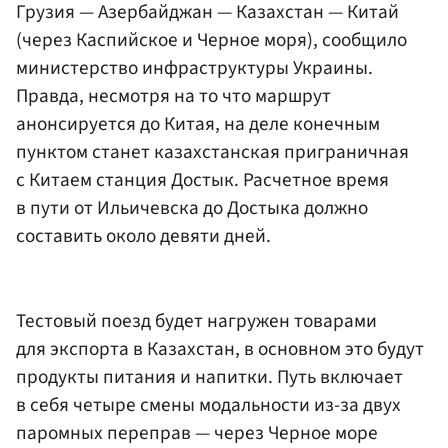
Грузия — Азербайджан — Казахстан — Китай
(через Каспийское и Черное моря), сообщило
министерство инфраструктуры Украины.
Правда, несмотря на то что маршрут
анонсируется до Китая, на деле конечным
пунктом станет казахстанская приграничная
с Китаем станция Достык. Расчетное время
в пути от Ильичевска до Достыка должно
составить около девяти дней.
Тестовый поезд будет нагружен товарами
для экспорта в Казахстан, в основном это будут
продукты питания и напитки. Путь включает
в себя четыре смены модальности из-за двух
паромных переправ — через Черное море