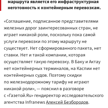
маршрута является его инфраструктурная
неготовность к контейнерным перевозкам.
«Соглашение, подписанное представителями
железных дорог заинтересованных стран, не
играет никакой роли, поскольку пока самой
услуги перевозки по этому маршруту не
существует. Нет сформированного пакета, нет
ставки. Нет и такой компании, которая
осуществляет такую перевозку. В Баку и Актау
нет контейнерных терминалов, на Каспии нет
контейнерных судов. Поэтому скидки
по железнодорожному тарифу не играют
никакой роли», — пояснил в разговоре
с «Газетой.Ru» гендиректор исследовательского
агентства Infranews
Алексей Безбородов
.