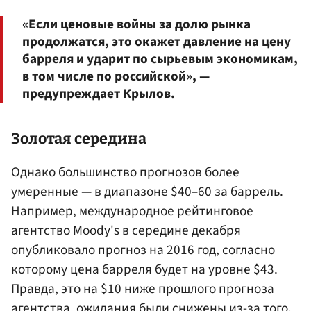
«Если ценовые войны за долю рынка
продолжатся, это окажет давление на цену
барреля и ударит по сырьевым экономикам,
в том числе по российской», —
предупреждает Крылов.
Золотая середина
Однако большинство прогнозов более
умеренные — в диапазоне $40–60 за баррель.
Например, международное рейтинговое
агентство Moody's в середине декабря
опубликовало прогноз на 2016 год, согласно
которому цена барреля будет на уровне $43.
Правда, это на $10 ниже прошлого прогноза
агентства, ожидания были снижены из-за того,