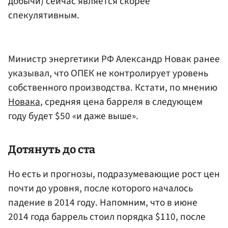
добычи) сейчас является скорее
спекулятивным.
Министр энергетики РФ Александр Новак ранее
указывал, что ОПЕК не контролирует уровень
собственного производства. Кстати, по мнению
Новака
, средняя цена барреля в следующем
году будет $50 «и даже выше».
Дотянуть до ста
Но есть и прогнозы, подразумевающие рост цен
почти до уровня, после которого началось
падение в 2014 году. Напомним, что в июне
2014 года баррель стоил порядка $110, после