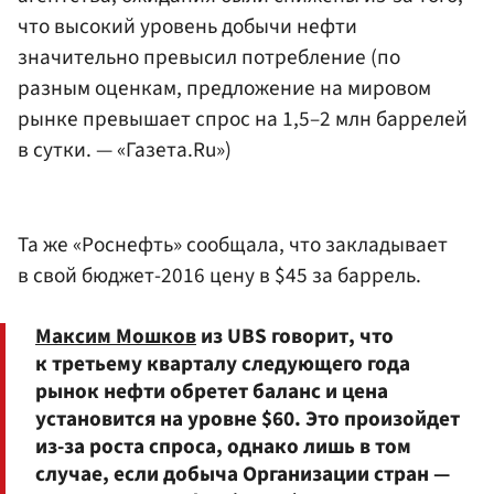
что высокий уровень добычи нефти
значительно превысил потребление (по
разным оценкам, предложение на мировом
рынке превышает спрос на 1,5–2 млн баррелей
в сутки. — «Газета.Ru»)
Та же «Роснефть» сообщала, что закладывает
в свой бюджет-2016 цену в $45 за баррель.
Максим Мошков
из UBS говорит, что
к третьему кварталу следующего года
рынок нефти обретет баланс и цена
установится на уровне $60. Это произойдет
из-за роста спроса, однако лишь в том
случае, если добыча Организации стран —