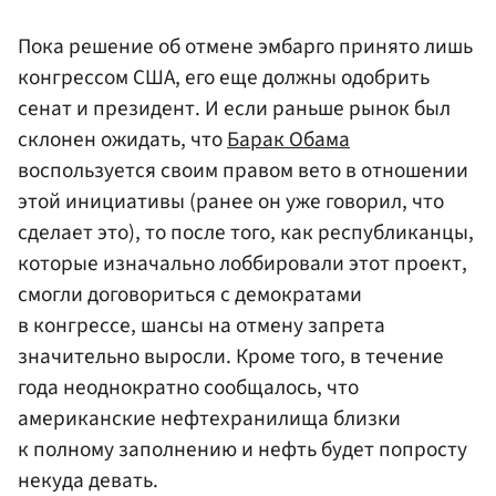
Пока решение об отмене эмбарго принято лишь
конгрессом США, его еще должны одобрить
сенат и президент. И если раньше рынок был
склонен ожидать, что
Барак Обама
воспользуется своим правом вето в отношении
этой инициативы (ранее он уже говорил, что
сделает это), то после того, как республиканцы,
которые изначально лоббировали этот проект,
смогли договориться с демократами
в конгрессе, шансы на отмену запрета
значительно выросли. Кроме того, в течение
года неоднократно сообщалось, что
американские нефтехранилища близки
к полному заполнению и нефть будет попросту
некуда девать.