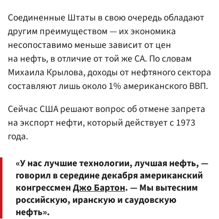
Соединенные Штаты в свою очередь обладают
другим преимуществом — их экономика
несопоставимо меньше зависит от цен
на нефть, в отличие от той же СА. По словам
Михаила Крылова, доходы от нефтяного сектора
составляют лишь около 1% американского ВВП.
Сейчас США решают вопрос об отмене запрета
на экспорт нефти, который действует с 1973
года.
«У нас лучшие технологии, лучшая нефть, —
говорил в середине декабря американский
конгрессмен
Джо Бартон
. — Мы вытесним
российскую, иранскую и саудовскую
нефть».