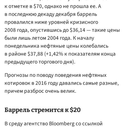
к отметке в $70, однако не прошла ее. А
в последнюю декаду декабря баррель
провалился ниже уровней кризисного
2008 года, опустившись до $36,14 — такие цены
были лишь летом 2004 года. К началу
понедельника нефтяные цены колебались
в районе $37,88 (+1,42% к показателям конца
предыдущего торгового дня).
Прогнозы по поводу поведения нефтяных
котировок в 2016 году давались самые разные,
причем разброс очень велик.
Баррель стремится к $20
В среду агентство Bloomberg со ссылкой