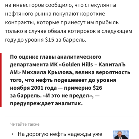
на инвесторов сообщило, что спекулянты
нефтяного рынка покупают короткие
контракты, которые принесут им прибыль
только в случае обвала котировок в следующем
году до уровня $15 за баррель.
По оценке главы аналитического
департамента ИК «Golden Hills – КапиталЪ
АМ» Михаила Крылова, велика вероятность
того, что нефть подешевеет до уровня
ноября 2001 года — примерно $26
за баррель. «И это не предел», —
предупреждает аналитик.
Читайте также
На дорогую нефть надежды уже