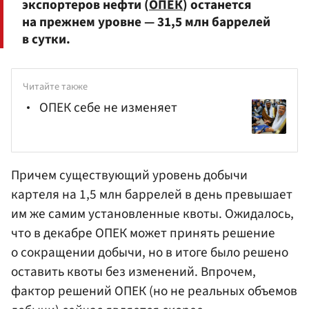
экспортеров нефти (
ОПЕК
) останется
на прежнем уровне — 31,5 млн баррелей
в сутки.
Читайте также
ОПЕК себе не изменяет
Причем существующий уровень добычи
картеля на 1,5 млн баррелей в день превышает
им же самим установленные квоты. Ожидалось,
что в декабре ОПЕК может принять решение
о сокращении добычи, но в итоге было решено
оставить квоты без изменений. Впрочем,
фактор решений ОПЕК (но не реальных объемов