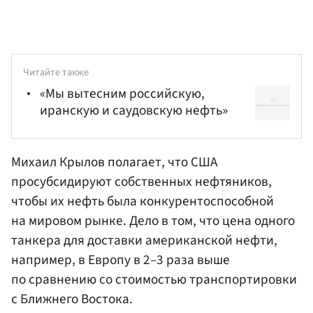
Читайте также
«Мы вытесним российскую,
иранскую и саудовскую нефть»
Михаил Крылов
полагает, что США
просубсидируют собственных нефтяников,
чтобы их нефть была конкурентоспособной
на мировом рынке. Дело в том, что цена одного
танкера для доставки американской нефти,
например, в Европу в 2–3 раза выше
по сравнению со стоимостью транспортировки
с Ближнего Востока.