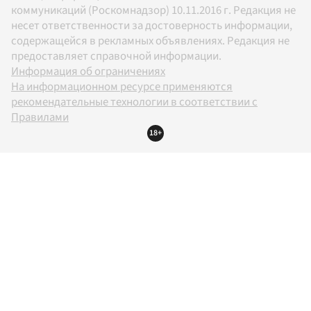
коммуникаций (Роскомнадзор) 10.11.2016 г. Редакция не
несет ответственности за достоверность информации,
содержащейся в рекламных объявлениях. Редакция не
предоставляет справочной информации.
Информация об ограничениях
На информационном ресурсе применяются
рекомендательные технологии в соответствии с
Правилами
18+