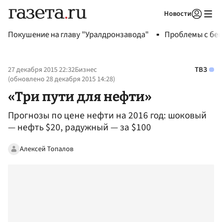
Новости
Авторизоваться
Покушение на главу "Уралдронзавода"
Проблемы с бен
27 декабря 2015 22:32
Бизнес
ТВЗ
(обновлено
28 декабря 2015 14:28
)
«Три пути для нефти»
Прогнозы по цене нефти на 2016 год: шоковый
— нефть $20, радужный — за $100
Алексей Топалов