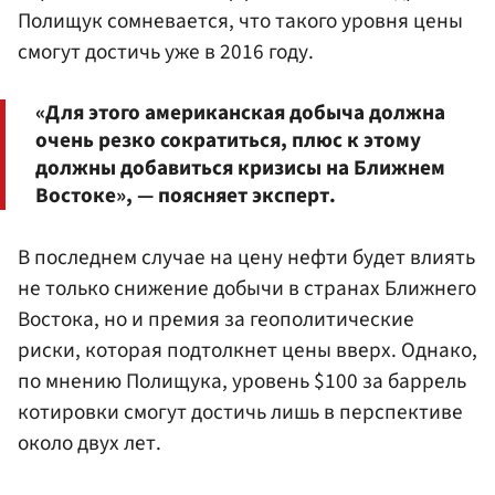
Полищук
сомневается, что такого уровня цены
смогут достичь уже в 2016 году.
«Для этого американская добыча должна
очень резко сократиться, плюс к этому
должны добавиться кризисы на Ближнем
Востоке», — поясняет эксперт.
В последнем случае на цену нефти будет влиять
не только снижение добычи в странах Ближнего
Востока, но и премия за геополитические
риски, которая подтолкнет цены вверх. Однако,
по мнению Полищука, уровень $100 за баррель
котировки смогут достичь лишь в перспективе
около двух лет.