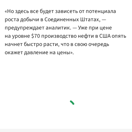
«Но здесь все будет зависеть от потенциала
роста добычи в Соединенных Штатах, —
предупреждает аналитик. — Уже при цене
на уровне $70 производство нефти в США опять
начнет быстро расти, что в свою очередь
окажет давление на цены».