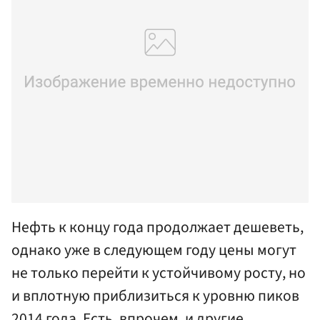
Нефть к концу года продолжает дешеветь,
однако уже в следующем году цены могут
не только перейти к устойчивому росту, но
и вплотную приблизиться к уровню пиков
2014 года. Есть, впрочем, и другие