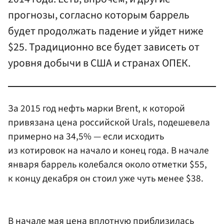
прогнозы, согласно которым баррель
будет продолжать падение и уйдет ниже
$25. Традиционно все будет зависеть от
уровня добычи в США и странах ОПЕК.
За 2015 год нефть марки Brent, к которой
привязана цена российской Urals, подешевела
примерно на 34,5% — если исходить
из котировок на начало и конец года. В начале
января баррель колебался около отметки $55,
к концу декабря он стоил уже чуть менее $38.
В начале мая цена вплотную приблизилась