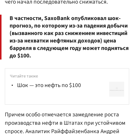
чего начал последовательно снижаться.
В частности, SaxoBank опубликовал шок-
прогноз, по которому из-за падения добычи
(вызванного как раз снижением инвестиций
из-за нехватки нефтяных доходов) цена
барреля в следующем году может подняться
до $100.
Читайте также
Шок — это нефть по $100
Причем особо отмечается замедление роста
производства нефти в Штатах при устойчивом
спросе. Аналитик
Райффайзенбанка
Андрей