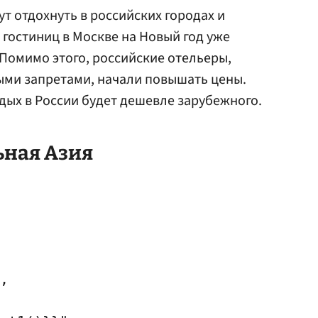
ут отдохнуть в российских городах и
 гостиниц в Москве на Новый год уже
 Помимо этого, российские отельеры,
ми запретами, начали повышать цены.
тдых в России будет дешевле зарубежного.
ная Азия
,
