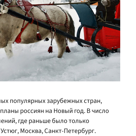
мых популярных зарубежных стран,
 планы россиян на Новый год. В число
ений, где раньше было только
Устюг, Москва, Санкт-Петербург.