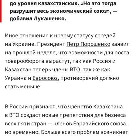
до уровня казахстанских. «Но это тогда
разрушит весь экономический союз», —
добавил Лукашенко.
Иное отношение к новому статусу соседей
на Украине. Президент
Петр Порошенко
заявил
на прошлой неделе, что возможности для роста
товарооборота вырастут, так как Россия и
Казахстан теперь члены ВТО, так же как
Украина и
Евросоюз
, противоречий должно
стать меньше.
В России признают, что членство Казахстана
в ВТО создаст новые препятствия для бизнеса
всех пяти стран — членов Евразийского союза,
но временно. Больше всего проблем возникнет