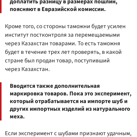
доплатить разницу в размерах пошлин,
поясняют в Евразийской комиссии.
Кроме того, со стороны таможни будет усилен
институт постконтроля за перемещаемыми
через Казахстан товарами. То есть таможня
будет в течение трех лет проверять, в какой
стране был продан товар, поступивший
через Казахстан.
Вводится также дополнительная
маркировка товаров. Пока это эксперимент,
который отрабатывается на импорте шуб и
других импортных изделий из натурального
меха.
Если эксперимент с шубами признают удачным,