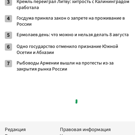
3
Кремль переиграл Литву: хитрость с Калининградом
сработала
4
Госдума приняла закон о запрете на проживание в
России
5
Ермолаев день: что можно и нельзя делать 8 августа
6
Одно государство отменило признание Южной
Осетии и Абхазии
7
Рыбоводы Армении вышли на протесты из-за
закрытия рынка России
Редакция
Правовая информация