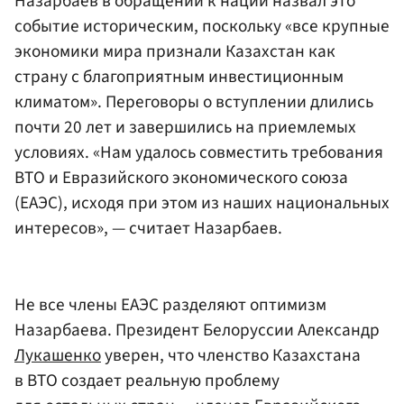
Назарбаев в обращении к нации назвал это
событие историческим, поскольку «все крупные
экономики мира признали Казахстан как
страну с благоприятным инвестиционным
климатом». Переговоры о вступлении длились
почти 20 лет и завершились на приемлемых
условиях. «Нам удалось совместить требования
ВТО и Евразийского экономического союза
(ЕАЭС), исходя при этом из наших национальных
интересов», — считает Назарбаев.
Не все члены ЕАЭС разделяют оптимизм
Назарбаева. Президент Белоруссии Александр
Лукашенко
уверен, что членство Казахстана
в ВТО создает реальную проблему