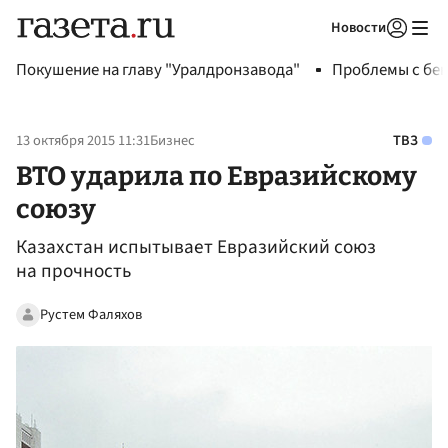
Новости
Авторизоваться
Покушение на главу "Уралдронзавода"
Проблемы с бен
13 октября 2015 11:31
Бизнес
ТВЗ
ВТО ударила по Евразийскому
союзу
Казахстан испытывает Евразийский союз
на прочность
Рустем Фаляхов