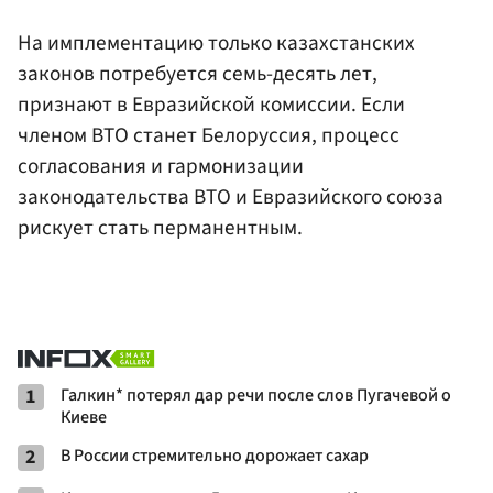
На имплементацию только казахстанских
законов потребуется семь-десять лет,
признают в Евразийской комиссии. Если
членом ВТО станет Белоруссия, процесс
согласования и гармонизации
законодательства ВТО и Евразийского союза
рискует стать перманентным.
1
Галкин* потерял дар речи после слов Пугачевой о
Киеве
2
В России стремительно дорожает сахар