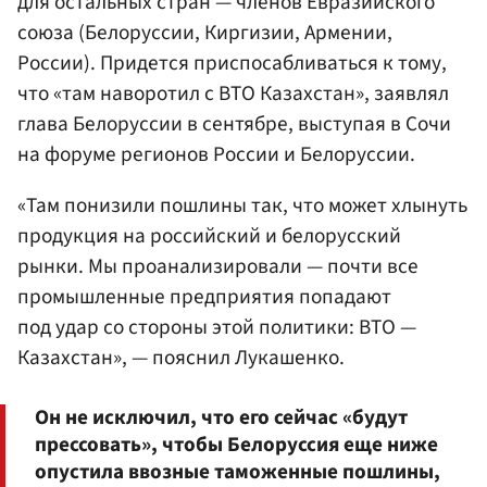
для остальных стран — членов Евразийского
союза (Белоруссии, Киргизии, Армении,
России). Придется приспосабливаться к тому,
что «там наворотил с ВТО Казахстан», заявлял
глава Белоруссии в сентябре, выступая в Сочи
на форуме регионов России и Белоруссии.
«Там понизили пошлины так, что может хлынуть
продукция на российский и белорусский
рынки. Мы проанализировали — почти все
промышленные предприятия попадают
под удар со стороны этой политики: ВТО —
Казахстан», — пояснил Лукашенко.
Он не исключил, что его сейчас «будут
прессовать», чтобы Белоруссия еще ниже
опустила ввозные таможенные пошлины,