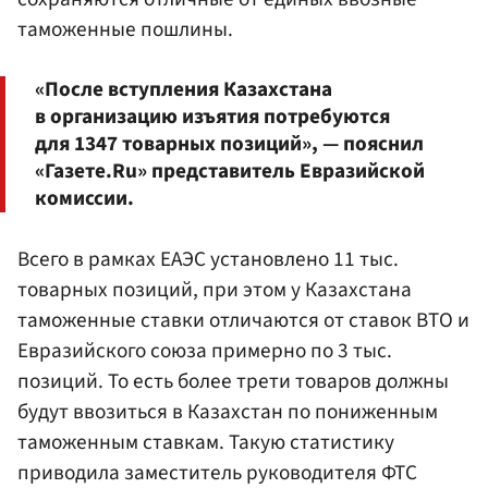
таможенные пошлины.
«После вступления Казахстана
в организацию изъятия потребуются
для 1347 товарных позиций», — пояснил
«Газете.Ru» представитель Евразийской
комиссии.
Всего в рамках ЕАЭС установлено 11 тыс.
товарных позиций, при этом у Казахстана
таможенные ставки отличаются от ставок ВТО и
Евразийского союза примерно по 3 тыс.
позиций. То есть более трети товаров должны
будут ввозиться в Казахстан по пониженным
таможенным ставкам. Такую статистику
приводила заместитель руководителя ФТС