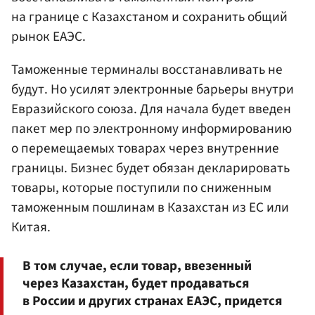
на границе с Казахстаном и сохранить общий
рынок ЕАЭС.
Таможенные терминалы восстанавливать не
будут. Но усилят электронные барьеры внутри
Евразийского союза. Для начала будет введен
пакет мер по электронному информированию
о перемещаемых товарах через внутренние
границы. Бизнес будет обязан декларировать
товары, которые поступили по сниженным
таможенным пошлинам в Казахстан из ЕС или
Китая.
В том случае, если товар, ввезенный
через Казахстан, будет продаваться
в России и других странах ЕАЭС, придется