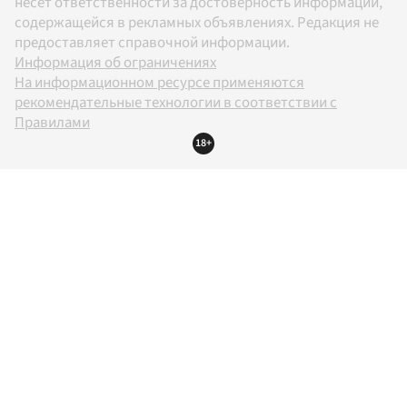
несет ответственности за достоверность информации,
содержащейся в рекламных объявлениях. Редакция не
предоставляет справочной информации.
Информация об ограничениях
На информационном ресурсе применяются
рекомендательные технологии в соответствии с
Правилами
18+