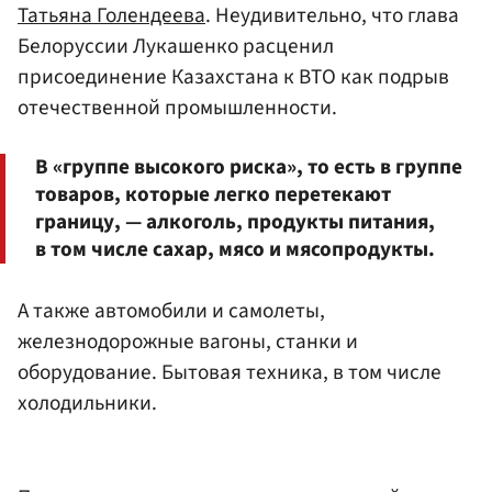
Татьяна Голендеева
. Неудивительно, что глава
Белоруссии Лукашенко расценил
присоединение Казахстана к ВТО как подрыв
отечественной промышленности.
В «группе высокого риска», то есть в группе
товаров, которые легко перетекают
границу, — алкоголь, продукты питания,
в том числе сахар, мясо и мясопродукты.
А также автомобили и самолеты,
железнодорожные вагоны, станки и
оборудование. Бытовая техника, в том числе
холодильники.