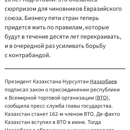
сюрпризом для чиновников Евразийского
союза. Бизнесу пяти стран теперь
придется жить по правилам, которые
будут в течение десяти лет перекраивать,
и в очередной раз усиливать борьбу
с контрабандой.
Президент Казахстана Нурсултан
Назарбаев
подписал закон о присоединении республики
к Всемирной торговой организации (
ВТО
),
сообщила пресс-служба главы государства.
Казахстан станет 162-м членом ВТО. Де-факто
Казахстан вступил в ВТО в июне. Тогда