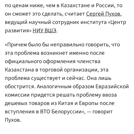
по ценам ниже, чем в Казахстане и России, то
он сможет это сделать, считает
Сергей Пухов
,
ведущий научный сотрудник института «Центр
развития»
НИУ ВШЭ
.
«Причем было бы неправильно говорить, что
эта проблема возникнет именно после
официального оформления членства
Казахстана в торговой организации, эта
проблема существует и сейчас. Она лишь
обострится. Аналогичным образом Евразийской
комиссии придется решать проблему ввоза
дешевых товаров из Китая и Европы после
вступления в ВТО Белоруссии», — говорит
Пухов.