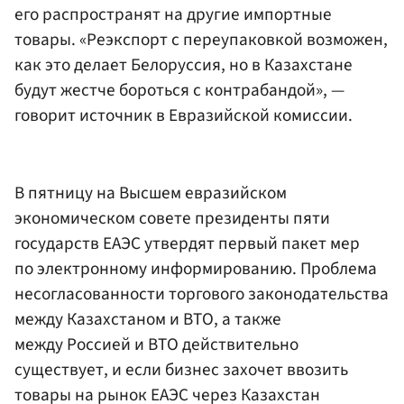
его распространят на другие импортные
товары. «Реэкспорт с переупаковкой возможен,
как это делает Белоруссия, но в Казахстане
будут жестче бороться с контрабандой», —
говорит источник в Евразийской комиссии.
В пятницу на Высшем евразийском
экономическом совете президенты пяти
государств ЕАЭС утвердят первый пакет мер
по электронному информированию. Проблема
несогласованности торгового законодательства
между Казахстаном и ВТО, а также
между Россией и ВТО действительно
существует, и если бизнес захочет ввозить
товары на рынок ЕАЭС через Казахстан