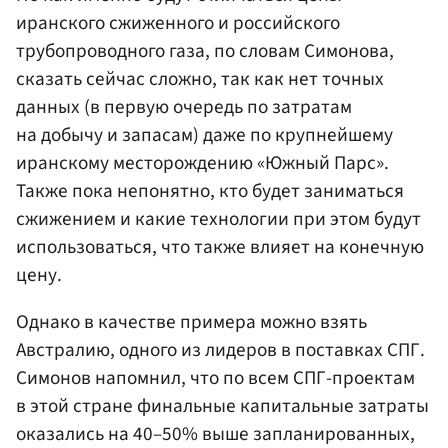
иранского сжиженного и российского
трубопроводного газа, по словам Симонова,
сказать сейчас сложно, так как нет точных
данных (в первую очередь по затратам
на добычу и запасам) даже по крупнейшему
иранскому месторождению «Южный Парс».
Также пока непонятно, кто будет заниматься
сжижением и какие технологии при этом будут
использоваться, что также влияет на конечную
цену.
Однако в качестве примера можно взять
Австралию, одного из лидеров в поставках СПГ.
Симонов напомнил, что по всем СПГ-проектам
в этой стране финальные капитальные затраты
оказались на 40–50% выше запланированных,