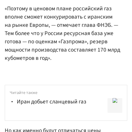
«Поэтому в ценовом плане российский газ
вполне сможет конкурировать с иранским
на рынке Европы, — отмечает глава ФНЭБ. —
Тем более что у России ресурсная база уже
готова — по оценкам «Газпрома», резерв
мощности производства составляет 170 млрд
кубометров в год».
Читайте также
Иран добьет сланцевый газ
Но как именно будут отличаться цены