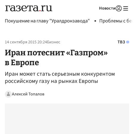
Новости
Авторизоваться
Покушение на главу "Уралдронзавода"
Проблемы с бен
14 сентября 2015 20:24
Бизнес
ТВЗ
Иран потеснит «Газпром»
в Европе
Иран может стать серьезным конкурентом
российскому газу на рынках Европы
Алексей Топалов