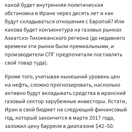
какой будет внутренняя политическая
обстановка в Иране через десять лет и как
будут складываться отношения с Европой? Или
какова будет конъюнктура на газовых рынках
Азиатско-Тихокеанского региона (до недавнего
времени эти рынки были премиальными, и
производители СПГ предпочитали поставлять
свой товар туда).
Кроме того, учитывая нынешний уровень цен
на нефть, сложно прогнозировать, насколько
активно будут вкладывать средства в иранский
газовый сектор зарубежные инвесторы. Кстати,
Иран в свой бюджет на следующий финансовый
год, который закончится в марте 2017 года,
заложил цену барреля в диапазоне $42–50.