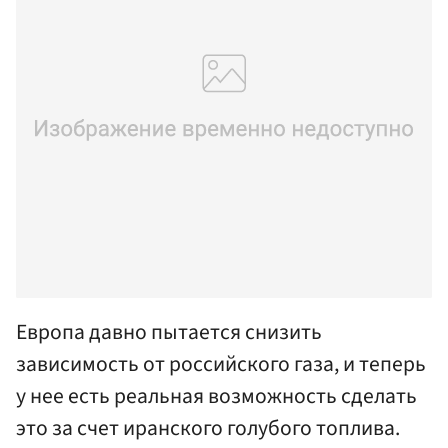
Европа давно пытается снизить
зависимость от российского газа, и теперь
у нее есть реальная возможность сделать
это за счет иранского голубого топлива.