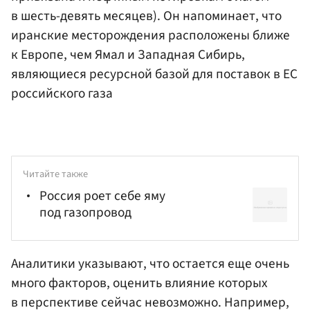
в шесть-девять месяцев). Он напоминает, что
иранские месторождения расположены ближе
к Европе, чем Ямал и Западная Сибирь,
являющиеся ресурсной базой для поставок в ЕС
российского газа
Читайте также
Россия роет себе яму
под газопровод
Аналитики указывают, что остается еще очень
много факторов, оценить влияние которых
в перспективе сейчас невозможно. Например,