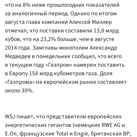
что на 8% ниже прошлогодних показателей
за аналогичный период. Однако по итогам
августа глава компании
Алексей Миллер
отмечал, что поставки составили 13,8 млрд
кубов, что на 23,2% больше, чем в августе
2014 года. Замглавы монополии
Александр
Медведев
в понедельник сообщил, что всего
в текущем году «Газпром» намерен поставить
в Европу 158 млрд кубометров газа. Доля
«Газпрома» на европейском рынке составляет
около 30%.
WSJ пишет, что представители европейских
энергетических гигантов (немецкие RWE AG и
E.On, французские Total и Engie, британская ВР,