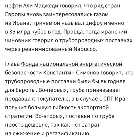
нефти Али Маджеди говорил, что ряд стран
Европы вновь заинтересовались газом
из Ирана, причем он называл цифру именно
в 35 млрд кубов в год. Правда, тогда иранский
чиновник говорил о трубопроводных поставках
через реанимированный Nabucco.
Глава
Фонда национальной энергетической
безопасности
Константин
Симонов
говорит, что
трубопроводные поставки были бы выгоднее
для Европы. Во-первых, труба привязывает
продавца к покупателю, а в случае с СПГ Иран
получит большую гибкость экспортной
стратегии. Во-вторых, поставки по трубе
просто дешевле, так как нет затрат
на сжижение и регазификацию.