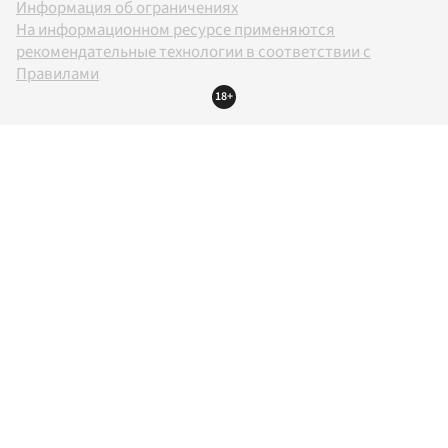
Информация об ограничениях
На информационном ресурсе применяются
рекомендательные технологии в соответствии с
Правилами
18+