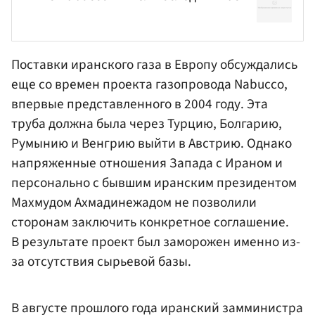
Поставки иранского газа в Европу обсуждались
еще со времен проекта газопровода Nabucco,
впервые представленного в 2004 году. Эта
труба должна была через Турцию, Болгарию,
Румынию и Венгрию выйти в Австрию. Однако
напряженные отношения Запада с Ираном и
персонально с бывшим иранским президентом
Махмудом Ахмадинежадом
не позволили
сторонам заключить конкретное соглашение.
В результате проект был заморожен именно из-
за отсутствия сырьевой базы.
В августе прошлого года иранский замминистра