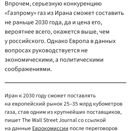
Впрочем, серьезную конкуренцию
«Газпрому» газ из Ирана сможет составить
не раньше 2030 года, да и цена его,
вероятнее всего, окажется выше, чем
у российского. Однако Европа в данных
вопросах руководствуется не
экономическими, а политическими
соображениями.
Иран к 2030 году сможет поставлять
на европейский рынок 25–35 млрд кубометров
газа, став одним из крупнейших поставщиков,
пишет The Wall Street Journal со ссылкой
на данные
Еврокомиссии
после переговоров