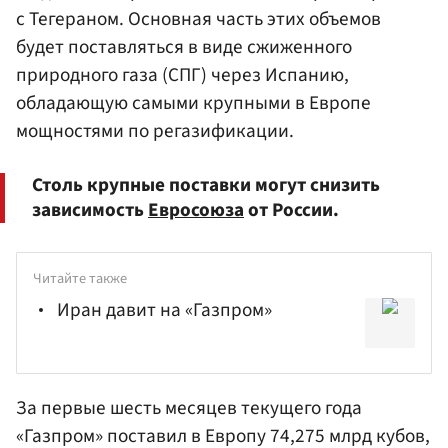
с Тегераном. Основная часть этих объемов
будет поставляться в виде сжиженного
природного газа (СПГ) через Испанию,
обладающую самыми крупными в Европе
мощностями по регазификации.
Столь крупные поставки могут снизить
зависимость
Евросоюза
от России.
Читайте также
Иран давит на «Газпром»
За первые шесть месяцев текущего года
«Газпром»
поставил в Европу 74,275 млрд кубов,