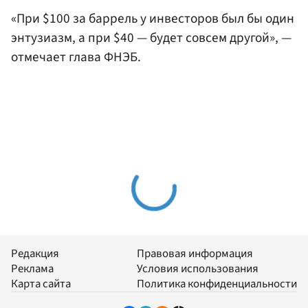
«При $100 за баррель у инвесторов был бы один
энтузиазм, а при $40 — будет совсем другой», —
отмечает глава ФНЭБ.
Редакция
Правовая информация
Реклама
Условия использования
Карта сайта
Политика конфиденциальности