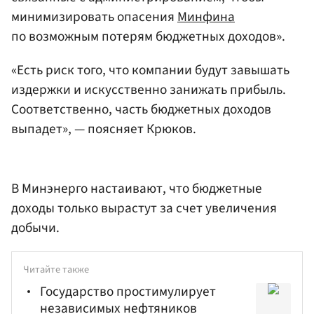
минимизировать опасения
Минфина
по возможным потерям бюджетных доходов».
«Есть риск того, что компании будут завышать
издержки и искусственно занижать прибыль.
Соответственно, часть бюджетных доходов
выпадет», — поясняет Крюков.
В Минэнерго настаивают, что бюджетные
доходы только вырастут за счет увеличения
добычи.
Читайте также
Государство простимулирует
независимых нефтяников