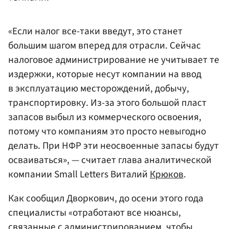
«Если налог все-таки введут, это станет
большим шагом вперед для отрасли. Сейчас
налоговое администрирование не учитывает те
издержки, которые несут компании на ввод
в эксплуатацию месторождений, добычу,
транспортировку. Из-за этого большой пласт
запасов выбыл из коммерческого освоения,
потому что компаниям это просто невыгодно
делать. При НФР эти неосвоенные запасы будут
осваиваться», — считает глава аналитической
компании Small Letters Виталий
Крюков
.
Как сообщил Дворкович, до осени этого года
специалисты «отработают все нюансы,
связанные с администрированием, чтобы