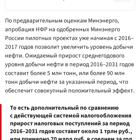
По предварительным оценкам Минэнерго,
апробация НФР на одобренных Минэнерго
России пилотных проектах уже начиная с 2016–
2017 годов позволит увеличить уровень добычи
нефти. Ожидаемый прирост среднегодового
уровня добычи нефти в период 2016–2031 годов
составит более 5 млн тонн, или более 90 млн
тонн добычи нефти за указанный период, что
обеспечит совокупный положительный эффект.
То есть дополнительный по сравнению
с действующей системой налогообложения
прирост налоговых поступлений за период
2016–2031 годов составит около 1 трлн руб.,
или примерно 70 млрд руб. в среднем за год.