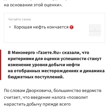
на основании этой оценки».
Читайте также
Хорошая нефть кончается
В
Минэнерго
«Газете.Ru» сказали, что
критериями для оценки успешности станут
изменение уровня добычи нефти
на отобранных месторождениях и динамика
бюджетных поступлений.
По словам Дворковича, большинство ведомств
считает, что введение налога «позволит
нарастить добычу прежде всего