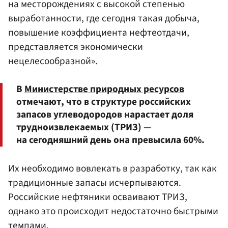
на месторождениях с высокой степенью
выработанности, где сегодня такая добыча,
повышение коэффициента нефтеотдачи,
представляется экономически
нецелесообразной».
В
Министерстве природных ресурсов
отмечают, что в структуре российских
запасов углеводородов нарастает доля
трудноизвлекаемых (ТРИЗ) —
на сегодняшний день она превысила 60%.
Их необходимо вовлекать в разработку, так как
традиционные запасы исчерпываются.
Российские нефтяники осваивают ТРИЗ,
однако это происходит недостаточно быстрыми
темпами.