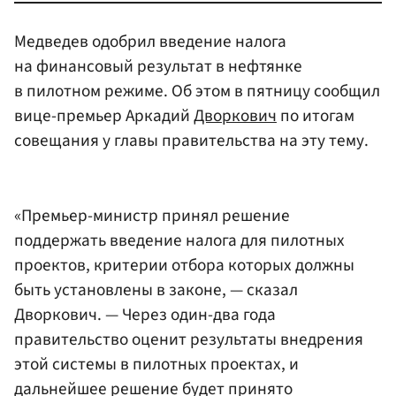
Медведев одобрил введение налога
на финансовый результат в нефтянке
в пилотном режиме. Об этом в пятницу сообщил
вице-премьер Аркадий
Дворкович
по итогам
совещания у главы правительства на эту тему.
«Премьер-министр принял решение
поддержать введение налога для пилотных
проектов, критерии отбора которых должны
быть установлены в законе, — сказал
Дворкович. — Через один-два года
правительство оценит результаты внедрения
этой системы в пилотных проектах, и
дальнейшее решение будет принято