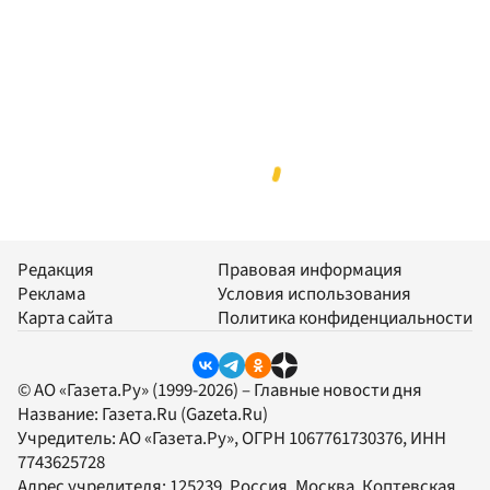
Редакция
Правовая информация
Реклама
Условия использования
Карта сайта
Политика конфиденциальности
© АО «Газета.Ру» (1999-2026) – Главные новости дня
Название:
Газета.Ru
(Gazeta.Ru)
Учредитель:
АО «Газета.Ру»
, ОГРН 1067761730376, ИНН
7743625728
Адрес учредителя: 125239, Россия, Москва, Коптевская