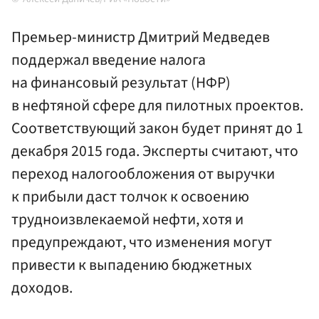
Премьер-министр Дмитрий Медведев
поддержал введение налога
на финансовый результат (НФР)
в нефтяной сфере для пилотных проектов.
Соответствующий закон будет принят до 1
декабря 2015 года. Эксперты считают, что
переход налогообложения от выручки
к прибыли даст толчок к освоению
трудноизвлекаемой нефти, хотя и
предупреждают, что изменения могут
привести к выпадению бюджетных
доходов.