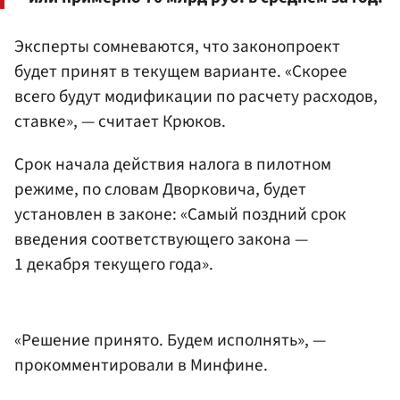
Эксперты сомневаются, что законопроект
будет принят в текущем варианте. «Скорее
всего будут модификации по расчету расходов,
ставке», — считает Крюков.
Срок начала действия налога в пилотном
режиме, по словам Дворковича, будет
установлен в законе: «Самый поздний срок
введения соответствующего закона —
1 декабря текущего года».
«Решение принято. Будем исполнять», —
прокомментировали в Минфине.