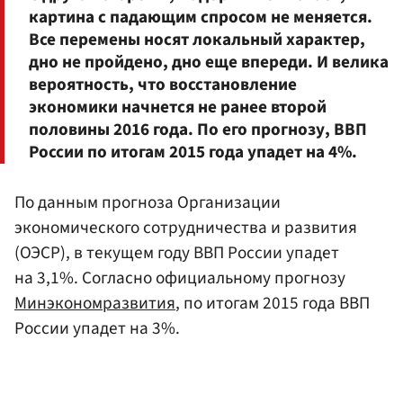
картина с падающим спросом не меняется.
Все перемены носят локальный характер,
дно не пройдено, дно еще впереди. И велика
вероятность, что восстановление
экономики начнется не ранее второй
половины 2016 года. По его прогнозу, ВВП
России по итогам 2015 года упадет на 4%.
По данным прогноза Организации
экономического сотрудничества и развития
(ОЭСР), в текущем году ВВП России упадет
на 3,1%. Согласно официальному прогнозу
Минэкономразвития
, по итогам 2015 года ВВП
России упадет на 3%.