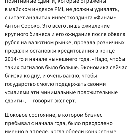
Позитивные сдвиги, которые отражены
в майском индексе PMI, не должны удивлять,
считает аналитик инвестхолдинга «Финам»
Антон Сороко. Это всего лишь оживление
крупного бизнеса и его ожидания после обвала
рубля на валютном рынке, провала розничных
продаж и остановки кредитования в конце
2014-го и начале нынешнего года. «Надо, чтобы
таких сигналов было больше. Экономика сейчас
близка ко дну, и очень важно, чтобы
государство смогло поддержать своими
усилиями эти минимальные положительные
сдвиги», — говорит эксперт.
Шоковое состояние, в котором бизнес
пребывал с начала года, было преодолено
именно в апреле, когда обрели конкретные