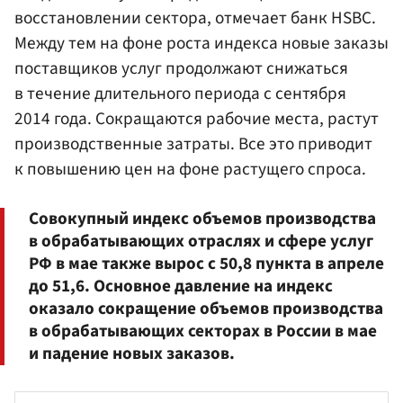
восстановлении сектора, отмечает банк HSBC.
Между тем на фоне роста индекса новые заказы
поставщиков услуг продолжают снижаться
в течение длительного периода с сентября
2014 года. Сокращаются рабочие места, растут
производственные затраты. Все это приводит
к повышению цен на фоне растущего спроса.
Совокупный индекс объемов производства
в обрабатывающих отраслях и сфере услуг
РФ в мае также вырос с 50,8 пункта в апреле
до 51,6. Основное давление на индекс
оказало сокращение объемов производства
в обрабатывающих секторах в России в мае
и падение новых заказов.