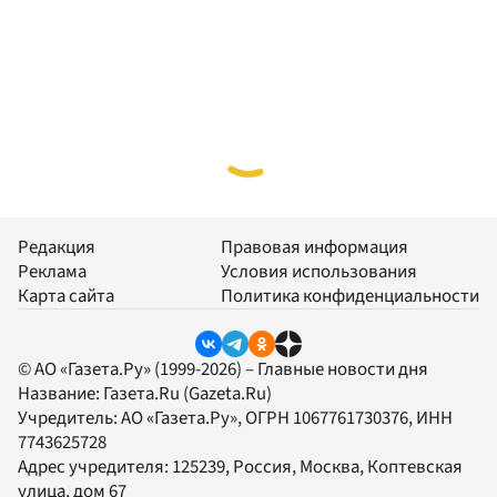
Редакция
Правовая информация
Реклама
Условия использования
Карта сайта
Политика конфиденциальности
© АО «Газета.Ру» (1999-2026) – Главные новости дня
Название:
Газета.Ru
(Gazeta.Ru)
Учредитель:
АО «Газета.Ру»
, ОГРН 1067761730376, ИНН
7743625728
Адрес учредителя: 125239, Россия, Москва, Коптевская
улица, дом 67