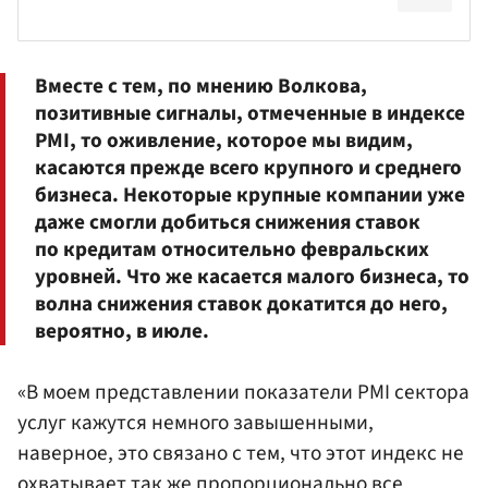
Вместе с тем, по мнению Волкова,
позитивные сигналы, отмеченные в индексе
PMI, то оживление, которое мы видим,
касаются прежде всего крупного и среднего
бизнеса. Некоторые крупные компании уже
даже смогли добиться снижения ставок
по кредитам относительно февральских
уровней. Что же касается малого бизнеса, то
волна снижения ставок докатится до него,
вероятно, в июле.
«В моем представлении показатели PMI сектора
услуг кажутся немного завышенными,
наверное, это связано с тем, что этот индекс не
охватывает так же пропорционально все