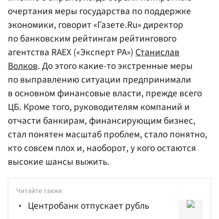
очертания меры государства по поддержке
экономики, говорит «Газете.Ru» директор
по банковским рейтингам рейтингового
агентства RAEX («Эксперт РА»)
Станислав
Волков
. До этого какие-то экстренные меры
по выправлению ситуации предпринимали
в основном финансовые власти, прежде всего
ЦБ. Кроме того, руководителям компаний и
отчасти банкирам, финансирующим бизнес,
стал понятен масштаб проблем, стало понятно,
кто совсем плох и, наоборот, у кого остаются
высокие шансы выжить.
Читайте также
Центробанк отпускает рубль