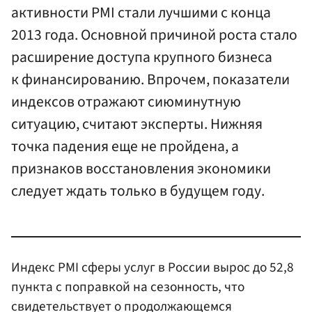
активности PMI стали лучшими с конца
2013 года. Основной причиной роста стало
расширение доступа крупного бизнеса
к финансированию. Впрочем, показатели
индексов отражают сиюминутную
ситуацию, считают эксперты. Нижняя
точка падения еще не пройдена, а
признаков восстановления экономики
следует ждать только в будущем году.
Индекс PMI сферы услуг в России вырос до 52,8
пункта с поправкой на сезонность, что
свидетельствует о продолжающемся