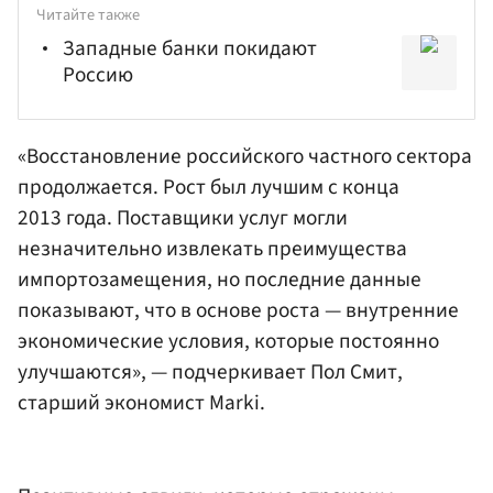
Читайте также
Западные банки покидают
Россию
«Восстановление российского частного сектора
продолжается. Рост был лучшим с конца
2013 года. Поставщики услуг могли
незначительно извлекать преимущества
импортозамещения, но последние данные
показывают, что в основе роста — внутренние
экономические условия, которые постоянно
улучшаются», — подчеркивает
Пол Смит
,
старший экономист Marki.