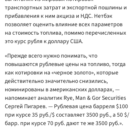
транспортных затрат и экспортной пошлины и
прибавления к ним акциза и НДС. Нетбэк
позволяет оценить влияние всех параметров
на стоимость топлива, помимо перечисленных
это курс рубля к доллару США.
«Прежде всего нужно понимать, что
повышаются рублевые цены на топливо, тогда
как котировки на «черное золото», которые
действительно значительно снизились,
номинированы в американских долларах, —
напоминает аналитик Rye, Man & Gor Securities
Сергей Пигарев. — Рублевая цена барреля $100
при курсе 35 руб./$ составляет 3500 руб., а 50 $/
барр. при курсе 70 руб. дают те же 3500 руб.».