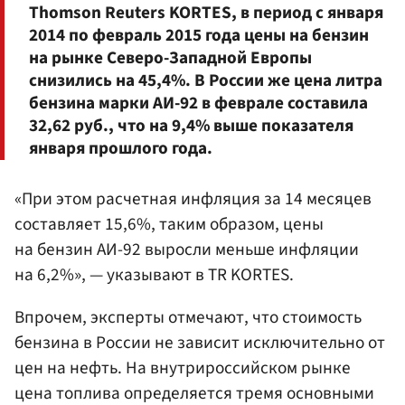
Thomson Reuters KORTES, в период с января
2014 по февраль 2015 года цены на бензин
на рынке Северо-Западной Европы
снизились на 45,4%. В России же цена литра
бензина марки АИ-92 в феврале составила
32,62 руб., что на 9,4% выше показателя
января прошлого года.
«При этом расчетная инфляция за 14 месяцев
составляет 15,6%, таким образом, цены
на бензин АИ-92 выросли меньше инфляции
на 6,2%», — указывают в TR KORTES.
Впрочем, эксперты отмечают, что стоимость
бензина в России не зависит исключительно от
цен на нефть. На внутрироссийском рынке
цена топлива определяется тремя основными