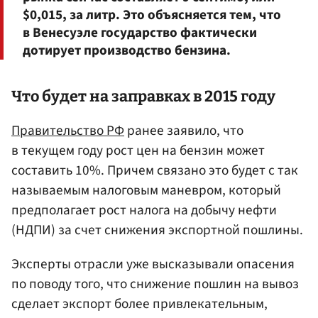
$0,015, за литр. Это объясняется тем, что
в Венесуэле государство фактически
дотирует производство бензина.
Что будет на заправках в 2015 году
Правительство РФ
ранее заявило, что
в текущем году рост цен на бензин может
составить 10%. Причем связано это будет с так
называемым налоговым маневром, который
предполагает рост налога на добычу нефти
(НДПИ) за счет снижения экспортной пошлины.
Эксперты отрасли уже высказывали опасения
по поводу того, что снижение пошлин на вывоз
сделает экспорт более привлекательным,