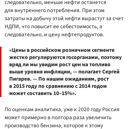
следовательно, меньше нефти останется
для внутреннего потребления. При этом
затраты на добычу этой нефти вырастут за счет
НДПИ, что повысит ее себестоимость, а
следовательно, и цену нефтепродуктов.
«Цены в российском розничном сегменте
жестко регулируются госорганами, поэтому
вряд ли мы увидим рост цен на топливо
выше уровня инфляции, — полагает Сергей
Пигарев. — По нашим ожиданиям, рост
в 2015 году по сравнению с 2014 годом
может составить 10–15%».
По оценкам аналитика, уже к 2020 году Россия
может примерно в полтора раза увеличить
производство бензина, которое к этому