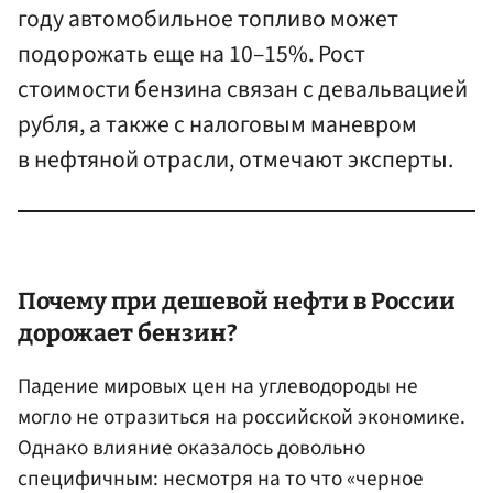
году автомобильное топливо может
подорожать еще на 10–15%. Рост
стоимости бензина связан с девальвацией
рубля, а также с налоговым маневром
в нефтяной отрасли, отмечают эксперты.
Почему при дешевой нефти в России
дорожает бензин?
Падение мировых цен на углеводороды не
могло не отразиться на российской экономике.
Однако влияние оказалось довольно
специфичным: несмотря на то что «черное