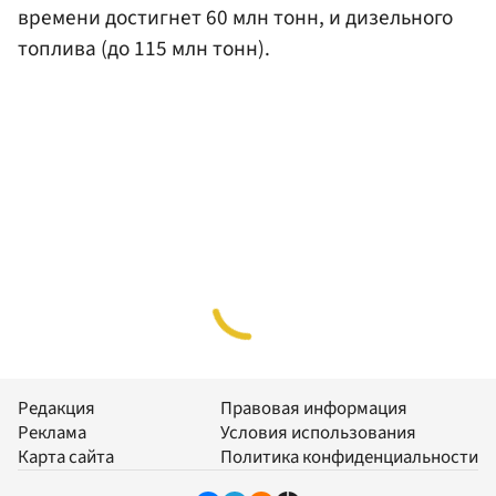
времени достигнет 60 млн тонн, и дизельного
топлива (до 115 млн тонн).
Редакция
Правовая информация
Реклама
Условия использования
Карта сайта
Политика конфиденциальности