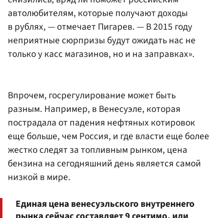
автолюбителям, которые получают доходы
в рублях, — отмечает Пигарев. — В 2015 году
неприятные сюрпризы будут ожидать нас не
только у касс магазинов, но и на заправках».
Впрочем, госрегулирование может быть
разным. Например, в Венесуэле, которая
пострадала от падения нефтяных котировок
еще больше, чем Россия, и где власти еще более
жестко следят за топливным рынком, цена
бензина на сегодняшний день является самой
низкой в мире.
Единая цена венесуэльского внутреннего
рынка сейчас составляет 9 сентимо, или