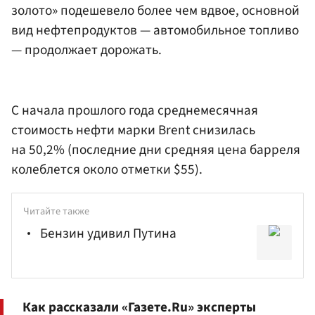
золото» подешевело более чем вдвое, основной
вид нефтепродуктов — автомобильное топливо
— продолжает дорожать.
С начала прошлого года среднемесячная
стоимость нефти марки Brent снизилась
на 50,2% (последние дни средняя цена барреля
колеблется около отметки $55).
Читайте также
Бензин удивил Путина
Как рассказали «Газете.Ru» эксперты