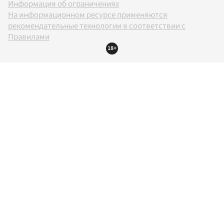
Информация об ограничениях
На информационном ресурсе применяются
рекомендательные технологии в соответствии с
Правилами
18+