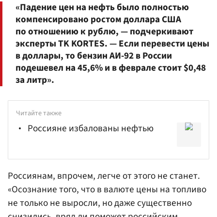
«Падение цен на нефть было полностью
компенсировано ростом доллара США
по отношению к рублю, — подчеркивают
эксперты TK KORTES. — Если перевести цены
в доллары, то бензин АИ-92 в России
подешевел на 45,6% и в феврале стоит $0,48
за литр».
Читайте также
Россияне избалованы нефтью
Россиянам, впрочем, легче от этого не станет.
«Осознание того, что в валюте цены на топливо
не только не выросли, но даже существенно
снизились, вряд ли поможет российским