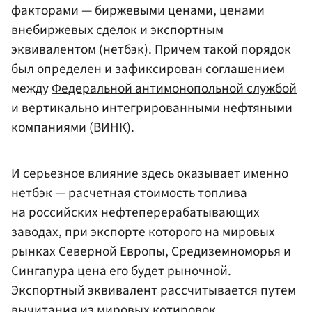
факторами — биржевыми ценами, ценами
внебиржевых сделок и экспортным
эквивалентом (нетбэк). Причем такой порядок
был определен и зафиксирован соглашением
между
Федеральной антимонопольной службой
и вертикально интегрированными нефтяными
компаниями (ВИНК).
И серьезное влияние здесь оказывает именно
нетбэк — расчетная стоимость топлива
на российских нефтеперерабатывающих
заводах, при экспорте которого на мировых
рынках Северной Европы, Средиземноморья и
Сингапура цена его будет рыночной.
Экспортный эквивалент рассчитывается путем
вычитания из мировых котировок