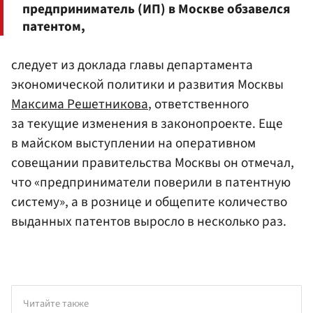
предприниматель (ИП) в Москве обзавелся
патентом,
следует из доклада главы департамента
экономической политики и развития Москвы
Максима Решетникова
, ответственного
за текущие изменения в законопроекте. Еще
в майском выступлении на оперативном
совещании правительства Москвы он отмечал,
что «предприниматели поверили в патентную
систему», а в рознице и общепите количество
выданных патентов выросло в несколько раз.
Читайте также