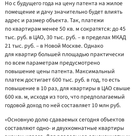
Но с будущего года на цену патента на жилое
помещение и дачу значительно будет влиять
адрес и размер объекта. Так, платежи
по квартирам менее 50 кв. м сократятся: до 45
тыс. руб. в ЦАО, 30 тыс. руб. – в пределах МКАД
21 тыс. руб. – в Новой Москве. Однако
для квартир большей площадью практически
по всем параметрам предусмотрено
повышение цены патента. Максимальный
платеж достигает 600 тыс. руб. в год, то есть
повышение в 10 раз, для квартиры в ЦАО свыше
600 кв. м, исходя из того, что предполагаемый
годовой доход по ней составляет 10 млн руб.
«Основную долю сдаваемых сегодня объектов
составляют одно- и двухкомнатные квартиры