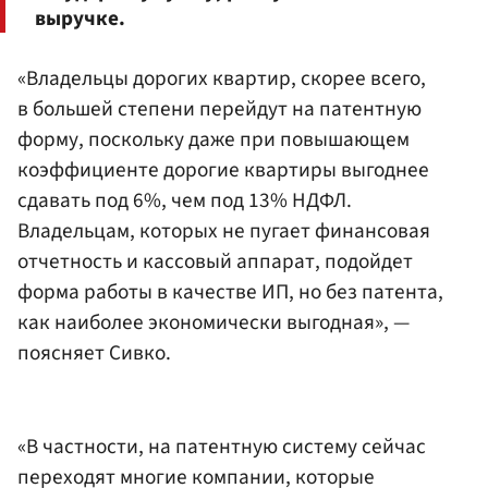
выручке.
«Владельцы дорогих квартир, скорее всего,
в большей степени перейдут на патентную
форму, поскольку даже при повышающем
коэффициенте дорогие квартиры выгоднее
сдавать под 6%, чем под 13% НДФЛ.
Владельцам, которых не пугает финансовая
отчетность и кассовый аппарат, подойдет
форма работы в качестве ИП, но без патента,
как наиболее экономически выгодная», —
поясняет Сивко.
«В частности, на патентную систему сейчас
переходят многие компании, которые