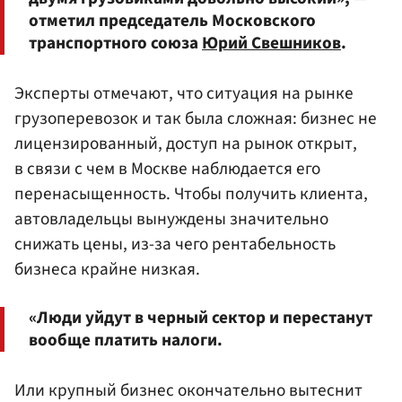
отметил председатель Московского
транспортного союза
Юрий Свешников
.
Эксперты отмечают, что ситуация на рынке
грузоперевозок и так была сложная: бизнес не
лицензированный, доступ на рынок открыт,
в связи с чем в Москве наблюдается его
перенасыщенность. Чтобы получить клиента,
автовладельцы вынуждены значительно
снижать цены, из-за чего рентабельность
бизнеса крайне низкая.
«Люди уйдут в черный сектор и перестанут
вообще платить налоги.
Или крупный бизнес окончательно вытеснит