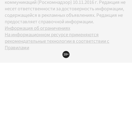
коммуникаций (Роскомнадзор) 10.11.2016 г. Редакция не
несет ответственности за достоверность информации,
содержащейся в рекламных объявлениях. Редакция не
предоставляет справочной информации.
Информация об ограничениях
На информационном ресурсе применяются
рекомендательные технологии в соответствии с
Правилами
18+