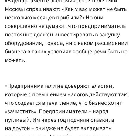
«В департаменте экономической политики
Москвы спрашивают: «Как у вас может не быть
несколько месяцев прибыли?» Но они
совершенно не думают, что предприниматель
постоянно должен инвестировать в закупку
оборудования, товара, ни о каком расширении
бизнеса в таких условиях вообще речи быть не
может».
«Предприниматели не доверяют властям,
которые с повышением налогов действуют так,
что создается впечатление, что бизнес хотят
«зачистить». Предприниматели – народ
пугливый. Им через год подняли ставки, а
на другой – они уже не будет вкладывать