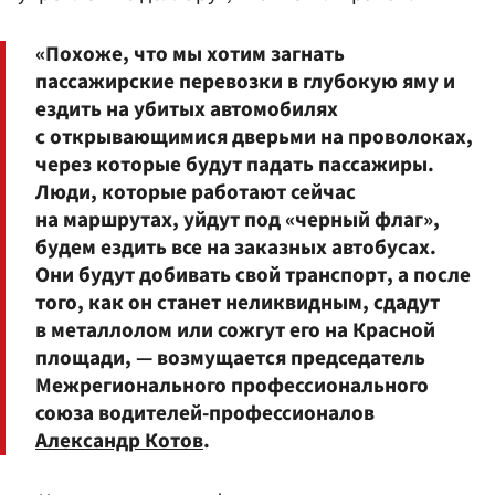
«Похоже, что мы хотим загнать
пассажирские перевозки в глубокую яму и
ездить на убитых автомобилях
с открывающимися дверьми на проволоках,
через которые будут падать пассажиры.
Люди, которые работают сейчас
на маршрутах, уйдут под «черный флаг»,
будем ездить все на заказных автобусах.
Они будут добивать свой транспорт, а после
того, как он станет неликвидным, сдадут
в металлолом или сожгут его на Красной
площади, — возмущается председатель
Межрегионального профессионального
союза водителей-профессионалов
Александр Котов
.