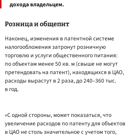
дохода владельцем.
Розница и общепит
Наконец, изменения в патентной системе
налогообложения затронут розничную
торговлю и услуги общественного питания:
по объектам менее 50 кв. м (свыше не могут
претендовать на патент), находящихся в ЦАО,
расходы вырастут в 2 раза, до 240–360 тыс.
в год.
«С одной стороны, может показаться, что
увеличение расходов по патенту для объектов
в ЦАО не столь значительное с учетом того,