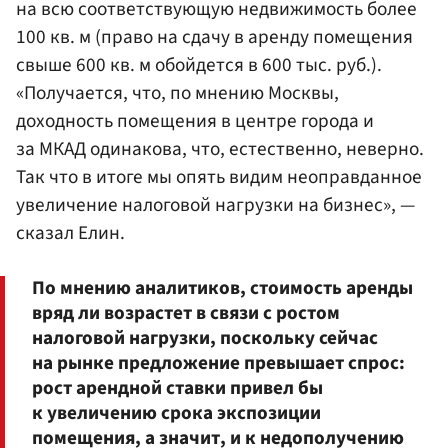
на всю соответствующую недвижимость более
100 кв. м (право на сдачу в аренду помещения
свыше 600 кв. м обойдется в 600 тыс. руб.).
«Получается, что, по мнению Москвы,
доходность помещения в центре города и
за МКАД одинакова, что, естественно, неверно.
Так что в итоге мы опять видим неоправданное
увеличение налоговой нагрузки на бизнес», —
сказал Елин.
По мнению аналитиков, стоимость аренды
вряд ли возрастет в связи с ростом
налоговой нагрузки, поскольку сейчас
на рынке предложение превышает спрос:
рост арендной ставки привел бы
к увеличению срока экспозиции
помещения, а значит, и к недополучению