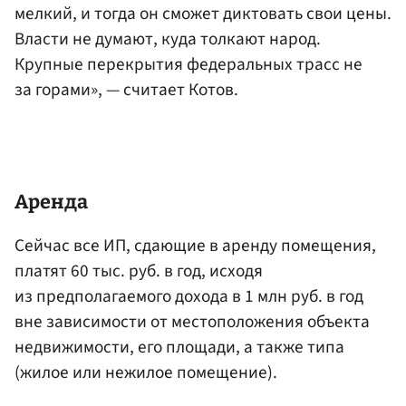
мелкий, и тогда он сможет диктовать свои цены.
Власти не думают, куда толкают народ.
Крупные перекрытия федеральных трасс не
за горами», — считает Котов.
Аренда
Сейчас все ИП, сдающие в аренду помещения,
платят 60 тыс. руб. в год, исходя
из предполагаемого дохода в 1 млн руб. в год
вне зависимости от местоположения объекта
недвижимости, его площади, а также типа
(жилое или нежилое помещение).