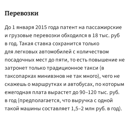
Перевозки
До 1 января 2015 года патент на пассажирские
и грузовые перевозки обходился в 18 тыс. руб
в год. Такая ставка сохранится только
для легковых автомобилей с количеством
посадочных мест до пяти, то есть повышение не
затронет только традиционное такси (в
таксопарках минивэнов не так много), чего не
скажешь о маршрутках и автобусах, по которым
ежегодная плата вырастет до 90–120 тыс. руб.
в год (предполагается, что выручка с одной
такой машины составляет 1,5–2 млн руб. в год).