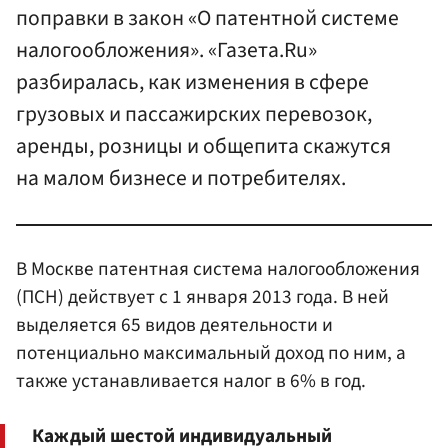
поправки в закон «О патентной системе
налогообложения». «Газета.Ru»
разбиралась, как изменения в сфере
грузовых и пассажирских перевозок,
аренды, розницы и общепита скажутся
на малом бизнесе и потребителях.
В Москве патентная система налогообложения
(ПСН) действует с 1 января 2013 года. В ней
выделяется 65 видов деятельности и
потенциально максимальный доход по ним, а
также устанавливается налог в 6% в год.
Каждый шестой индивидуальный