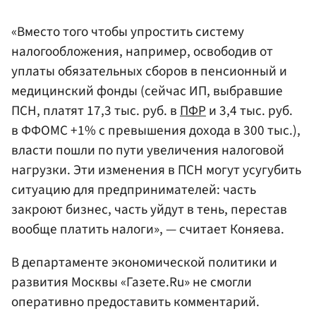
«Вместо того чтобы упростить систему
налогообложения, например, освободив от
уплаты обязательных сборов в пенсионный и
медицинский фонды (сейчас ИП, выбравшие
ПСН, платят 17,3 тыс. руб. в
ПФР
и 3,4 тыс. руб.
в ФФОМС +1% с превышения дохода в 300 тыс.),
власти пошли по пути увеличения налоговой
нагрузки. Эти изменения в ПСН могут усугубить
ситуацию для предпринимателей: часть
закроют бизнес, часть уйдут в тень, перестав
вообще платить налоги», — считает Коняева.
В департаменте экономической политики и
развития Москвы «Газете.Ru» не смогли
оперативно предоставить комментарий.