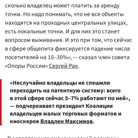
сколько владелец может платить за аренду
точки. Но надо понимать, что не все объекты
находятся на проходных центральных улицах,
есть локальные точки. И для них это станет
вопросом выживания. И это при том, что сейчас
в сфере общепита фиксируется падение числа
посетителей на 10–30%», — сказал член совета
«Опоры России»
Сергей Рак
.
«Неслучайно владельцы не спешили
переходить на патентную систему: всего
в этой сфере сейчас 5–7% работают по ней»,
— подчеркивает президент Коалиции
владельцев малых торговых форматов и
киоскеров
Владлен Максимов
.