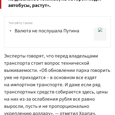
автобусы, растут».
Читайте также
Валюта не послушала Путина
Эксперты говорят, что перед владельцами
транспорта стоит вопрос технической
выживаемости. «Об обновлении парка говорить
уже не приходится – в основном все ездят
на импортном транспорте. И даже если ряд
транспортных средств собирается здесь, цены
на них из-за ослабления рубля все равно
выросли, пусть и не пропорционально
укреплению доллару», — отметил Храпач.