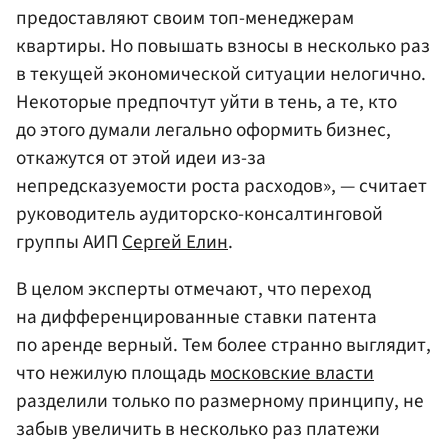
предоставляют своим топ-менеджерам
квартиры. Но повышать взносы в несколько раз
в текущей экономической ситуации нелогично.
Некоторые предпочтут уйти в тень, а те, кто
до этого думали легально оформить бизнес,
откажутся от этой идеи из-за
непредсказуемости роста расходов», — считает
руководитель аудиторско-консалтинговой
группы АИП
Сергей Елин
.
В целом эксперты отмечают, что переход
на дифференцированные ставки патента
по аренде верный. Тем более странно выглядит,
что нежилую площадь
московские власти
разделили только по размерному принципу, не
забыв увеличить в несколько раз платежи