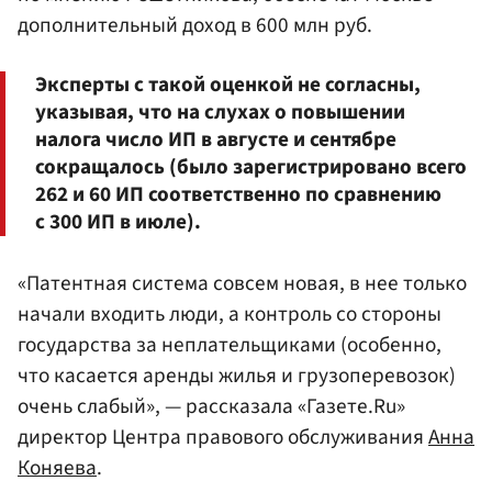
дополнительный доход в 600 млн руб.
Эксперты с такой оценкой не согласны,
указывая, что на слухах о повышении
налога число ИП в августе и сентябре
сокращалось (было зарегистрировано всего
262 и 60 ИП соответственно по сравнению
с 300 ИП в июле).
«Патентная система совсем новая, в нее только
начали входить люди, а контроль со стороны
государства за неплательщиками (особенно,
что касается аренды жилья и грузоперевозок)
очень слабый», — рассказала «Газете.Ru»
директор Центра правового обслуживания
Анна
Коняева
.