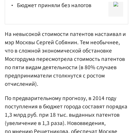
Бюджет приняли без налогов
На невысокой стоимости патентов настаивал и
мэр Москвы
Сергей Собянин
. Тем необычнее,
что в сложной экономической обстановке
Мосгордума
пересмотрела стоимость патентов
по пяти видам деятельности (в 80% случаев
предприниматели столкнутся с ростом
отчислений).
По предварительному прогнозу, в 2014 году
поступления в бюджет города составят порядка
1,3 млрд руб. при 18 тыс. выданных патентов
(увеличение в 1,3 раза). Нововведения,
по мнению Решетникова, обеспечат Москве