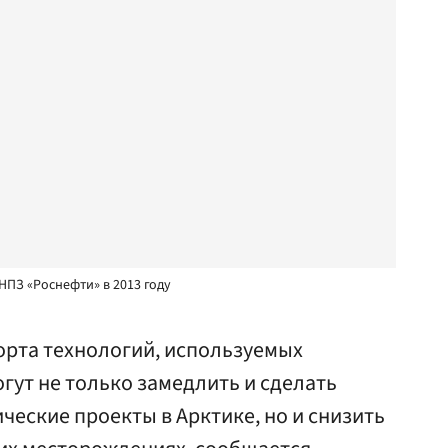
НПЗ «Роснефти» в 2013 году
орта технологий, используемых
огут не только замедлить и сделать
еские проекты в Арктике, но и снизить