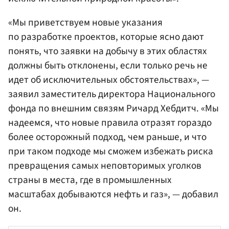
«Мы приветствуем новые указания
по разработке проектов, которые ясно дают
понять, что заявки на добычу в этих областях
должны быть отклонены, если только речь не
идет об исключительных обстоятельствах», —
заявил заместитель директора Национального
фонда по внешним связям Ричард Хебдитч. «Мы
надеемся, что новые правила отразят гораздо
более осторожный подход, чем раньше, и что
при таком подходе мы сможем избежать риска
превращения самых неповторимых уголков
страны в места, где в промышленных
масштабах добываются нефть и газ», — добавил
он.