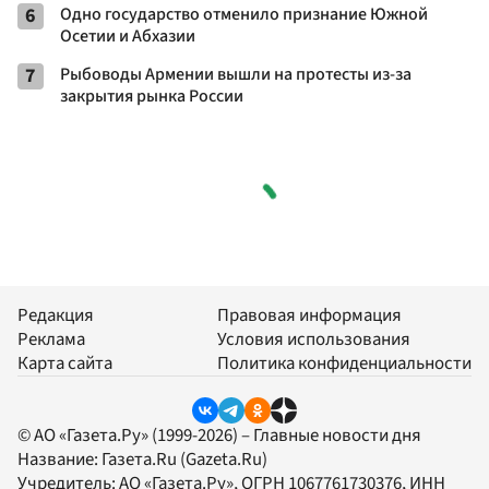
6
Одно государство отменило признание Южной
Осетии и Абхазии
7
Рыбоводы Армении вышли на протесты из-за
закрытия рынка России
Редакция
Правовая информация
Реклама
Условия использования
Карта сайта
Политика конфиденциальности
© АО «Газета.Ру» (1999-2026) – Главные новости дня
Название:
Газета.Ru
(Gazeta.Ru)
Учредитель:
АО «Газета.Ру»
, ОГРН 1067761730376, ИНН