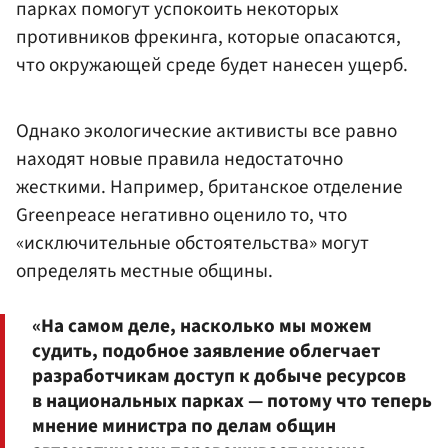
парках помогут успокоить некоторых
противников фрекинга, которые опасаются,
что окружающей среде будет нанесен ущерб.
Однако экологические активисты все равно
находят новые правила недостаточно
жесткими. Например, британское отделение
Greenpeace негативно оценило то, что
«исключительные обстоятельства» могут
определять местные общины.
«На самом деле, насколько мы можем
судить, подобное заявление облегчает
разработчикам доступ к добыче ресурсов
в национальных парках — потому что теперь
мнение министра по делам общин