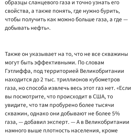
образцы сланцевого газа и точно узнать его
свойства, а также понять, где нужно бурить,
чтобы получить как можно больше газа, а где —
добывать нефть».
Также он указывает на то, что не все скважины
могут быть эффективными. По словам
Гэтлиффа, под территорией Великобритании
находится до 2 тыс. триллионов кубометров
газа, но способа извлечь весь этот газ нет. «Если
вы посмотрите, что происходит в США, то
увидите, что там пробурено более тысячи
скважин, однако они добывают не более 5%
газа, — добавил эксперт. — А в Великобритании
намного выше плотность населения, кроме