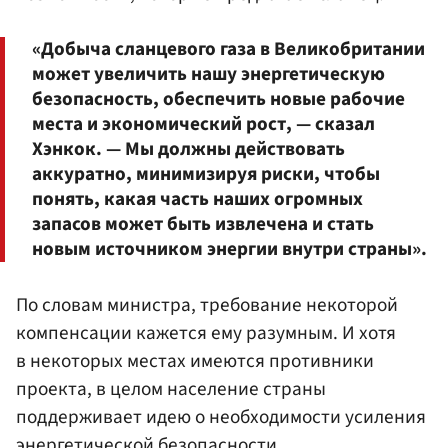
«Добыча сланцевого газа в Великобритании
может увеличить нашу энергетическую
безопасность, обеспечить новые рабочие
места и экономический рост, — сказал
Хэнкок. — Мы должны действовать
аккуратно, минимизируя риски, чтобы
понять, какая часть наших огромных
запасов может быть извлечена и стать
новым источником энергии внутри страны».
По словам министра, требование некоторой
компенсации кажется ему разумным. И хотя
в некоторых местах имеются противники
проекта, в целом население страны
поддерживает идею о необходимости усиления
энергетической безопасности.