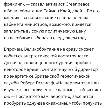
фрекинг», — сказал активист Greenpeace
в Великобритании Саймон Клайдсдейл. По его
мнению, за навязывание сланца членам
кабинета министров, возможно, придется
заплатить высокую политическую цену
на всеобщих выборах в следующем году.
Впрочем, Великобритания не сразу сможет
добиться энергетической достаточности.
До начала полноценного бурения пройдет
некоторое время, считает научный директор
по энергетике Британской геологической
службы Роберт Гэтлифф. «На первом этапе вы
изучаете все полученные данные, — объясняет
он. — После этого вам, вероятно, захочется
пробурить одну-две скважины, чтобы получить