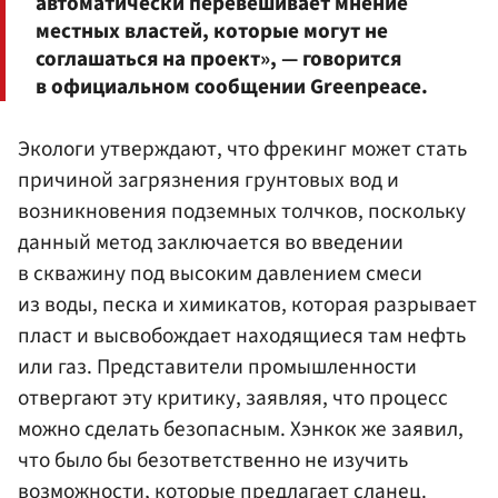
автоматически перевешивает мнение
местных властей, которые могут не
соглашаться на проект», — говорится
в официальном сообщении Greenpeace.
Экологи утверждают, что фрекинг может стать
причиной загрязнения грунтовых вод и
возникновения подземных толчков, поскольку
данный метод заключается во введении
в скважину под высоким давлением смеси
из воды, песка и химикатов, которая разрывает
пласт и высвобождает находящиеся там нефть
или газ. Представители промышленности
отвергают эту критику, заявляя, что процесс
можно сделать безопасным. Хэнкок же заявил,
что было бы безответственно не изучить
возможности, которые предлагает сланец.