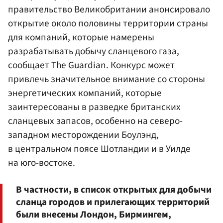
правительство Великобритании анонсировало
открытие около половины территории страны
для компаний, которые намерены
разрабатывать добычу сланцевого газа,
сообщает The Guardian. Конкурс может
привлечь значительное внимание со стороны
энергетических компаний, которые
заинтересованы в разведке британских
сланцевых запасов, особенно на северо-
западном месторождении Боулэнд,
в центральном поясе Шотландии и в Уилде
на юго-востоке.
В частности, в список открытых для добычи
сланца городов и прилегающих территорий
были внесены Лондон, Бирмингем,