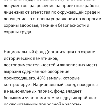
документов: разрешение на проектные работы,
лицензию от агентства по окружающей среде и
допущение со стороны управления по вопросам
охраны здоровья, техники безопасности и
охраны труда.
Национальный фонд (организация по охране
исторических памятников,
достопримечательностей и живописных мест)
выразил сдержанное одобрение
происходящего. 40% земель, которые
контролирует Национальный фонд, находятся
в национальных парках, фонд владеет
большими участками земли в других «районах
исключительной природной красоты».