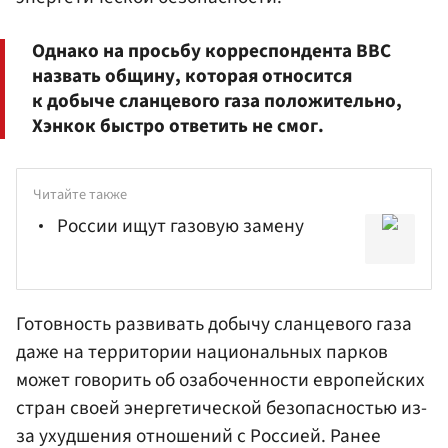
Однако на просьбу корреспондента BBC
назвать общину, которая относится
к добыче сланцевого газа положительно,
Хэнкок быстро ответить не смог.
Читайте также
России ищут газовую замену
Готовность развивать добычу сланцевого газа
даже на территории национальных парков
может говорить об озабоченности европейских
стран своей энергетической безопасностью из-
за ухудшения отношений с Россией. Ранее