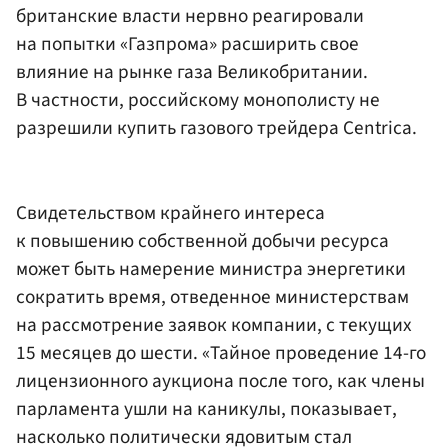
британские власти нервно реагировали
на попытки
«Газпрома»
расширить свое
влияние на рынке газа Великобритании.
В частности, российскому монополисту не
разрешили купить газового трейдера Centrica.
Свидетельством крайнего интереса
к повышению собственной добычи ресурса
может быть намерение министра энергетики
сократить время, отведенное министерствам
на рассмотрение заявок компании, с текущих
15 месяцев до шести. «Тайное проведение 14-го
лицензионного аукциона после того, как члены
парламента ушли на каникулы, показывает,
насколько политически ядовитым стал