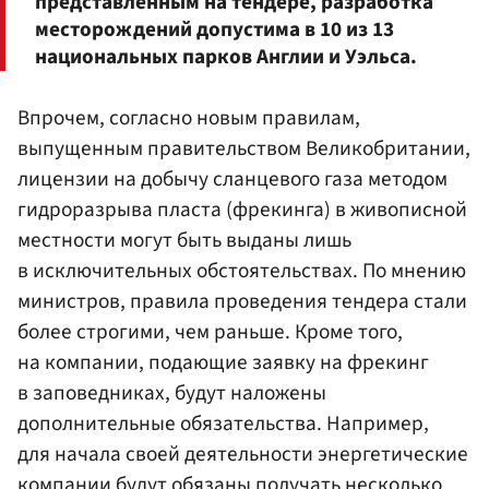
представленным на тендере, разработка
месторождений допустима в 10 из 13
национальных парков Англии и Уэльса.
Впрочем, согласно новым правилам,
выпущенным правительством Великобритании,
лицензии на добычу сланцевого газа методом
гидроразрыва пласта (фрекинга) в живописной
местности могут быть выданы лишь
в исключительных обстоятельствах. По мнению
министров, правила проведения тендера стали
более строгими, чем раньше. Кроме того,
на компании, подающие заявку на фрекинг
в заповедниках, будут наложены
дополнительные обязательства. Например,
для начала своей деятельности энергетические
компании будут обязаны получать несколько