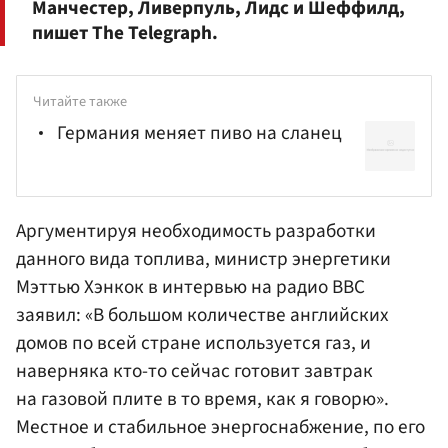
Манчестер, Ливерпуль, Лидс и Шеффилд,
пишет The Telegraph.
Читайте также
Германия меняет пиво на сланец
Аргументируя необходимость разработки
данного вида топлива, министр энергетики
Мэттью Хэнкок в интервью на радио BBC
заявил: «В большом количестве английских
домов по всей стране используется газ, и
наверняка кто-то сейчас готовит завтрак
на газовой плите в то время, как я говорю».
Местное и стабильное энергоснабжение, по его