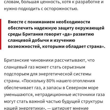
словам, большая ценность, хотя к разработке и
нужно подходить с осторожностью.
Вместе с пониманием необходимости
обеспечить надежную защиту окружающей
среды Британия говорит «да» развитию
сланцевой добычи и изучению
возможностей, которыми обладает страна».
Британские чиновники рассчитывают, что
сланцевый газ может стать серьезным
подспорьем для энергетической системы
страны. «Поскольку 80% нашего отопления
обеспечивает газ, а запасы в Северном море
уменьшаются, нетрадиционные источники газа
могут стать важной частью будущей структуры
нашей энергетики», — цитирует мнение