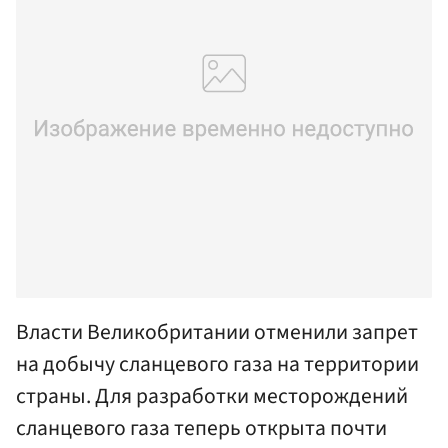
Власти Великобритании отменили запрет
на добычу сланцевого газа на территории
страны. Для разработки месторождений
сланцевого газа теперь открыта почти