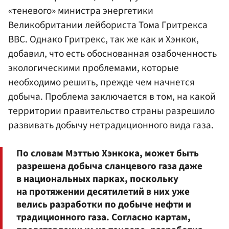
«теневого» министра энергетики
Великобритании лейбориста Тома Гритрекса
BBC. Однако Гритрекс, так же как и Хэнкок,
добавил, что есть обоснованная озабоченность
экологическими проблемами, которые
необходимо решить, прежде чем начнется
добыча. Проблема заключается в том, на какой
территории правительство страны разрешило
развивать добычу нетрадиционного вида газа.
По словам Мэттью Хэнкока, может быть
разрешена добыча сланцевого газа даже
в национальных парках, поскольку
на протяжении десятилетий в них уже
велись разработки по добыче нефти и
традиционного газа. Согласно картам,