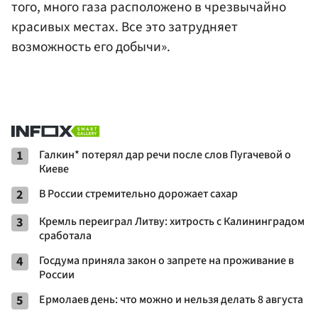
того, много газа расположено в чрезвычайно
красивых местах. Все это затрудняет
возможность его добычи».
1
Галкин* потерял дар речи после слов Пугачевой о
Киеве
2
В России стремительно дорожает сахар
3
Кремль переиграл Литву: хитрость с Калининградом
сработала
4
Госдума приняла закон о запрете на проживание в
России
5
Ермолаев день: что можно и нельзя делать 8 августа