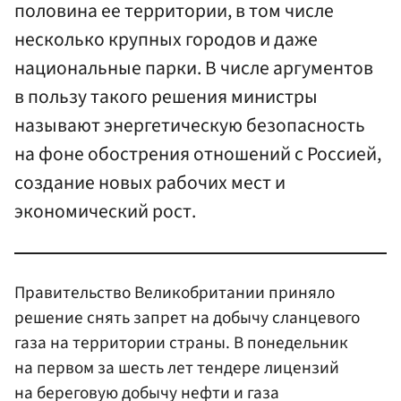
половина ее территории, в том числе
несколько крупных городов и даже
национальные парки. В числе аргументов
в пользу такого решения министры
называют энергетическую безопасность
на фоне обострения отношений с Россией,
создание новых рабочих мест и
экономический рост.
Правительство Великобритании приняло
решение снять запрет на добычу сланцевого
газа на территории страны. В понедельник
на первом за шесть лет тендере лицензий
на береговую добычу нефти и газа