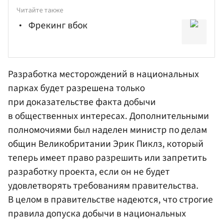
Читайте также
Фрекинг вбок
Разработка месторождений в национальных
парках будет разрешена только
при доказательстве факта добычи
в общественных интересах. Дополнительными
полномочиями был наделен министр по делам
общин Великобритании
Эрик Пиклз
, который
теперь имеет право разрешить или запретить
разработку проекта, если он не будет
удовлетворять требованиям правительства.
В целом в правительстве надеются, что строгие
правила допуска добычи в национальных