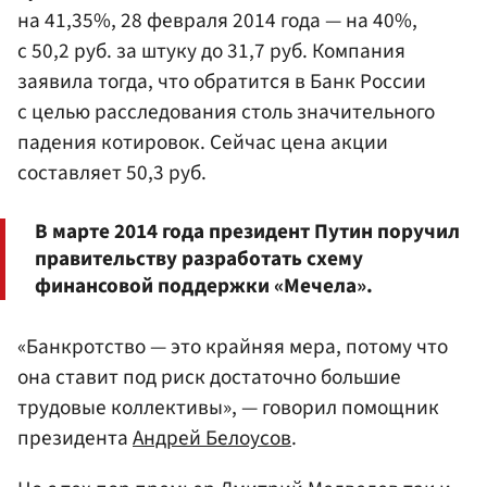
на 41,35%, 28 февраля 2014 года — на 40%,
с 50,2 руб. за штуку до 31,7 руб. Компания
заявила тогда, что обратится в
Банк России
с целью расследования столь значительного
падения котировок. Сейчас цена акции
составляет 50,3 руб.
В марте 2014 года президент Путин поручил
правительству разработать схему
финансовой поддержки «Мечела».
«Банкротство — это крайняя мера, потому что
она ставит под риск достаточно большие
трудовые коллективы», — говорил помощник
президента
Андрей Белоусов
.