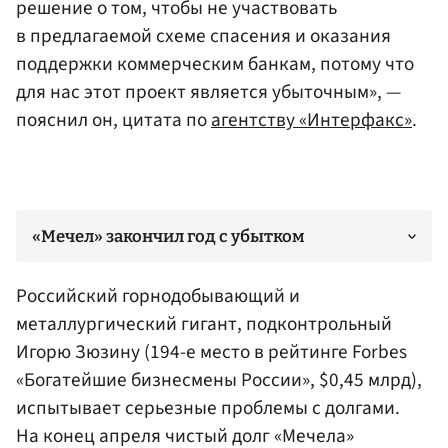
решение о том, чтобы не участвовать
в предлагаемой схеме спасения и оказания
поддержки коммерческим банкам, потому что
для нас этот проект является убыточным», —
пояснил он, цитата по
агентству «Интерфакс»
.
«Мечел» закончил год с убытком
Российский горнодобывающий и
металлургический гигант, подконтрольный
Игорю Зюзину (194-е место в рейтинге Forbes
«Богатейшие бизнесмены России», $0,45 млрд),
испытывает серьезные проблемы с долгами.
На конец апреля чистый долг «Мечела»