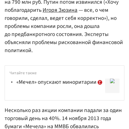
на 790 млн руб. Путин потом извинился («Хочу
поблагодарить
Игоря Зюзина
— все, о чем
говорили, сделал, ведет себя корректно»), но
проблемы компании росли, она дошла
до предбанкротного состояния. Эксперты
объясняли проблемы рискованной финансовой
политикой.
Читайте также
«Мечел» опускают миноритарии
Несколько раз акции компании падали за один
торговый день на 40%. 14 ноября 2013 года
бумаги «Мечела» на
ММВБ
обвалились