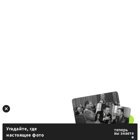
Угадайте, где
настоящее фото