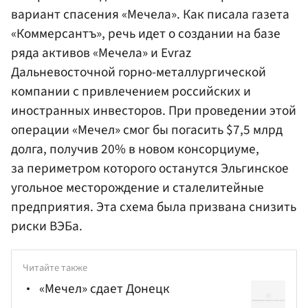
вариант спасения «Мечела». Как писала
газета
«Коммерсантъ»
, речь идет о создании на базе
ряда активов «Мечела» и Evraz
Дальневосточной горно-металлургической
компании с привлечением российских и
иностранных инвесторов. При проведении этой
операции «Мечел» смог бы погасить $7,5 млрд
долга, получив 20% в новом консорциуме,
за периметром которого останутся Эльгинское
угольное месторождение и сталелитейные
предприятия. Эта схема была призвана снизить
риски ВЭБа.
Читайте также
«Мечел» сдает Донецк