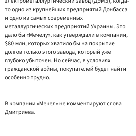
электрометаллургический завод (ДЭМЗ), когда-
то одно из крупнейших предприятий Донбасса
и одно из самых современных
металлургических предприятий Украины. Это
дало бы «Мечелу», как утверждали в компании,
$80 млн, которых хватило бы на покрытие
долгов только этого завода, который уже
глубоко убыточен. Но сейчас, в условиях
гражданской войны, покупателей будет найти
особенно трудно.
В компании «Мечел» не комментируют слова
Дмитриева.