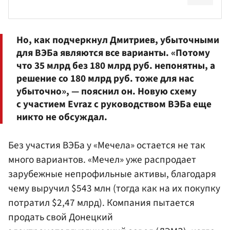
Но, как подчеркнул Дмитриев, убыточными
для ВЭБа являются все варианты. «Потому
что 35 млрд без 180 млрд руб. непонятны, а
решение со 180 млрд руб. тоже для нас
убыточно», — пояснил он. Новую схему
с участием Evraz с руководством ВЭБа еще
никто не обсуждал.
Без участия ВЭБа у «Мечела» остается не так
много вариантов. «Мечел» уже распродает
зарубежные непрофильные активы, благодаря
чему выручил $543 млн (тогда как на их покупку
потратил $2,47 млрд). Компания пытается
продать свой Донецкий