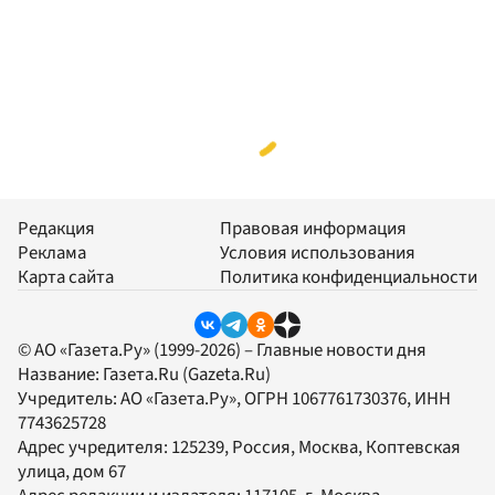
Редакция
Правовая информация
Реклама
Условия использования
Карта сайта
Политика конфиденциальности
© АО «Газета.Ру» (1999-2026) – Главные новости дня
Название:
Газета.Ru
(Gazeta.Ru)
Учредитель:
АО «Газета.Ру»
, ОГРН 1067761730376, ИНН
7743625728
Адрес учредителя: 125239, Россия, Москва, Коптевская
улица, дом 67